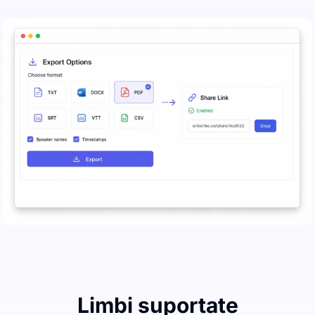
Limbi suportate