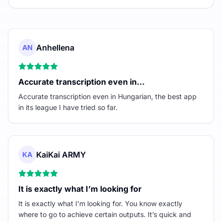
Anhellena
AN
Accurate transcription even in…
Accurate transcription even in Hungarian, the best app
in its league I have tried so far.
KaiKai ARMY
KA
It is exactly what I’m looking for
It is exactly what I’m looking for. You know exactly
where to go to achieve certain outputs. It’s quick and