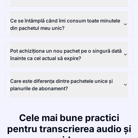
Ce se întâmplă când îmi consum toate minutele
din pachetul meu unic?
Pot achiziționa un nou pachet pe o singură dată
înainte ca cel actual să expire?
Care este diferența dintre pachetele unice și
planurile de abonament?
Cele mai bune practici
pentru transcrierea audio și