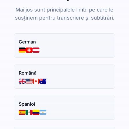
Mai jos sunt principalele limbi pe care le
susținem pentru transcriere și subtitrări.
German
Română
Spaniol