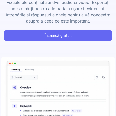
vizuale ale conținutului dvs. audio și video. Exportați
aceste hărți pentru a le partaja ușor și evidențiați
întrebările și răspunsurile cheie pentru a vă concentra
asupra a ceea ce este important.
Încearcă gratuit