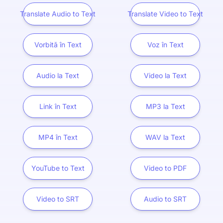
Translate Audio to Text
Translate Video to Text
Vorbită în Text
Voz în Text
Audio la Text
Video la Text
Link în Text
MP3 la Text
MP4 în Text
WAV la Text
YouTube to Text
Video to PDF
Video to SRT
Audio to SRT