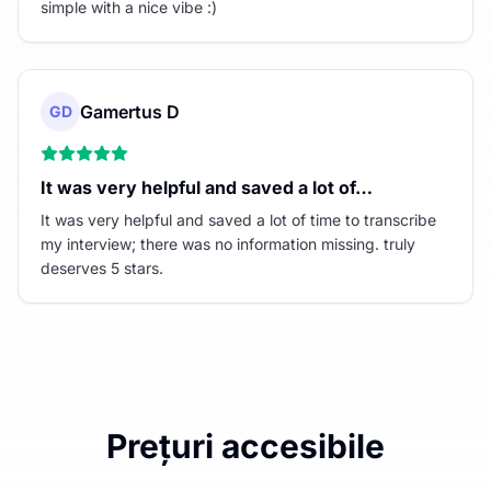
simple with a nice vibe :)
Gamertus D
GD
It was very helpful and saved a lot of…
It was very helpful and saved a lot of time to transcribe
my interview; there was no information missing. truly
deserves 5 stars.
Prețuri accesibile