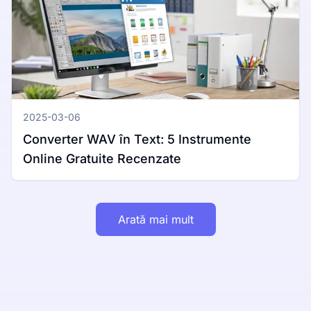
2025-03-06
Converter WAV în Text: 5 Instrumente
Online Gratuite Recenzate
Arată mai mult