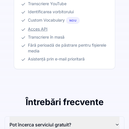
Transcriere YouTube
Identificarea vorbitorului
Custom Vocabulary
NOU
Acces API
Transcriere în masă
Fără perioadă de păstrare pentru fișierele
media
Asistență prin e-mail prioritară
Întrebări frecvente
Pot încerca serviciul gratuit?