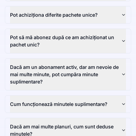
Pot achiziționa diferite pachete unice?
Pot să mă abonez după ce am achiziționat un
pachet unic?
Dacă am un abonament activ, dar am nevoie de
mai multe minute, pot cumpăra minute
suplimentare?
Cum funcționează minutele suplimentare?
Dacă am mai multe planuri, cum sunt deduse
minutele?