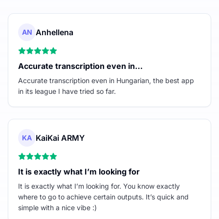
Anhellena
AN
Accurate transcription even in…
Accurate transcription even in Hungarian, the best app
in its league I have tried so far.
KaiKai ARMY
KA
It is exactly what I’m looking for
It is exactly what I’m looking for. You know exactly
where to go to achieve certain outputs. It’s quick and
simple with a nice vibe :)