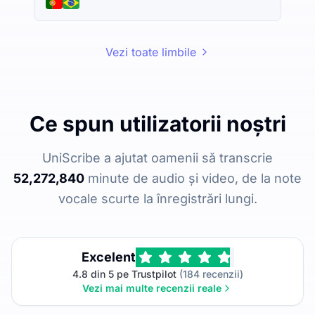
Vezi toate limbile
Ce spun utilizatorii noștri
UniScribe a ajutat oamenii să transcrie
52,272,840
minute de audio și video, de la note
vocale scurte la înregistrări lungi.
Excelent
4.8 din 5 pe Trustpilot
(184 recenzii)
Vezi mai multe recenzii reale