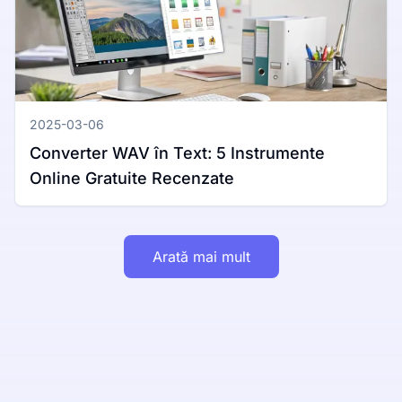
2025-03-06
Converter WAV în Text: 5 Instrumente
Online Gratuite Recenzate
Arată mai mult