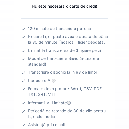
Nu este necesară o carte de credit
120 minute de transcriere pe lună
Fiecare fișier poate avea o durată de până
la 30 de minute. Încarcă 1 fișier deodată.
Limitat la transcrierea de 3 fișiere pe zi
Model de transcriere Basic (acuratețe
standard)
Transcriere disponibilă în 63 de limbi
traducere AI
Formate de exportare: Word, CSV, PDF,
TXT, SRT, VTT
Informații AI Limitate
Perioadă de retenție de 30 de zile pentru
fișierele media
Asistență prin email