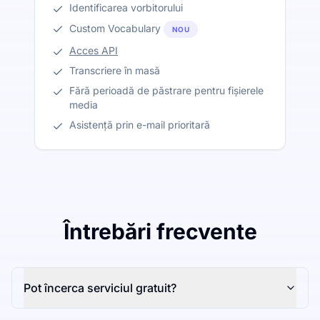
Identificarea vorbitorului
Custom Vocabulary
NOU
Acces API
Transcriere în masă
Fără perioadă de păstrare pentru fișierele
media
Asistență prin e-mail prioritară
Întrebări frecvente
Pot încerca serviciul gratuit?