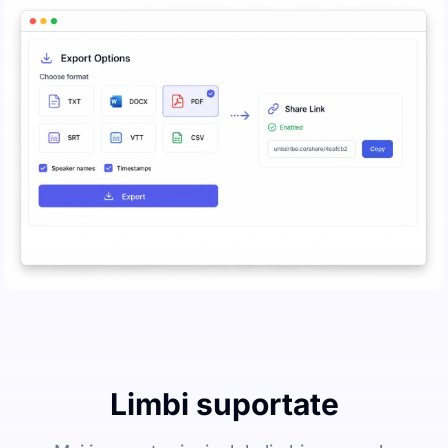
Limbi suportate