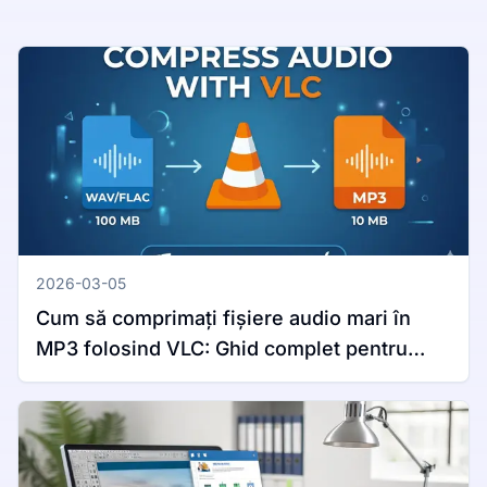
2026-03-05
Cum să comprimați fișiere audio mari în
MP3 folosind VLC: Ghid complet pentru
Windows și Mac