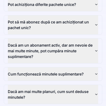
Pot achiziționa diferite pachete unice?
Pot să mă abonez după ce am achiziționat un
pachet unic?
Dacă am un abonament activ, dar am nevoie de
mai multe minute, pot cumpăra minute
suplimentare?
Cum funcționează minutele suplimentare?
Dacă am mai multe planuri, cum sunt deduse
minutele?