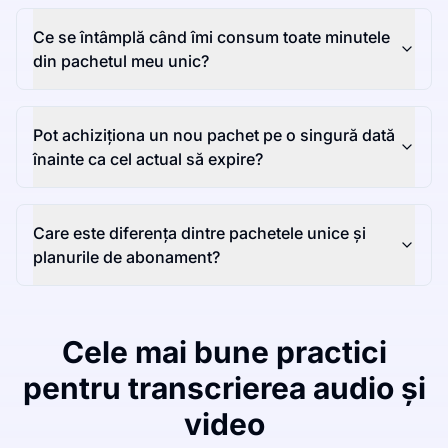
Ce se întâmplă când îmi consum toate minutele
din pachetul meu unic?
Pot achiziționa un nou pachet pe o singură dată
înainte ca cel actual să expire?
Care este diferența dintre pachetele unice și
planurile de abonament?
Cele mai bune practici
pentru transcrierea audio și
video