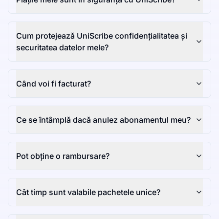
Cum protejează UniScribe confidențialitatea și
securitatea datelor mele?
Când voi fi facturat?
Ce se întâmplă dacă anulez abonamentul meu?
Pot obține o rambursare?
Cât timp sunt valabile pachetele unice?