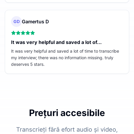
Gamertus D
GD
It was very helpful and saved a lot of…
It was very helpful and saved a lot of time to transcribe
my interview; there was no information missing. truly
deserves 5 stars.
Prețuri accesibile
Transcrieți fără efort audio și video,