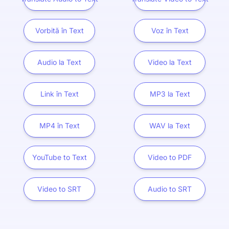
Vorbită în Text
Voz în Text
Audio la Text
Video la Text
Link în Text
MP3 la Text
MP4 în Text
WAV la Text
YouTube to Text
Video to PDF
Video to SRT
Audio to SRT