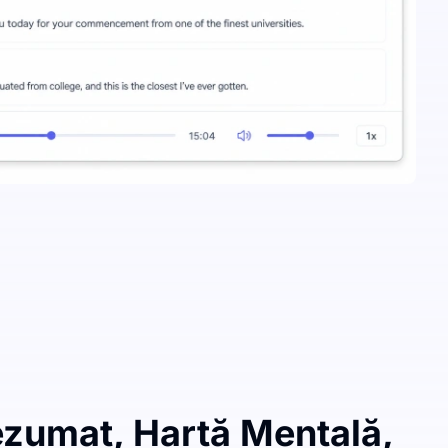
ezumat, Hartă Mentală,