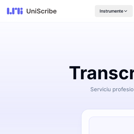
Instrumente
Transcr
Serviciu profesio