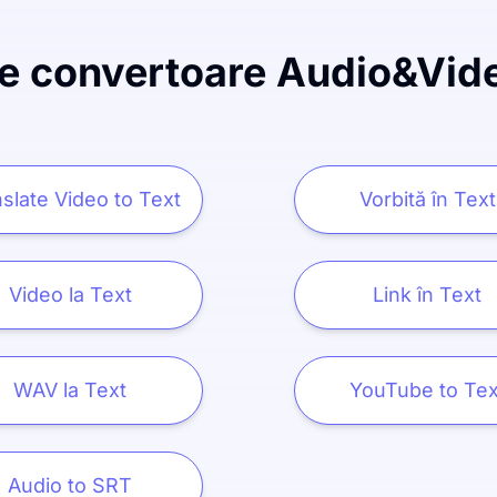
e convertoare Audio&Vide
slate Video to Text
Vorbită în Text
Video la Text
Link în Text
WAV la Text
YouTube to Tex
Audio to SRT