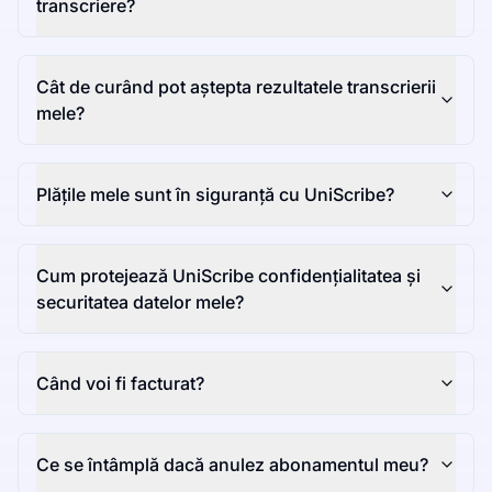
transcriere?
Cât de curând pot aștepta rezultatele transcrierii
mele?
Plățile mele sunt în siguranță cu UniScribe?
Cum protejează UniScribe confidențialitatea și
securitatea datelor mele?
Când voi fi facturat?
Ce se întâmplă dacă anulez abonamentul meu?