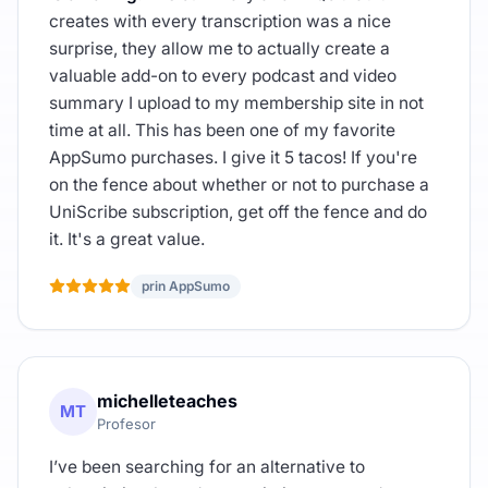
creates with every transcription was a nice
surprise, they allow me to actually create a
valuable add-on to every podcast and video
summary I upload to my membership site in not
time at all. This has been one of my favorite
AppSumo purchases. I give it 5 tacos! If you're
on the fence about whether or not to purchase a
UniScribe subscription, get off the fence and do
it. It's a great value.
prin AppSumo
michelleteaches
MT
Profesor
I’ve been searching for an alternative to