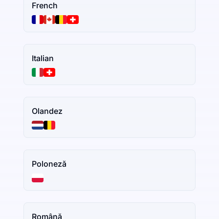
French
Italian
Olandez
Poloneză
Română