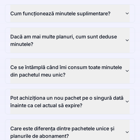
Cum funcționează minutele suplimentare?
Dacă am mai multe planuri, cum sunt deduse
minutele?
Ce se întâmplă când îmi consum toate minutele
din pachetul meu unic?
Pot achiziționa un nou pachet pe o singură dată
înainte ca cel actual să expire?
Care este diferența dintre pachetele unice și
planurile de abonament?