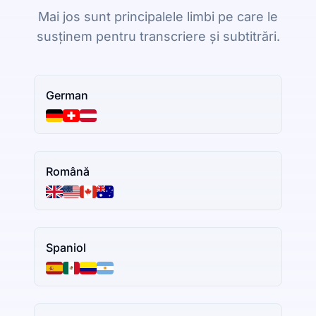
Mai jos sunt principalele limbi pe care le
susținem pentru transcriere și subtitrări.
German
Română
Spaniol