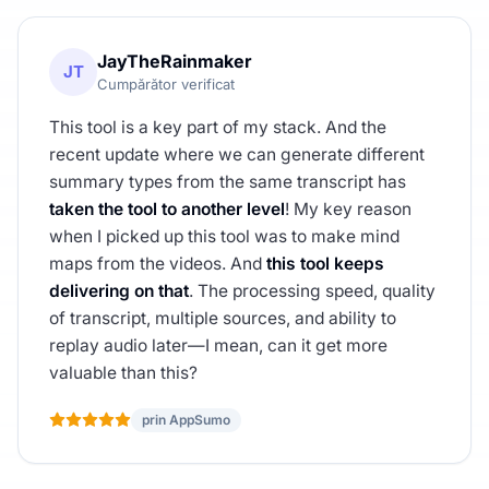
JayTheRainmaker
JT
Cumpărător verificat
This tool is a key part of my stack. And the
recent update where we can generate different
summary types from the same transcript has
taken the tool to another level
! My key reason
when I picked up this tool was to make mind
maps from the videos. And
this tool keeps
delivering on that
. The processing speed, quality
of transcript, multiple sources, and ability to
replay audio later—I mean, can it get more
valuable than this?
prin AppSumo