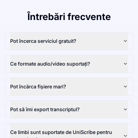
Întrebări frecvente
Pot încerca serviciul gratuit?
Ce formate audio/video suportați?
Pot încărca fișiere mari?
Pot să îmi export transcriptul?
Ce limbi sunt suportate de UniScribe pentru