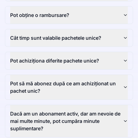
Pot obține o rambursare?
Cât timp sunt valabile pachetele unice?
Pot achiziționa diferite pachete unice?
Pot să mă abonez după ce am achiziționat un
pachet unic?
Dacă am un abonament activ, dar am nevoie de
mai multe minute, pot cumpăra minute
suplimentare?