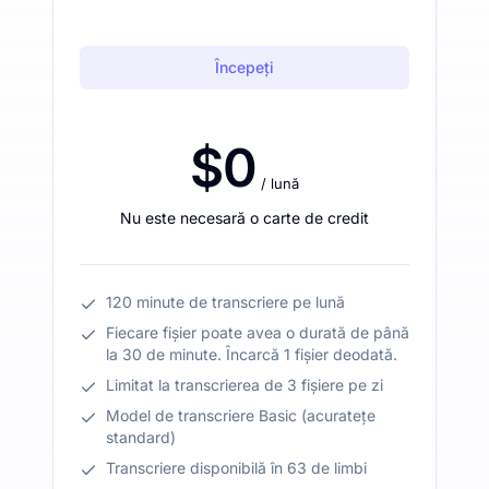
Începeți
$0
/ lună
Nu este necesară o carte de credit
120 minute de transcriere pe lună
Fiecare fișier poate avea o durată de până
la 30 de minute. Încarcă 1 fișier deodată.
Limitat la transcrierea de 3 fișiere pe zi
Model de transcriere Basic (acuratețe
standard)
Transcriere disponibilă în 63 de limbi