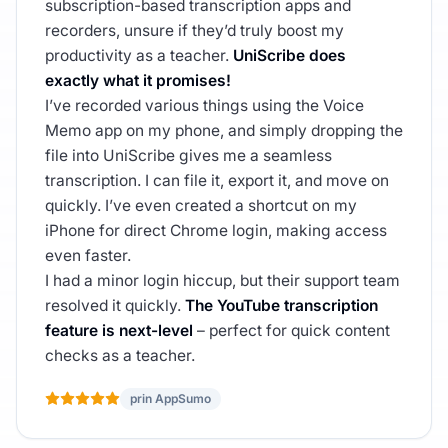
subscription-based transcription apps and
recorders, unsure if they’d truly boost my
productivity as a teacher.
UniScribe does
exactly what it promises!
I’ve recorded various things using the Voice
Memo app on my phone, and simply dropping the
file into UniScribe gives me a seamless
transcription. I can file it, export it, and move on
quickly. I’ve even created a shortcut on my
iPhone for direct Chrome login, making access
even faster.
I had a minor login hiccup, but their support team
resolved it quickly.
The YouTube transcription
feature is next-level
– perfect for quick content
checks as a teacher.
prin AppSumo