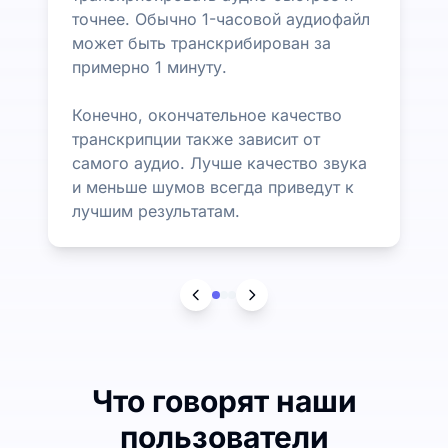
точнее. Обычно 1-часовой аудиофайл
может быть транскрибирован за
примерно 1 минуту.
Конечно, окончательное качество
транскрипции также зависит от
самого аудио. Лучше качество звука
и меньше шумов всегда приведут к
лучшим результатам.
Что говорят наши
пользователи