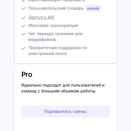
Пользовательский словарь
НОВЫЙ
Доступ к API
Массовая транскрипция
Нет периода хранения для
медиафайлов
Приоритетная поддержка по
электронной почте
Pro
Идеально подходит для пользователей и
команд с большим объемом работы.
Подпишитесь сейчас