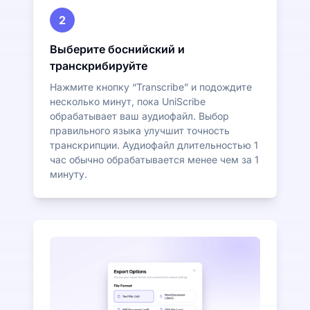
2
Выберите боснийский и
транскрибируйте
Нажмите кнопку “Transcribe” и подождите
несколько минут, пока UniScribe
обрабатывает ваш аудиофайл. Выбор
правильного языка улучшит точность
транскрипции. Аудиофайл длительностью 1
час обычно обрабатывается менее чем за 1
минуту.