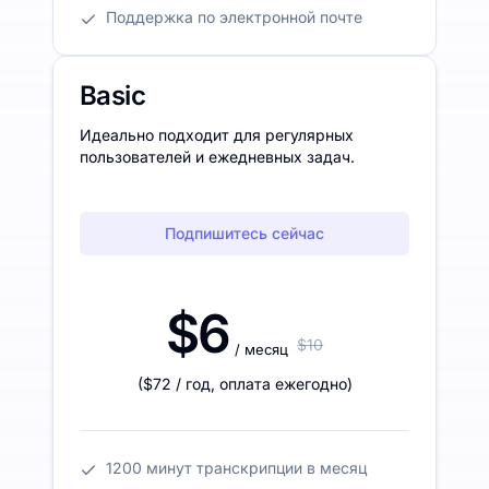
Поддержка по электронной почте
Basic
Идеально подходит для регулярных
пользователей и ежедневных задач.
Подпишитесь сейчас
$6
$10
/ месяц
(
$72
/ год
,
оплата ежегодно
)
1200 минут транскрипции в месяц