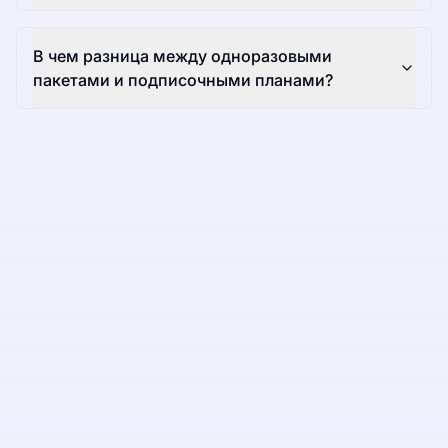
В чем разница между одноразовыми
пакетами и подписочными планами?