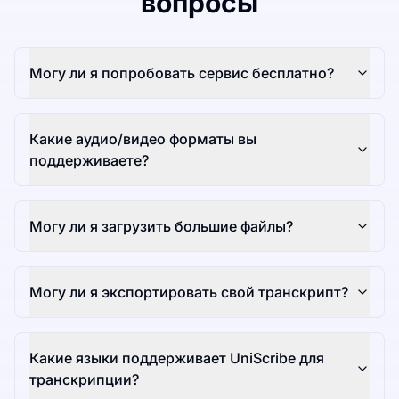
вопросы
Могу ли я попробовать сервис бесплатно?
Какие аудио/видео форматы вы
поддерживаете?
Могу ли я загрузить большие файлы?
Могу ли я экспортировать свой транскрипт?
Какие языки поддерживает UniScribe для
транскрипции?