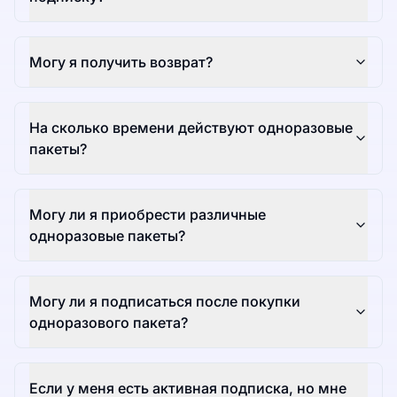
Могу я получить возврат?
На сколько времени действуют одноразовые
пакеты?
Могу ли я приобрести различные
одноразовые пакеты?
Могу ли я подписаться после покупки
одноразового пакета?
Если у меня есть активная подписка, но мне