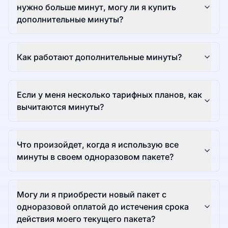
нужно больше минут, могу ли я купить
дополнительные минуты?
Как работают дополнительные минуты?
Если у меня несколько тарифных планов, как
вычитаются минуты?
Что произойдет, когда я использую все
минуты в своем одноразовом пакете?
Могу ли я приобрести новый пакет с
одноразовой оплатой до истечения срока
действия моего текущего пакета?