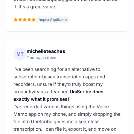
it. It's a great value.
через AppSumo
michelleteaches
MT
Преподаватель
I’ve been searching for an alternative to
subscription-based transcription apps and
recorders, unsure if they’d truly boost my
productivity as a teacher.
UniScribe does
exactly what it promises!
I’ve recorded various things using the Voice
Memo app on my phone, and simply dropping the
file into UniScribe gives me a seamless
transcription. I can file it, export it, and move on