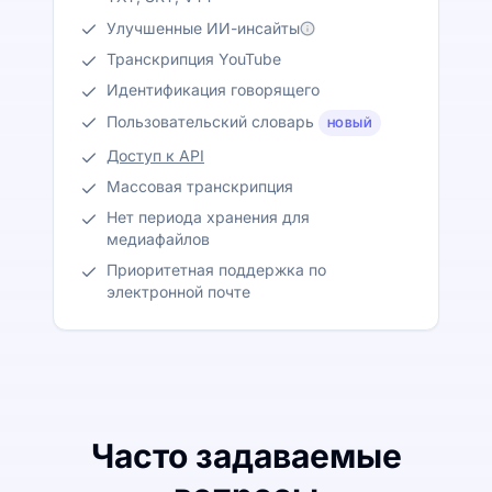
Улучшенные ИИ-инсайты
Транскрипция YouTube
Идентификация говорящего
Пользовательский словарь
НОВЫЙ
Доступ к API
Массовая транскрипция
Нет периода хранения для
медиафайлов
Приоритетная поддержка по
электронной почте
Часто задаваемые