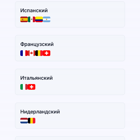
Испанский
Французский
Итальянский
Нидерландский