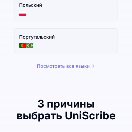
Польский
Португальский
Посмотреть все языки
3 причины
выбрать UniScribe