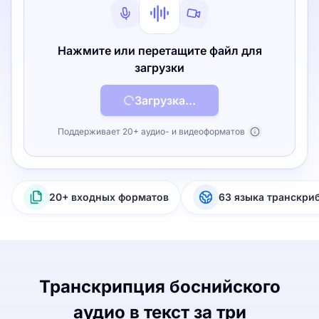
Нажмите или перетащите файл для
загрузки
Загрузка...
Поддерживает 20+ аудио- и видеоформатов
20+ входных форматов
63 языка транскри
Транскрипция боснийского
аудио в текст за три