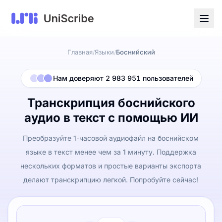
Главная
Языки
Боснийский
/
/
Нам доверяют 2 983 951 пользователей
Транскрипция боснийского
аудио в текст с помощью ИИ
Преобразуйте 1-часовой аудиофайл на боснийском
языке в текст менее чем за 1 минуту. Поддержка
нескольких форматов и простые варианты экспорта
делают транскрипцию легкой. Попробуйте сейчас!