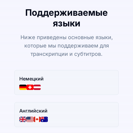
Поддерживаемые
языки
Ниже приведены основные языки,
которые мы поддерживаем для
транскрипции и субтитров.
Немецкий
Английский