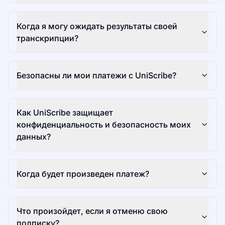
Когда я могу ожидать результаты своей
транскрипции?
Безопасны ли мои платежи с UniScribe?
Как UniScribe защищает
конфиденциальность и безопасность моих
данных?
Когда будет произведен платеж?
Что произойдет, если я отменю свою
подписку?