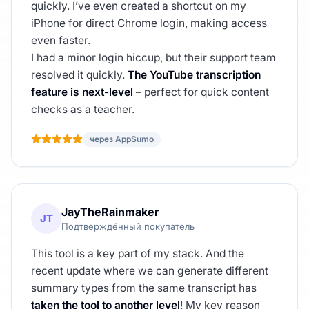
quickly. I’ve even created a shortcut on my
iPhone for direct Chrome login, making access
even faster.
I had a minor login hiccup, but their support team
resolved it quickly.
The YouTube transcription
feature is next-level
– perfect for quick content
checks as a teacher.
через AppSumo
JayTheRainmaker
JT
Подтверждённый покупатель
This tool is a key part of my stack. And the
recent update where we can generate different
summary types from the same transcript has
taken the tool to another level
! My key reason