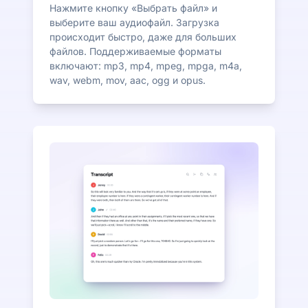
Нажмите кнопку «Выбрать файл» и
выберите ваш аудиофайл. Загрузка
происходит быстро, даже для больших
файлов. Поддерживаемые форматы
включают: mp3, mp4, mpeg, mpga, m4a,
wav, webm, mov, aac, ogg и opus.