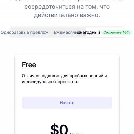
сосредоточиться на том, что
действительно важно.
Одноразовые предложения
Ежемесячно
Ежегодный
Сохраните 40%
Free
Отлично подходит для пробных версий и
индивидуальных проектов.
Начать
$0