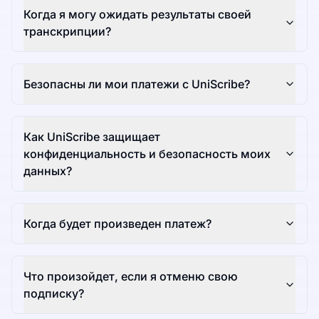
Когда я могу ожидать результаты своей
транскрипции?
Безопасны ли мои платежи с UniScribe?
Как UniScribe защищает
конфиденциальность и безопасность моих
данных?
Когда будет произведен платеж?
Что произойдет, если я отменю свою
подписку?