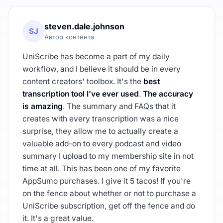
steven.dale.johnson
SJ
Автор контента
UniScribe has become a part of my daily
workflow, and I believe it should be in every
content creators' toolbox. It's the
best
transcription tool I've ever used
.
The accuracy
is amazing
. The summary and FAQs that it
creates with every transcription was a nice
surprise, they allow me to actually create a
valuable add-on to every podcast and video
summary I upload to my membership site in not
time at all. This has been one of my favorite
AppSumo purchases. I give it 5 tacos! If you're
on the fence about whether or not to purchase a
UniScribe subscription, get off the fence and do
it. It's a great value.