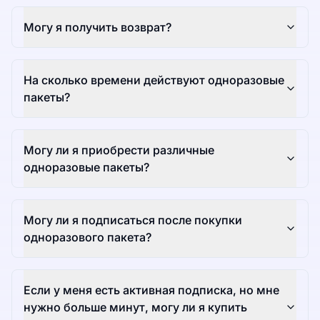
Могу я получить возврат?
На сколько времени действуют одноразовые
пакеты?
Могу ли я приобрести различные
одноразовые пакеты?
Могу ли я подписаться после покупки
одноразового пакета?
Если у меня есть активная подписка, но мне
нужно больше минут, могу ли я купить