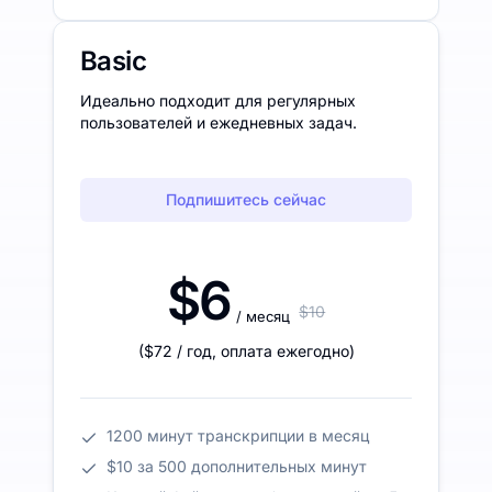
Basic
Идеально подходит для регулярных
пользователей и ежедневных задач.
Подпишитесь сейчас
$6
$10
/ месяц
(
$72
/ год
,
оплата ежегодно
)
1200 минут транскрипции в месяц
$10 за 500 дополнительных минут