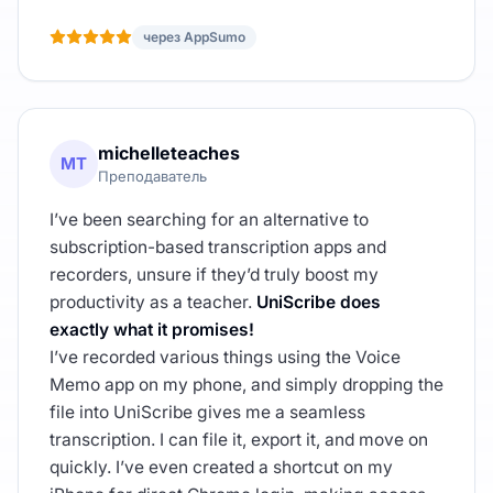
через AppSumo
michelleteaches
MT
Преподаватель
I’ve been searching for an alternative to
subscription-based transcription apps and
recorders, unsure if they’d truly boost my
productivity as a teacher.
UniScribe does
exactly what it promises!
I’ve recorded various things using the Voice
Memo app on my phone, and simply dropping the
file into UniScribe gives me a seamless
transcription. I can file it, export it, and move on
quickly. I’ve even created a shortcut on my