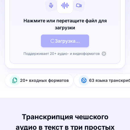
Нажмите или перетащите файл для
загрузки
Загрузка...
Поддерживает 20+ аудио- и видеоформатов
20+ входных форматов
63 языка транскри
Транскрипция чешского
аудио в текст в три простых