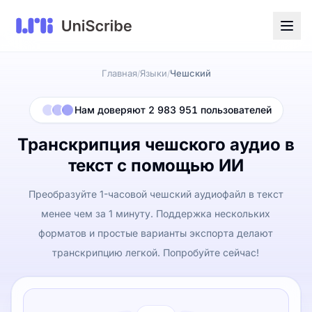
Главная
Языки
Чешский
/
/
Нам доверяют 2 983 951 пользователей
Транскрипция чешского аудио в
текст с помощью ИИ
Преобразуйте 1-часовой чешский аудиофайл в текст
менее чем за 1 минуту. Поддержка нескольких
форматов и простые варианты экспорта делают
транскрипцию легкой. Попробуйте сейчас!