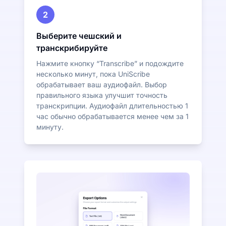
2
Выберите чешский и
транскрибируйте
Нажмите кнопку “Transcribe” и подождите
несколько минут, пока UniScribe
обрабатывает ваш аудиофайл. Выбор
правильного языка улучшит точность
транскрипции. Аудиофайл длительностью 1
час обычно обрабатывается менее чем за 1
минуту.