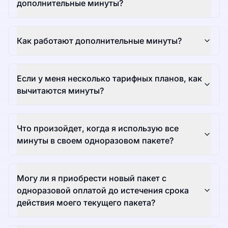
дополнительные минуты?
Как работают дополнительные минуты?
Если у меня несколько тарифных планов, как
вычитаются минуты?
Что произойдет, когда я использую все
минуты в своем одноразовом пакете?
Могу ли я приобрести новый пакет с
одноразовой оплатой до истечения срока
действия моего текущего пакета?