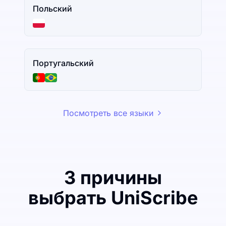
Польский
Португальский
Посмотреть все языки
3 причины
выбрать UniScribe