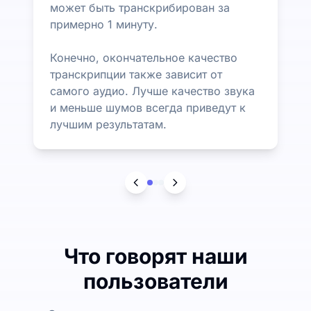
может быть транскрибирован за
примерно 1 минуту.
Конечно, окончательное качество
транскрипции также зависит от
самого аудио. Лучше качество звука
и меньше шумов всегда приведут к
лучшим результатам.
Что говорят наши
пользователи