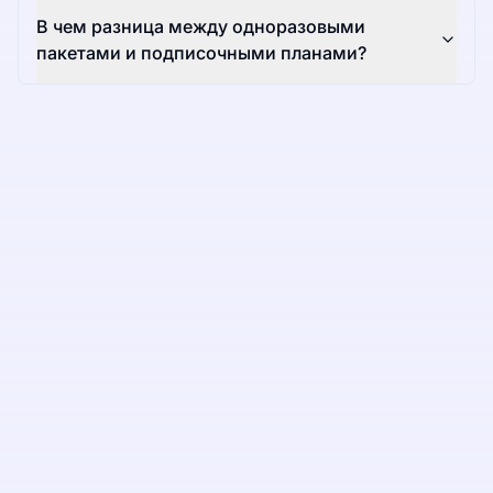
В чем разница между одноразовыми
пакетами и подписочными планами?