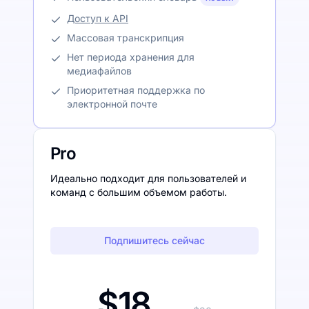
Доступ к API
Массовая транскрипция
Нет периода хранения для
медиафайлов
Приоритетная поддержка по
электронной почте
Pro
Идеально подходит для пользователей и
команд с большим объемом работы.
Подпишитесь сейчас
$18