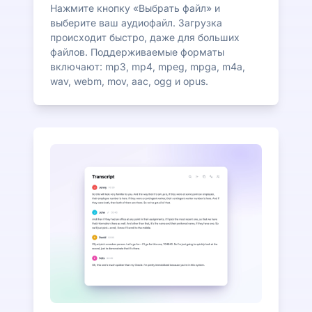
Нажмите кнопку «Выбрать файл» и
выберите ваш аудиофайл. Загрузка
происходит быстро, даже для больших
файлов. Поддерживаемые форматы
включают: mp3, mp4, mpeg, mpga, m4a,
wav, webm, mov, aac, ogg и opus.