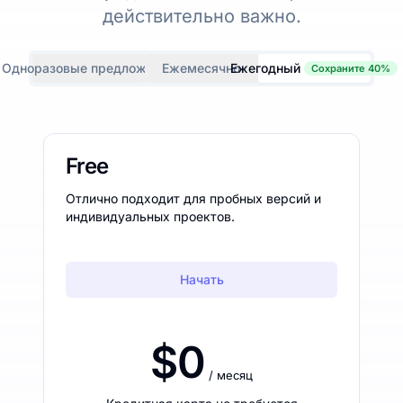
действительно важно.
Одноразовые предложения
Ежемесячно
Ежегодный
Сохраните 40%
Free
Отлично подходит для пробных версий и
индивидуальных проектов.
Начать
$0
/ месяц