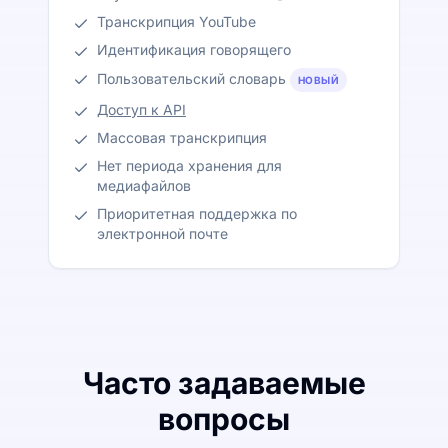
Транскрипция YouTube
Идентификация говорящего
Пользовательский словарь
НОВЫЙ
Доступ к API
Массовая транскрипция
Нет периода хранения для
медиафайлов
Приоритетная поддержка по
электронной почте
Часто задаваемые
вопросы