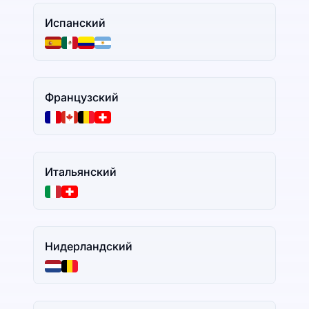
Испанский
Французский
Итальянский
Нидерландский