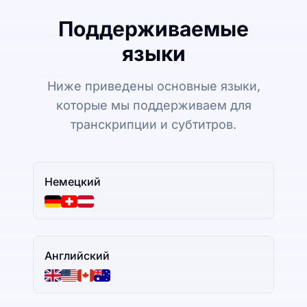
Поддерживаемые
языки
Ниже приведены основные языки,
которые мы поддерживаем для
транскрипции и субтитров.
Немецкий
Английский