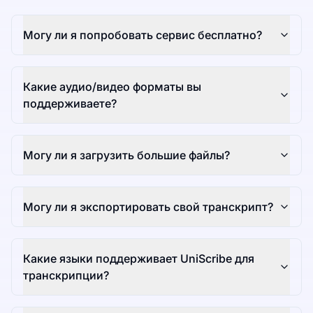
Могу ли я попробовать сервис бесплатно?
Какие аудио/видео форматы вы
поддерживаете?
Могу ли я загрузить большие файлы?
Могу ли я экспортировать свой транскрипт?
Какие языки поддерживает UniScribe для
транскрипции?