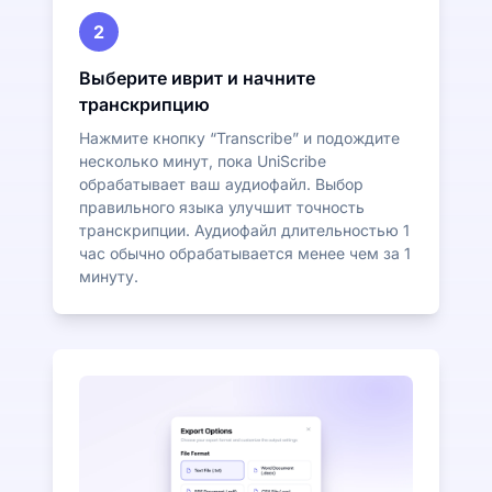
2
Выберите иврит и начните
транскрипцию
Нажмите кнопку “Transcribe” и подождите
несколько минут, пока UniScribe
обрабатывает ваш аудиофайл. Выбор
правильного языка улучшит точность
транскрипции. Аудиофайл длительностью 1
час обычно обрабатывается менее чем за 1
минуту.