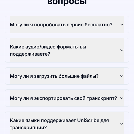
вопросы
Могу ли я попробовать сервис бесплатно?
Какие аудио/видео форматы вы
поддерживаете?
Могу ли я загрузить большие файлы?
Могу ли я экспортировать свой транскрипт?
Какие языки поддерживает UniScribe для
транскрипции?