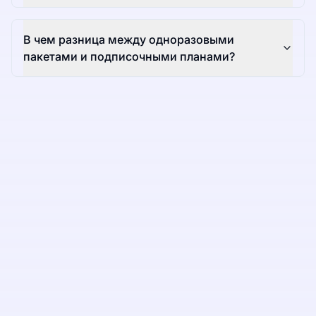
В чем разница между одноразовыми
пакетами и подписочными планами?