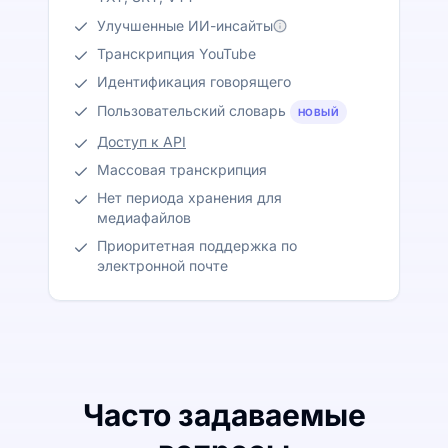
Улучшенные ИИ-инсайты
Транскрипция YouTube
Идентификация говорящего
Пользовательский словарь
НОВЫЙ
Доступ к API
Массовая транскрипция
Нет периода хранения для
медиафайлов
Приоритетная поддержка по
электронной почте
Часто задаваемые