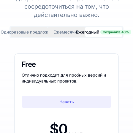
сосредоточиться на том, что
действительно важно.
Одноразовые предложения
Ежемесячно
Ежегодный
Сохраните 40%
Free
Отлично подходит для пробных версий и
индивидуальных проектов.
Начать
$0