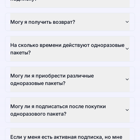
Могу я получить возврат?
На сколько времени действуют одноразовые
пакеты?
Могу ли я приобрести различные
одноразовые пакеты?
Могу ли я подписаться после покупки
одноразового пакета?
Если у меня есть активная подписка, но мне