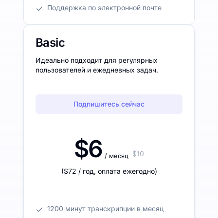
Поддержка по электронной почте
Basic
Идеально подходит для регулярных
пользователей и ежедневных задач.
Подпишитесь сейчас
$6
$10
/ месяц
(
$72
/ год
,
оплата ежегодно
)
1200 минут транскрипции в месяц