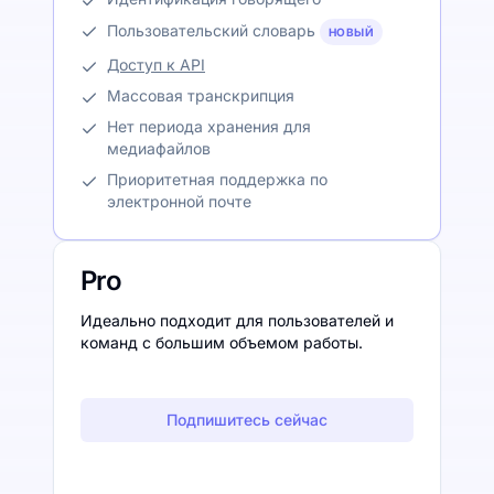
Пользовательский словарь
НОВЫЙ
Доступ к API
Массовая транскрипция
Нет периода хранения для
медиафайлов
Приоритетная поддержка по
электронной почте
Pro
Идеально подходит для пользователей и
команд с большим объемом работы.
Подпишитесь сейчас