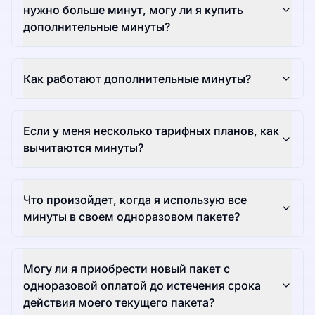
нужно больше минут, могу ли я купить
дополнительные минуты?
Как работают дополнительные минуты?
Если у меня несколько тарифных планов, как
вычитаются минуты?
Что произойдет, когда я использую все
минуты в своем одноразовом пакете?
Могу ли я приобрести новый пакет с
одноразовой оплатой до истечения срока
действия моего текущего пакета?