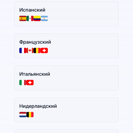
Испанский
Французский
Итальянский
Нидерландский