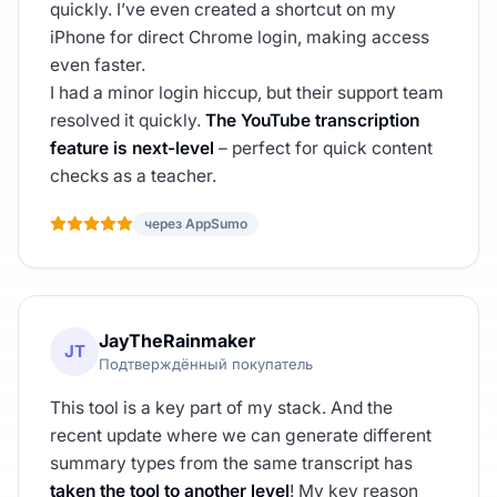
quickly. I’ve even created a shortcut on my
iPhone for direct Chrome login, making access
even faster.
I had a minor login hiccup, but their support team
resolved it quickly.
The YouTube transcription
feature is next-level
– perfect for quick content
checks as a teacher.
через AppSumo
JayTheRainmaker
JT
Подтверждённый покупатель
This tool is a key part of my stack. And the
recent update where we can generate different
summary types from the same transcript has
taken the tool to another level
! My key reason