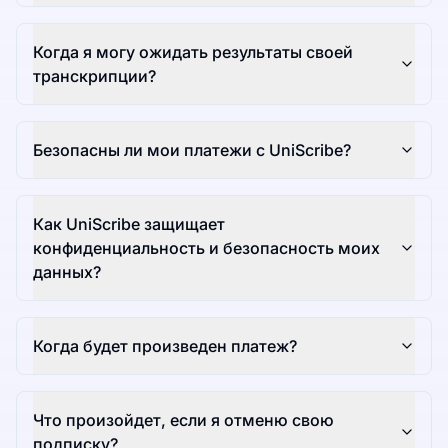
Когда я могу ожидать результаты своей
транскрипции?
Безопасны ли мои платежи с UniScribe?
Как UniScribe защищает
конфиденциальность и безопасность моих
данных?
Когда будет произведен платеж?
Что произойдет, если я отменю свою
подписку?