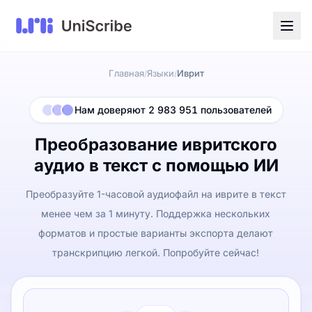
Главная
Языки
Иврит
/
/
Нам доверяют 2 983 951 пользователей
Преобразование ивритского
аудио в текст с помощью ИИ
Преобразуйте 1-часовой аудиофайл на иврите в текст
менее чем за 1 минуту. Поддержка нескольких
форматов и простые варианты экспорта делают
транскрипцию легкой. Попробуйте сейчас!