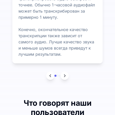
точнее. Обычно 1-часовой аудиофайл
может быть транскрибирован за
примерно 1 минуту.
Конечно, окончательное качество
транскрипции также зависит от
самого аудио. Лучше качество звука
и меньше шумов всегда приведут к
лучшим результатам.
Что говорят наши
пользователи