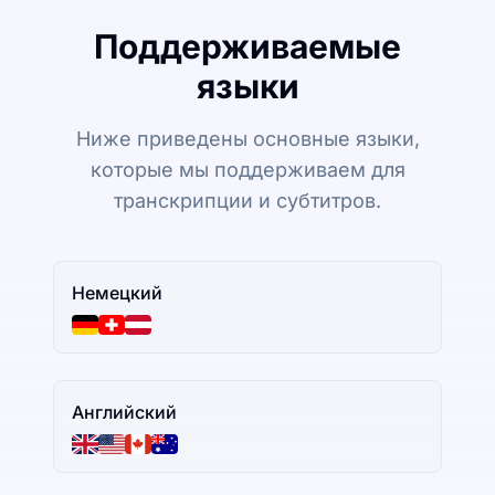
Поддерживаемые
языки
Ниже приведены основные языки,
которые мы поддерживаем для
транскрипции и субтитров.
Немецкий
Английский