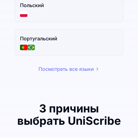
Польский
Португальский
Посмотреть все языки
3 причины
выбрать UniScribe