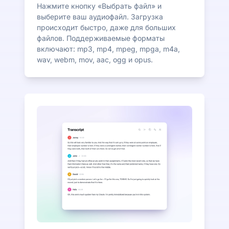
Нажмите кнопку «Выбрать файл» и
выберите ваш аудиофайл. Загрузка
происходит быстро, даже для больших
файлов. Поддерживаемые форматы
включают: mp3, mp4, mpeg, mpga, m4a,
wav, webm, mov, aac, ogg и opus.