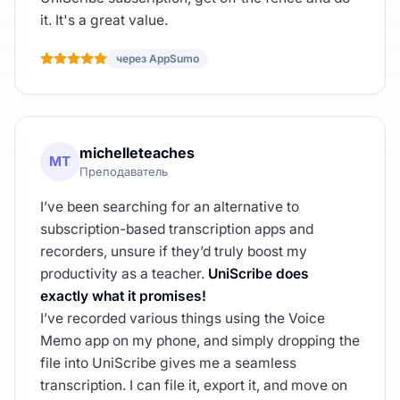
it. It's a great value.
через AppSumo
michelleteaches
MT
Преподаватель
I’ve been searching for an alternative to
subscription-based transcription apps and
recorders, unsure if they’d truly boost my
productivity as a teacher.
UniScribe does
exactly what it promises!
I’ve recorded various things using the Voice
Memo app on my phone, and simply dropping the
file into UniScribe gives me a seamless
transcription. I can file it, export it, and move on