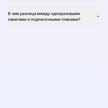
В чем разница между одноразовыми
пакетами и подписочными планами?