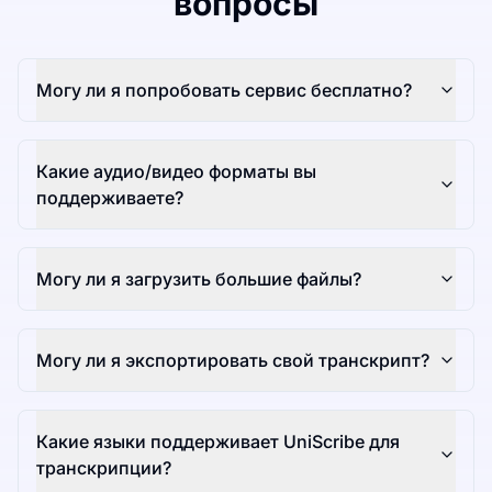
вопросы
Могу ли я попробовать сервис бесплатно?
Какие аудио/видео форматы вы
поддерживаете?
Могу ли я загрузить большие файлы?
Могу ли я экспортировать свой транскрипт?
Какие языки поддерживает UniScribe для
транскрипции?