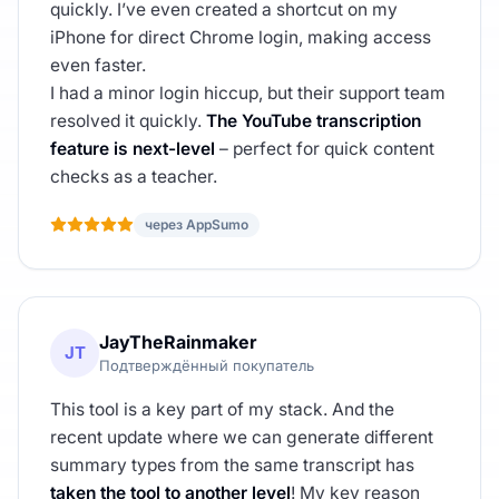
quickly. I’ve even created a shortcut on my
iPhone for direct Chrome login, making access
even faster.
I had a minor login hiccup, but their support team
resolved it quickly.
The YouTube transcription
feature is next-level
– perfect for quick content
checks as a teacher.
через AppSumo
JayTheRainmaker
JT
Подтверждённый покупатель
This tool is a key part of my stack. And the
recent update where we can generate different
summary types from the same transcript has
taken the tool to another level
! My key reason