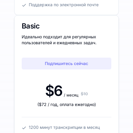
Поддержка по электронной почте
Basic
Идеально подходит для регулярных
пользователей и ежедневных задач.
Подпишитесь сейчас
$6
$10
/ месяц
(
$72
/ год
,
оплата ежегодно
)
1200 минут транскрипции в месяц