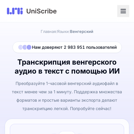
Главная
Языки
Венгерский
/
/
Нам доверяют 2 983 951 пользователей
Транскрипция венгерского
аудио в текст с помощью ИИ
Преобразуйте 1-часовой венгерский аудиофайл в
текст менее чем за 1 минуту. Поддержка множества
форматов и простые варианты экспорта делают
транскрипцию легкой. Попробуйте сейчас!