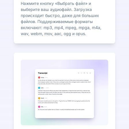
Нажмите кнопку «Выбрать файл» и
выберите ваш аудиофайл. Загрузка
происходит быстро, даже для больших
файлов. Поддерживаемые форматы
включают: mp3, mp4, mpeg, mpga, m4a,
wav, webm, mov, aac, ogg и opus.