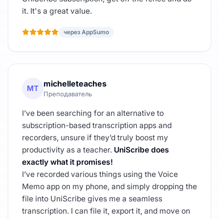
it. It's a great value.
через AppSumo
michelleteaches
MT
Преподаватель
I’ve been searching for an alternative to
subscription-based transcription apps and
recorders, unsure if they’d truly boost my
productivity as a teacher.
UniScribe does
exactly what it promises!
I’ve recorded various things using the Voice
Memo app on my phone, and simply dropping the
file into UniScribe gives me a seamless
transcription. I can file it, export it, and move on