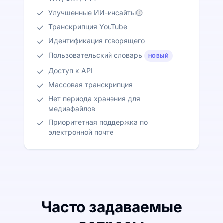
Улучшенные ИИ-инсайты
Транскрипция YouTube
Идентификация говорящего
Пользовательский словарь
НОВЫЙ
Доступ к API
Массовая транскрипция
Нет периода хранения для
медиафайлов
Приоритетная поддержка по
электронной почте
Часто задаваемые