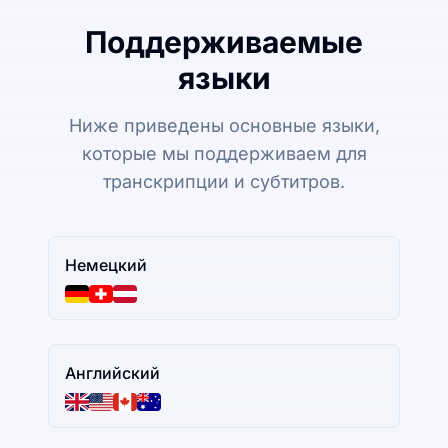
Поддерживаемые
языки
Ниже приведены основные языки,
которые мы поддерживаем для
транскрипции и субтитров.
Немецкий
Английский