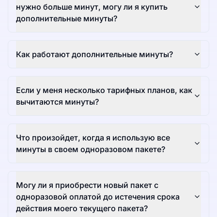
нужно больше минут, могу ли я купить
дополнительные минуты?
Как работают дополнительные минуты?
Если у меня несколько тарифных планов, как
вычитаются минуты?
Что произойдет, когда я использую все
минуты в своем одноразовом пакете?
Могу ли я приобрести новый пакет с
одноразовой оплатой до истечения срока
действия моего текущего пакета?