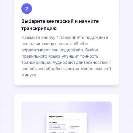
2
Выберите венгерский и начните
транскрипцию
Нажмите кнопку “Transcribe” и подождите
несколько минут, пока UniScribe
обрабатывает ваш аудиофайл. Выбор
правильного языка улучшит точность
транскрипции. Аудиофайл длительностью 1
час обычно обрабатывается менее чем за 1
минуту.