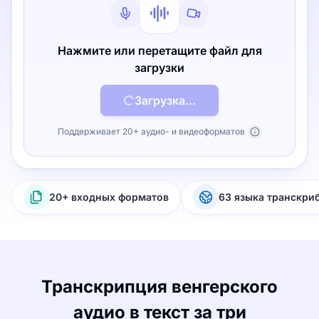
Нажмите или перетащите файл для
загрузки
Загрузка...
Поддерживает 20+ аудио- и видеоформатов
20+ входных форматов
63 языка транскри
Транскрипция венгерского
аудио в текст за три