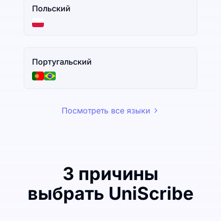
Польский
Португальский
Посмотреть все языки
3 причины
выбрать UniScribe