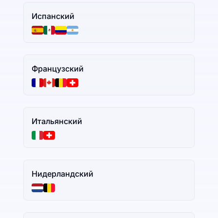
Испанский
Французский
Итальянский
Нидерландский