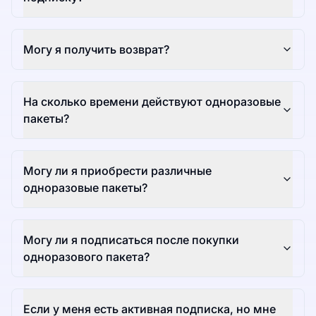
Могу я получить возврат?
На сколько времени действуют одноразовые
пакеты?
Могу ли я приобрести различные
одноразовые пакеты?
Могу ли я подписаться после покупки
одноразового пакета?
Если у меня есть активная подписка, но мне