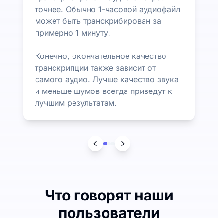
точнее. Обычно 1-часовой аудиофайл
может быть транскрибирован за
примерно 1 минуту.
Конечно, окончательное качество
транскрипции также зависит от
самого аудио. Лучше качество звука
и меньше шумов всегда приведут к
лучшим результатам.
Что говорят наши
пользователи