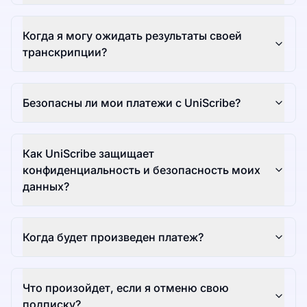
Когда я могу ожидать результаты своей
транскрипции?
Безопасны ли мои платежи с UniScribe?
Как UniScribe защищает
конфиденциальность и безопасность моих
данных?
Когда будет произведен платеж?
Что произойдет, если я отменю свою
подписку?