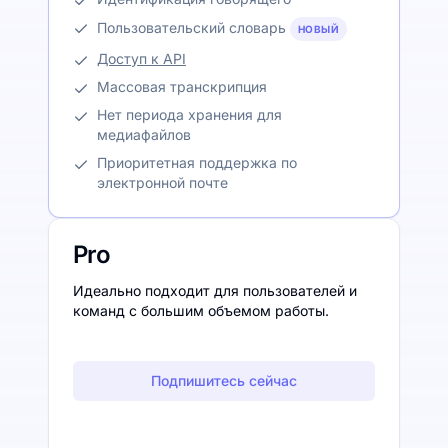
Пользовательский словарь
НОВЫЙ
Доступ к API
Массовая транскрипция
Нет периода хранения для
медиафайлов
Приоритетная поддержка по
электронной почте
Pro
Идеально подходит для пользователей и
команд с большим объемом работы.
Подпишитесь сейчас