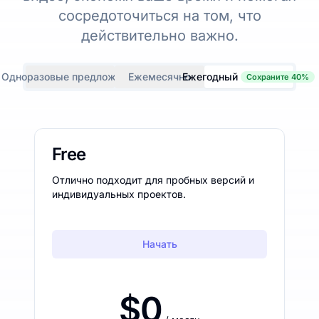
сосредоточиться на том, что
действительно важно.
Одноразовые предложения
Ежемесячно
Ежегодный
Сохраните 40%
Free
Отлично подходит для пробных версий и
индивидуальных проектов.
Начать
$0