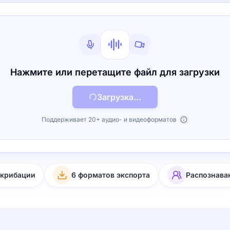
Нажмите или перетащите файл для загрузки
Загрузка...
Поддерживает 20+ аудио- и видеоформатов
скрибации
6 форматов экспорта
Распознава