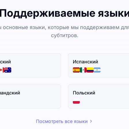
Поддерживаемые язык
 основные языки, которые мы поддерживаем для
субтитров.
ский
Испанский
ландский
Польский
Посмотреть все языки