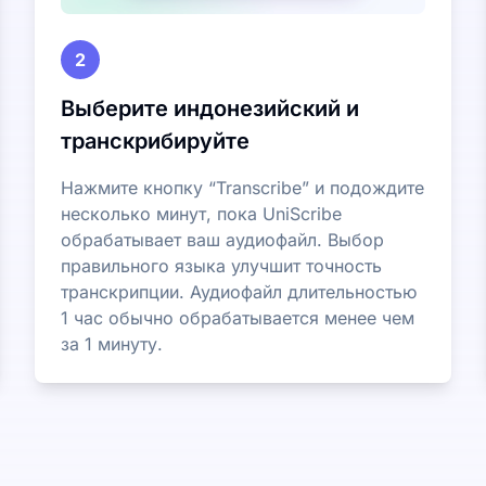
2
Выберите индонезийский и
транскрибируйте
Нажмите кнопку “Transcribe” и подождите
несколько минут, пока UniScribe
обрабатывает ваш аудиофайл. Выбор
правильного языка улучшит точность
транскрипции. Аудиофайл длительностью
1 час обычно обрабатывается менее чем
за 1 минуту.