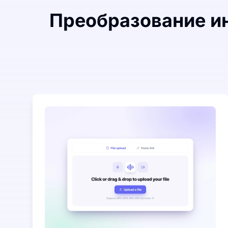
Преобразование ин