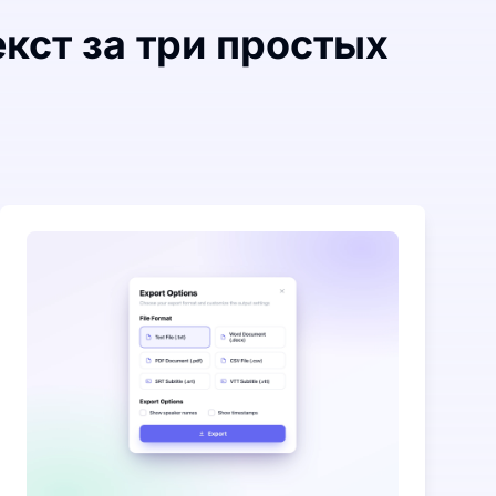
кст за три простых