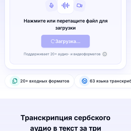
Нажмите или перетащите файл для
загрузки
Загрузка...
Поддерживает 20+ аудио- и видеоформатов
20+ входных форматов
63 языка транскри
Транскрипция сербского
аудио в текст за три