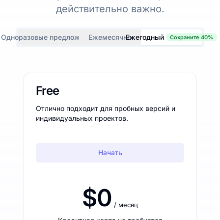
действительно важно.
Одноразовые предложения
Ежемесячно
Ежегодный
Сохраните 40%
Free
Отлично подходит для пробных версий и
индивидуальных проектов.
Начать
$0
/ месяц