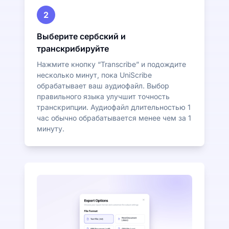
2
Выберите сербский и
транскрибируйте
Нажмите кнопку “Transcribe” и подождите
несколько минут, пока UniScribe
обрабатывает ваш аудиофайл. Выбор
правильного языка улучшит точность
транскрипции. Аудиофайл длительностью 1
час обычно обрабатывается менее чем за 1
минуту.