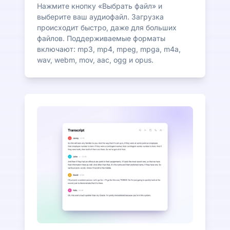
Нажмите кнопку «Выбрать файл» и
выберите ваш аудиофайл. Загрузка
происходит быстро, даже для больших
файлов. Поддерживаемые форматы
включают: mp3, mp4, mpeg, mpga, m4a,
wav, webm, mov, aac, ogg и opus.