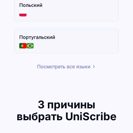
Польский
Португальский
Посмотреть все языки
3 причины
выбрать UniScribe