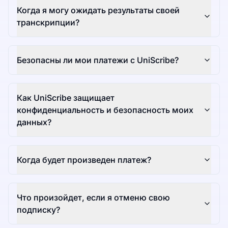
Когда я могу ожидать результаты своей
транскрипции?
Безопасны ли мои платежи с UniScribe?
Как UniScribe защищает
конфиденциальность и безопасность моих
данных?
Когда будет произведен платеж?
Что произойдет, если я отменю свою
подписку?