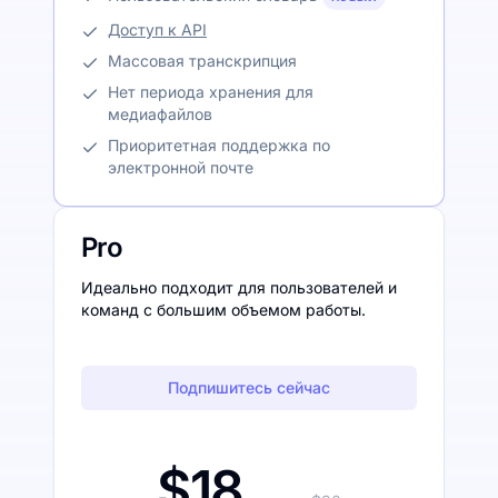
Доступ к API
Массовая транскрипция
Нет периода хранения для
медиафайлов
Приоритетная поддержка по
электронной почте
Pro
Идеально подходит для пользователей и
команд с большим объемом работы.
Подпишитесь сейчас
$18