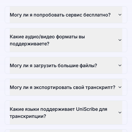
Могу ли я попробовать сервис бесплатно?
Какие аудио/видео форматы вы
поддерживаете?
Могу ли я загрузить большие файлы?
Могу ли я экспортировать свой транскрипт?
Какие языки поддерживает UniScribe для
транскрипции?