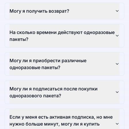
Могу я получить возврат?
На сколько времени действуют одноразовые
пакеты?
Могу ли я приобрести различные
одноразовые пакеты?
Могу ли я подписаться после покупки
одноразового пакета?
Если у меня есть активная подписка, но мне
нужно больше минут, могу ли я купить