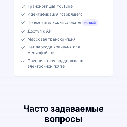
Транскрипция YouTube
Идентификация говорящего
Пользовательский словарь
НОВЫЙ
Доступ к API
Массовая транскрипция
Нет периода хранения для
медиафайлов
Приоритетная поддержка по
электронной почте
Часто задаваемые
вопросы