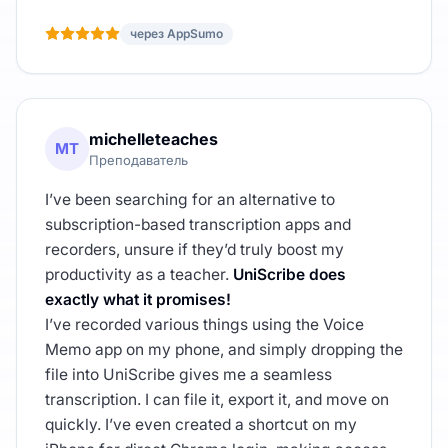
через AppSumo
michelleteaches
MT
Преподаватель
I’ve been searching for an alternative to
subscription-based transcription apps and
recorders, unsure if they’d truly boost my
productivity as a teacher.
UniScribe does
exactly what it promises!
I’ve recorded various things using the Voice
Memo app on my phone, and simply dropping the
file into UniScribe gives me a seamless
transcription. I can file it, export it, and move on
quickly. I’ve even created a shortcut on my