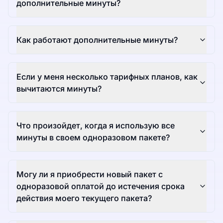
дополнительные минуты?
Как работают дополнительные минуты?
Если у меня несколько тарифных планов, как
вычитаются минуты?
Что произойдет, когда я использую все
минуты в своем одноразовом пакете?
Могу ли я приобрести новый пакет с
одноразовой оплатой до истечения срока
действия моего текущего пакета?