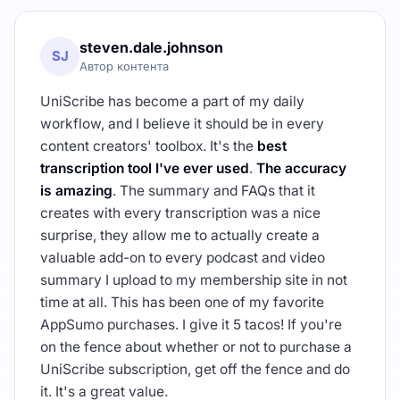
steven.dale.johnson
SJ
Автор контента
UniScribe has become a part of my daily
workflow, and I believe it should be in every
content creators' toolbox. It's the
best
transcription tool I've ever used
.
The accuracy
is amazing
. The summary and FAQs that it
creates with every transcription was a nice
surprise, they allow me to actually create a
valuable add-on to every podcast and video
summary I upload to my membership site in not
time at all. This has been one of my favorite
AppSumo purchases. I give it 5 tacos! If you're
on the fence about whether or not to purchase a
UniScribe subscription, get off the fence and do
it. It's a great value.