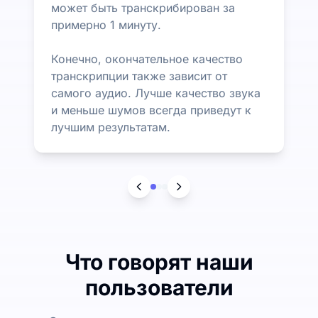
может быть транскрибирован за
примерно 1 минуту.
Конечно, окончательное качество
транскрипции также зависит от
самого аудио. Лучше качество звука
и меньше шумов всегда приведут к
лучшим результатам.
Что говорят наши
пользователи