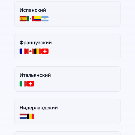
Испанский
Французский
Итальянский
Нидерландский