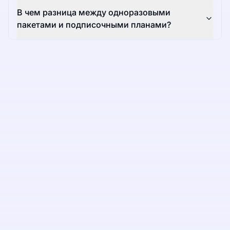
В чем разница между одноразовыми
пакетами и подписочными планами?