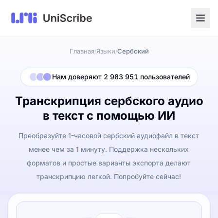
Главная
Языки
Сербский
/
/
Нам доверяют 2 983 951 пользователей
Транскрипция сербского аудио
в текст с помощью ИИ
Преобразуйте 1-часовой сербский аудиофайл в текст
менее чем за 1 минуту. Поддержка нескольких
форматов и простые варианты экспорта делают
транскрипцию легкой. Попробуйте сейчас!