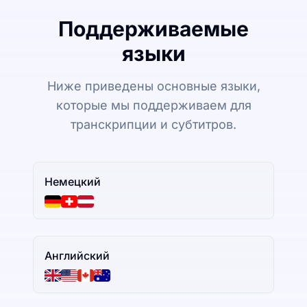
Поддерживаемые
языки
Ниже приведены основные языки,
которые мы поддерживаем для
транскрипции и субтитров.
Немецкий
Английский