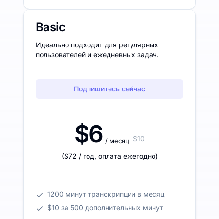
Basic
Идеально подходит для регулярных
пользователей и ежедневных задач.
Подпишитесь сейчас
$6
$10
/ месяц
(
$72
/ год
,
оплата ежегодно
)
1200 минут транскрипции в месяц
$10 за 500 дополнительных минут