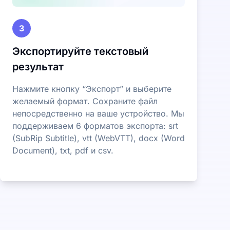
3
Экспортируйте текстовый
результат
Нажмите кнопку “Экспорт” и выберите
желаемый формат. Сохраните файл
непосредственно на ваше устройство. Мы
поддерживаем 6 форматов экспорта: srt
(SubRip Subtitle), vtt (WebVTT), docx (Word
Document), txt, pdf и csv.