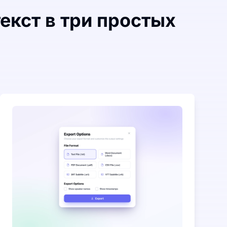
екст в три простых