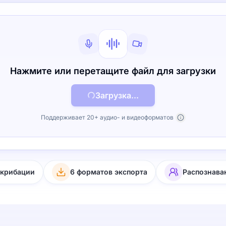
Нажмите или перетащите файл для загрузки
Загрузка...
Поддерживает 20+ аудио- и видеоформатов
скрибации
6 форматов экспорта
Распознава