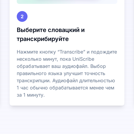
2
Выберите словацкий и
транскрибируйте
Нажмите кнопку “Transcribe” и подождите
несколько минут, пока UniScribe
обрабатывает ваш аудиофайл. Выбор
правильного языка улучшит точность
транскрипции. Аудиофайл длительностью
1 час обычно обрабатывается менее чем
за 1 минуту.