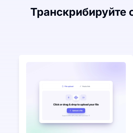
Транскрибируйте с