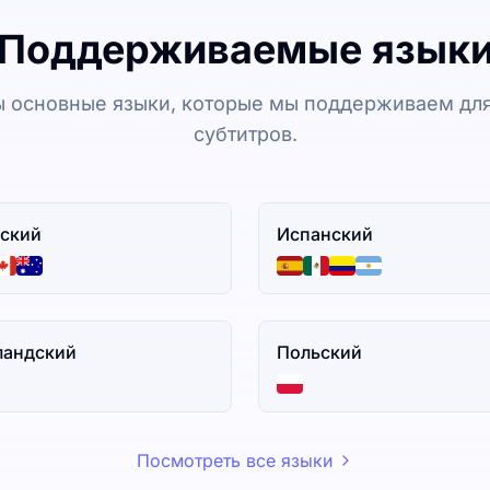
Поддерживаемые язык
 основные языки, которые мы поддерживаем для
субтитров.
ский
Испанский
ландский
Польский
Посмотреть все языки