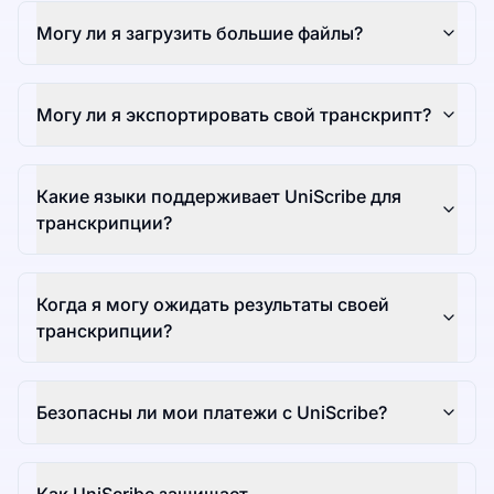
Могу ли я загрузить большие файлы?
Могу ли я экспортировать свой транскрипт?
Какие языки поддерживает UniScribe для
транскрипции?
Когда я могу ожидать результаты своей
транскрипции?
Безопасны ли мои платежи с UniScribe?