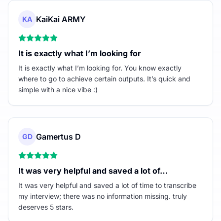
KaiKai ARMY
KA
It is exactly what I’m looking for
It is exactly what I’m looking for. You know exactly
where to go to achieve certain outputs. It’s quick and
simple with a nice vibe :)
Gamertus D
GD
It was very helpful and saved a lot of…
It was very helpful and saved a lot of time to transcribe
my interview; there was no information missing. truly
deserves 5 stars.