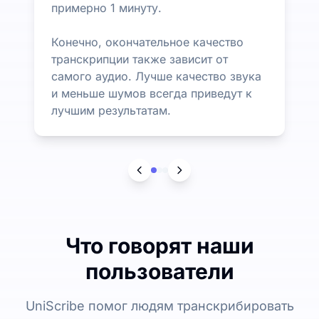
примерно 1 минуту.
Конечно, окончательное качество
транскрипции также зависит от
самого аудио. Лучше качество звука
и меньше шумов всегда приведут к
лучшим результатам.
Что говорят наши
пользователи
UniScribe помог людям транскрибировать