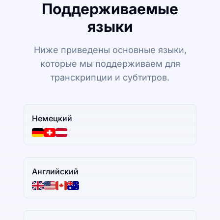
Поддерживаемые
языки
Ниже приведены основные языки,
которые мы поддерживаем для
транскрипции и субтитров.
Немецкий
Английский