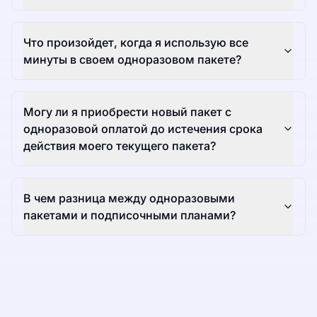
Что произойдет, когда я использую все
минуты в своем одноразовом пакете?
Могу ли я приобрести новый пакет с
одноразовой оплатой до истечения срока
действия моего текущего пакета?
В чем разница между одноразовыми
пакетами и подписочными планами?