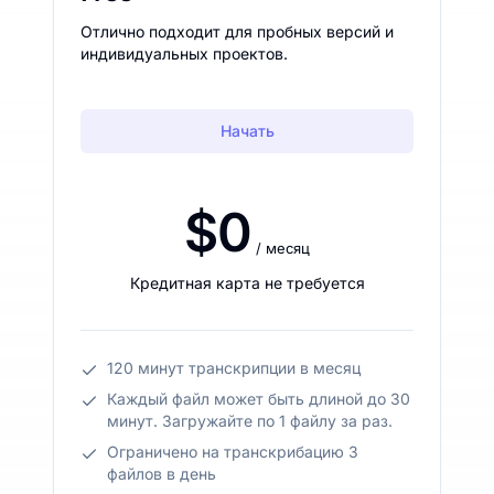
Отлично подходит для пробных версий и
индивидуальных проектов.
Начать
$0
/ месяц
Кредитная карта не требуется
120 минут транскрипции в месяц
Каждый файл может быть длиной до 30
минут. Загружайте по 1 файлу за раз.
Ограничено на транскрибацию 3
файлов в день