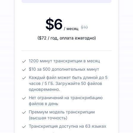
$6
$10
/ месяц
(
$72
/ год
,
оплата ежегодно
)
1200 минут транскрипции в месяц
$10 за 500 дополнительных минут
Каждый файл может быть длиной до 5
часов / 5 ГБ. Загружайте 50 файлов
одновременно.
Нет ограничений на транскрибацию
файлов в день
Премиум модель транскрипции
(высшая точность)
Транскрипция доступна на 63 языках