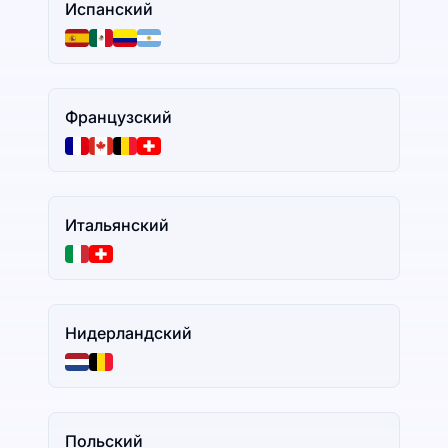
Испанский
Французский
Итальянский
Нидерландский
Польский