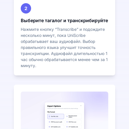
2
Выберите тагалог и транскрибируйте
Нажмите кнопку “Transcribe” и подождите
несколько минут, пока UniScribe
обрабатывает ваш аудиофайл. Выбор
правильного языка улучшит точность
транскрипции. Аудиофайл длительностью 1
час обычно обрабатывается менее чем за 1
минуту.