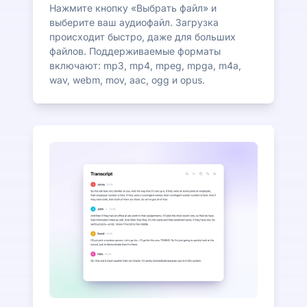
Нажмите кнопку «Выбрать файл» и
выберите ваш аудиофайл. Загрузка
происходит быстро, даже для больших
файлов. Поддерживаемые форматы
включают: mp3, mp4, mpeg, mpga, m4a,
wav, webm, mov, aac, ogg и opus.