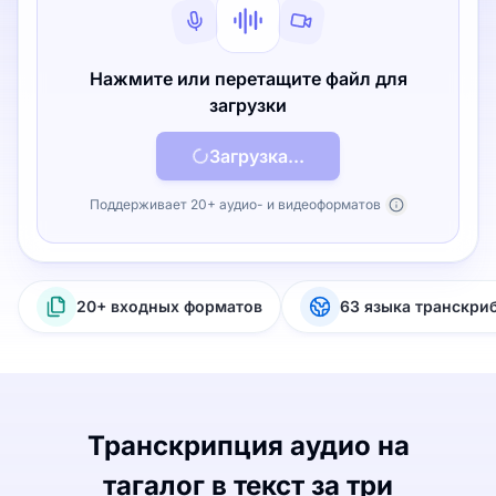
Нажмите или перетащите файл для
загрузки
Загрузка...
Поддерживает 20+ аудио- и видеоформатов
20+ входных форматов
63 языка транскри
Транскрипция аудио на
тагалог в текст за три