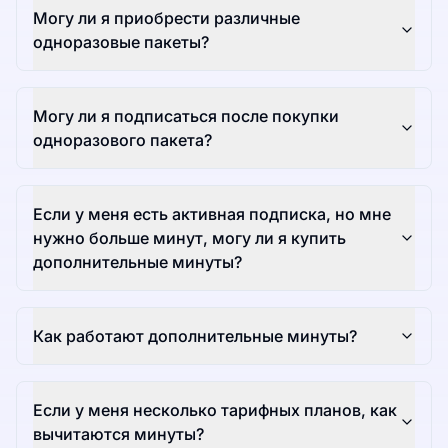
Могу ли я приобрести различные
одноразовые пакеты?
Могу ли я подписаться после покупки
одноразового пакета?
Если у меня есть активная подписка, но мне
нужно больше минут, могу ли я купить
дополнительные минуты?
Как работают дополнительные минуты?
Если у меня несколько тарифных планов, как
вычитаются минуты?