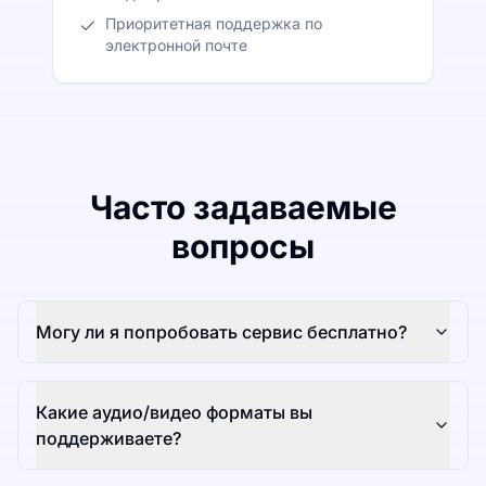
Приоритетная поддержка по
электронной почте
Часто задаваемые
вопросы
Могу ли я попробовать сервис бесплатно?
Какие аудио/видео форматы вы
поддерживаете?