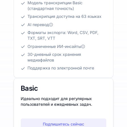
Модель транскрипции Basic
(стандартная точность)
Транскрипция доступна на 63 языках
AI перевод
Форматы экспорта: Word, CSV, PDF,
TXT, SRT, VTT
Ограниченные ИИ-инсайты
30-дневный срок хранения
медиафайлов
Поддержка по электронной почте
Basic
Идеально подходит для регулярных
пользователей и ежедневных задач.
Подпишитесь сейчас