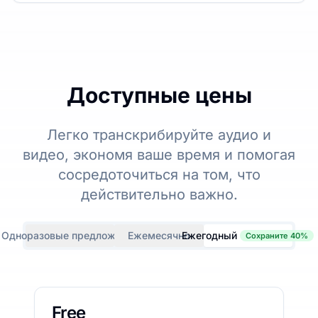
Доступные цены
Легко транскрибируйте аудио и
видео, экономя ваше время и помогая
сосредоточиться на том, что
действительно важно.
Одноразовые предложения
Ежемесячно
Ежегодный
Сохраните 40%
Free