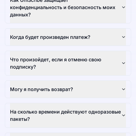
Как UniScribe защищает
конфиденциальность и безопасность моих
данных?
Когда будет произведен платеж?
Что произойдет, если я отменю свою
подписку?
Могу я получить возврат?
На сколько времени действуют одноразовые
пакеты?