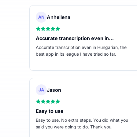
Anhellena
AN
Accurate transcription even in…
Accurate transcription even in Hungarian, the
best app in its league I have tried so far.
Jason
JA
Easy to use
Easy to use. No extra steps. You did what you
said you were going to do. Thank you.