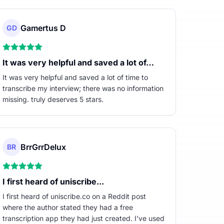
Gamertus D
GD
It was very helpful and saved a lot of…
It was very helpful and saved a lot of time to
transcribe my interview; there was no information
missing. truly deserves 5 stars.
BrrGrrDelux
BR
I first heard of uniscribe...
I first heard of uniscribe.co on a Reddit post
where the author stated they had a free
transcription app they had just created. I've used