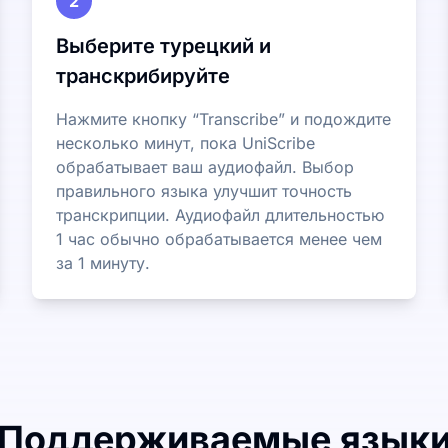
2
Выберите турецкий и
транскрибируйте
Нажмите кнопку “Transcribe” и подождите
несколько минут, пока UniScribe
обрабатывает ваш аудиофайл. Выбор
правильного языка улучшит точность
транскрипции. Аудиофайл длительностью
1 час обычно обрабатывается менее чем
за 1 минуту.
Поддерживаемые язык