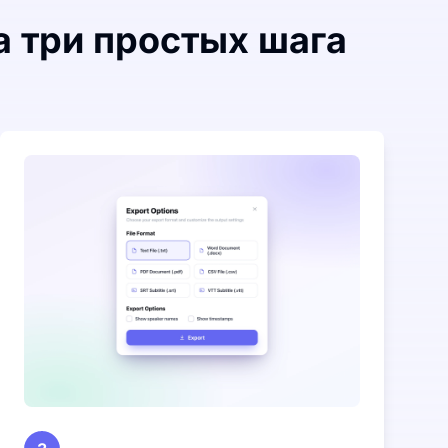
а три простых шага