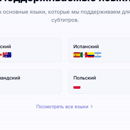
 основные языки, которые мы поддерживаем для
субтитров.
ский
Испанский
ландский
Польский
Посмотреть все языки