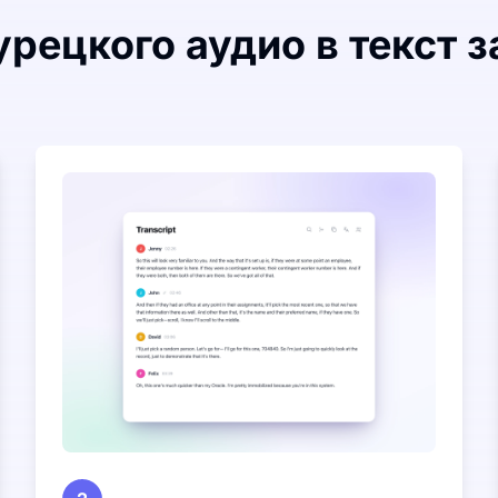
рецкого аудио в текст з