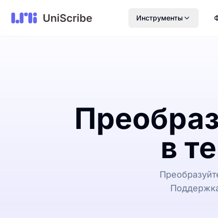
Инструменты
Преобраз
в т
Преобразуйте
Поддержка