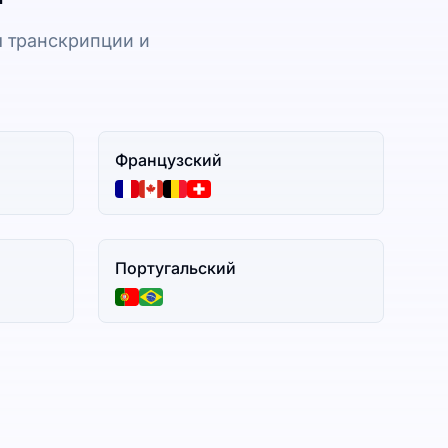
 транскрипции и
Французский
Португальский