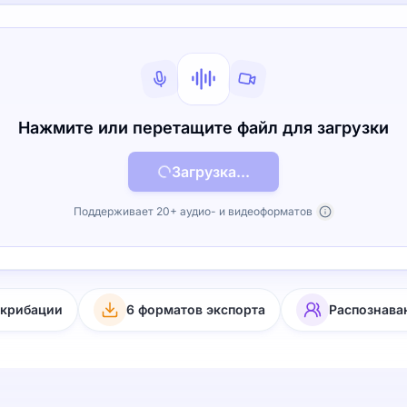
Нажмите или перетащите файл для загрузки
Загрузка...
Поддерживает 20+ аудио- и видеоформатов
скрибации
6 форматов экспорта
Распознава