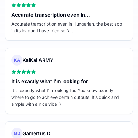
Accurate transcription even in…
Accurate transcription even in Hungarian, the best app
in its league I have tried so far.
KaiKai ARMY
KA
It is exactly what I’m looking for
It is exactly what I’m looking for. You know exactly
where to go to achieve certain outputs. It’s quick and
simple with a nice vibe :)
Gamertus D
GD