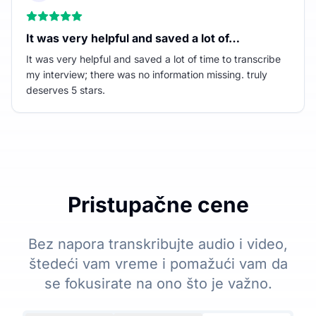
It was very helpful and saved a lot of…
It was very helpful and saved a lot of time to transcribe
my interview; there was no information missing. truly
deserves 5 stars.
Pristupačne cene
Bez napora transkribujte audio i video,
štedeći vam vreme i pomažući vam da
se fokusirate na ono što je važno.