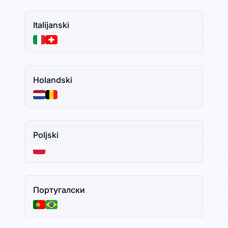
Italijanski
Holandski
Poljski
Португалски