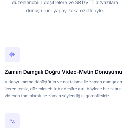
düzenlenebilir deşifrelere ve SRT/VTT altyazılara
dönüştürün; yapay zeka özetleriyle.
Zaman Damgalı Doğru Video-Metin Dönüşümü
Videoyu metne dönüştürün ve noktalama ile zaman damgaları
içeren temiz, düzenlenebilir bir deşifre alın; böylece her satırın
videoda tam olarak ne zaman söylendiğini görebilirsiniz.