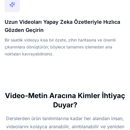
Uzun Videoları Yapay Zeka Özetleriyle Hızlıca
Gözden Geçirin
Bir saatlik videoyu kısa bir özete, zihin haritasına ve önemli
çıkarımlara dönüştürün; böylece tamamını izlemeden ana
noktaları kavrayabilirsiniz.
Video-Metin Aracına Kimler İhtiyaç
Duyar?
Derslerden ürün tanıtımlarına kadar her alandan insan,
videolarını kolayca aranabilir, alıntılanabilir ve yeniden