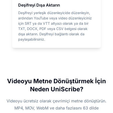
Deşifreyi Dışa Aktarın
Deşifreyi yerleşik düzenleyicide düzenleyin,
ardından YouTube veya video düzenleyiciniz
için SRT ya da VTT altyazı olarak ya da bir
TXT, DOCX, PDF veya CSV belgesi olarak
dışa aktarın. Deşifreyi bağlantı olarak da
paylaşabilirsiniz.
Videoyu Metne Dönüştürmek İçin
Neden UniScribe?
Videoyu ücretsiz olarak çevrimiçi metne dönüştürün.
MP4, MOV, WebM ve daha fazlasını 63 dilde