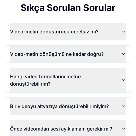
Sıkça Sorulan Sorular
Video-metin dönüştürücü ücretsiz mi?
Video-metin dönüşümü ne kadar doğru?
Hangi video formatlarını metne
dönüştürebilirim?
Bir videoyu altyazıya dönüştürebilir miyim?
Önce videomdan sesi ayıklamam gerekir mi?