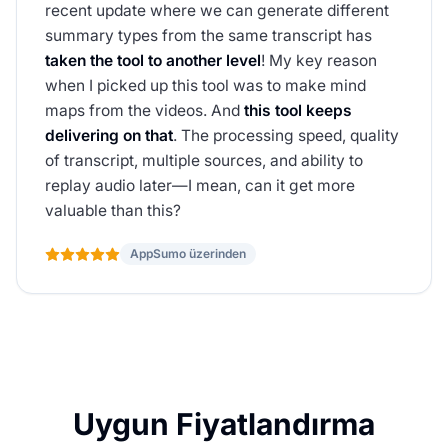
recent update where we can generate different
summary types from the same transcript has
taken the tool to another level
! My key reason
when I picked up this tool was to make mind
maps from the videos. And
this tool keeps
delivering on that
. The processing speed, quality
of transcript, multiple sources, and ability to
replay audio later—I mean, can it get more
valuable than this?
AppSumo üzerinden
Uygun Fiyatlandırma