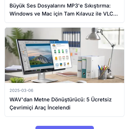
Büyük Ses Dosyalarını MP3'e Sıkıştırma:
Windows ve Mac için Tam Kılavuz ile VLC
Kullanımı
2025-03-06
WAV'dan Metne Dönüştürücü: 5 Ücretsiz
Çevrimiçi Araç İncelendi