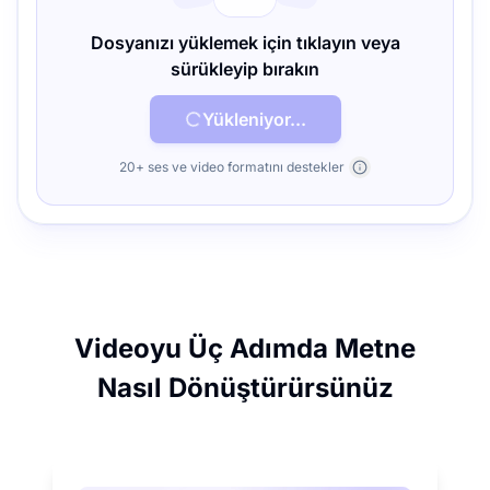
Dosyanızı yüklemek için tıklayın veya
sürükleyip bırakın
Yükleniyor...
20+ ses ve video formatını destekler
Videoyu Üç Adımda Metne
Nasıl Dönüştürürsünüz