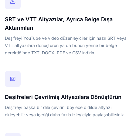
SRT ve VTT Altyazılar, Ayrıca Belge Dışa
Aktarımları
Deşifreyi YouTube ve video düzenleyiciler için hazır SRT veya
VTT altyazılara dönüştürün ya da bunun yerine bir belge
gerektiğinde TXT, DOCX, PDF ve CSV indirin.
Deşifreleri Çevrilmiş Altyazılara Dönüştürün
Deşifreyi başka bir dile çevirin; böylece o dilde altyazı
ekleyebilir veya içeriği daha fazla izleyiciyle paylaşabilirsiniz.