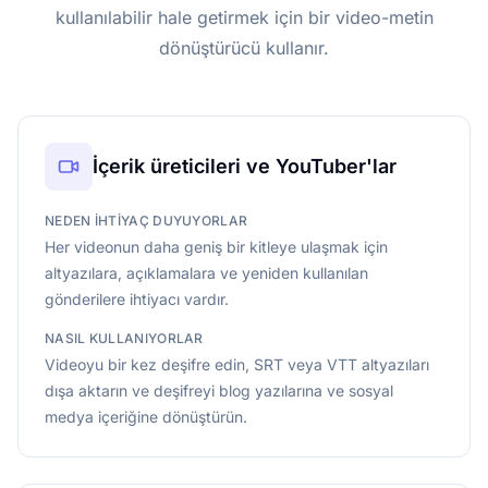
kullanılabilir hale getirmek için bir video-metin
dönüştürücü kullanır.
İçerik üreticileri ve YouTuber'lar
NEDEN IHTIYAÇ DUYUYORLAR
Her videonun daha geniş bir kitleye ulaşmak için
altyazılara, açıklamalara ve yeniden kullanılan
gönderilere ihtiyacı vardır.
NASIL KULLANIYORLAR
Videoyu bir kez deşifre edin, SRT veya VTT altyazıları
dışa aktarın ve deşifreyi blog yazılarına ve sosyal
medya içeriğine dönüştürün.