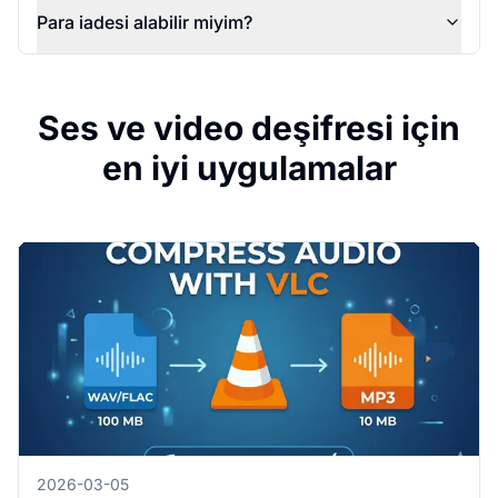
Para iadesi alabilir miyim?
Ses ve video deşifresi için
en iyi uygulamalar
2026-03-05