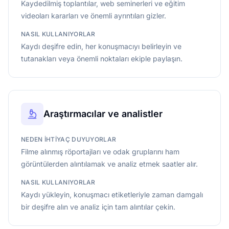
Kaydedilmiş toplantılar, web seminerleri ve eğitim
videoları kararları ve önemli ayrıntıları gizler.
NASIL KULLANIYORLAR
Kaydı deşifre edin, her konuşmacıyı belirleyin ve
tutanakları veya önemli noktaları ekiple paylaşın.
Araştırmacılar ve analistler
NEDEN IHTIYAÇ DUYUYORLAR
Filme alınmış röportajları ve odak gruplarını ham
görüntülerden alıntılamak ve analiz etmek saatler alır.
NASIL KULLANIYORLAR
Kaydı yükleyin, konuşmacı etiketleriyle zaman damgalı
bir deşifre alın ve analiz için tam alıntılar çekin.