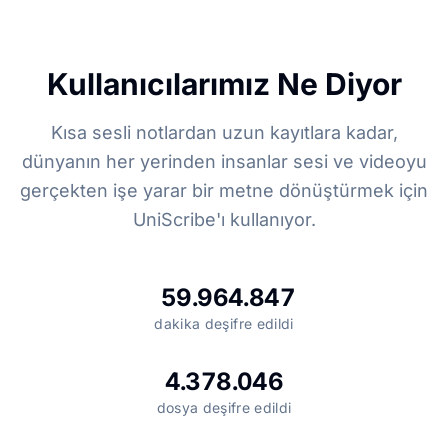
Kullanıcılarımız Ne Diyor
Kısa sesli notlardan uzun kayıtlara kadar,
dünyanın her yerinden insanlar sesi ve videoyu
gerçekten işe yarar bir metne dönüştürmek için
UniScribe'ı kullanıyor.
59.964.847
dakika deşifre edildi
4.378.046
dosya deşifre edildi