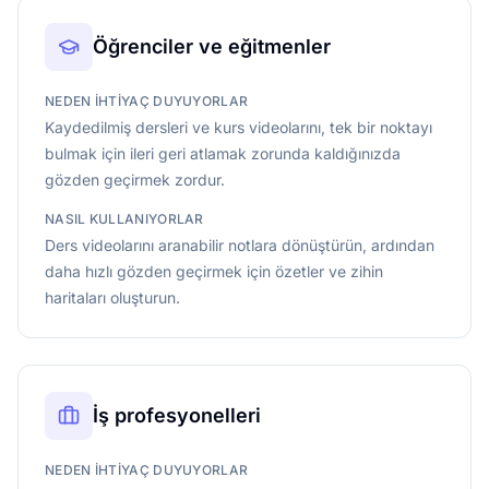
Öğrenciler ve eğitmenler
NEDEN IHTIYAÇ DUYUYORLAR
Kaydedilmiş dersleri ve kurs videolarını, tek bir noktayı
bulmak için ileri geri atlamak zorunda kaldığınızda
gözden geçirmek zordur.
NASIL KULLANIYORLAR
Ders videolarını aranabilir notlara dönüştürün, ardından
daha hızlı gözden geçirmek için özetler ve zihin
haritaları oluşturun.
İş profesyonelleri
NEDEN IHTIYAÇ DUYUYORLAR