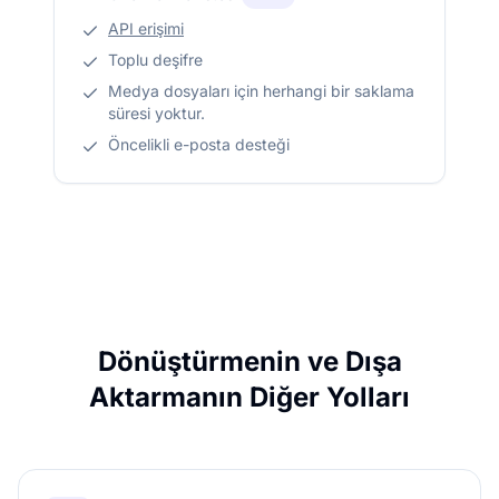
API erişimi
Toplu deşifre
Medya dosyaları için herhangi bir saklama
süresi yoktur.
Öncelikli e-posta desteği
Dönüştürmenin ve Dışa
Aktarmanın Diğer Yolları