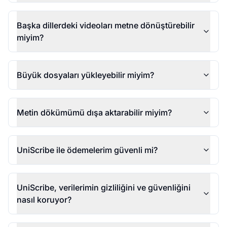
Başka dillerdeki videoları metne dönüştürebilir
miyim?
Büyük dosyaları yükleyebilir miyim?
Metin dökümümü dışa aktarabilir miyim?
UniScribe ile ödemelerim güvenli mi?
UniScribe, verilerimin gizliliğini ve güvenliğini
nasıl koruyor?