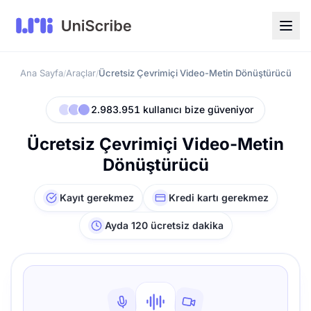
Ana Sayfa
Araçlar
Ücretsiz Çevrimiçi Video-Metin Dönüştürücü
/
/
2.983.951 kullanıcı bize güveniyor
Ücretsiz Çevrimiçi Video-Metin
Dönüştürücü
Kayıt gerekmez
Kredi kartı gerekmez
Ayda 120 ücretsiz dakika