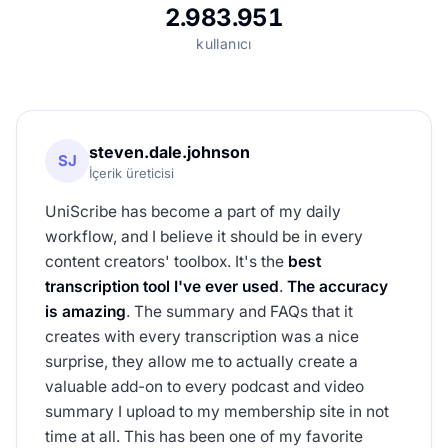
2.983.951
kullanıcı
steven.dale.johnson
SJ
İçerik üreticisi
UniScribe has become a part of my daily
workflow, and I believe it should be in every
content creators' toolbox. It's the
best
transcription tool I've ever used
.
The accuracy
is amazing
. The summary and FAQs that it
creates with every transcription was a nice
surprise, they allow me to actually create a
valuable add-on to every podcast and video
summary I upload to my membership site in not
time at all. This has been one of my favorite