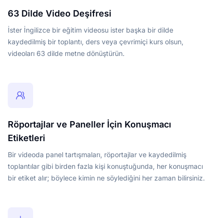
63 Dilde Video Deşifresi
İster İngilizce bir eğitim videosu ister başka bir dilde
kaydedilmiş bir toplantı, ders veya çevrimiçi kurs olsun,
videoları 63 dilde metne dönüştürün.
Röportajlar ve Paneller İçin Konuşmacı
Etiketleri
Bir videoda panel tartışmaları, röportajlar ve kaydedilmiş
toplantılar gibi birden fazla kişi konuştuğunda, her konuşmacı
bir etiket alır; böylece kimin ne söylediğini her zaman bilirsiniz.