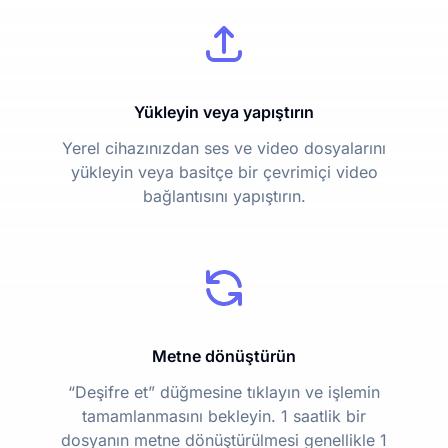
Yükleyin veya yapıştırın
Yerel cihazınızdan ses ve video dosyalarını
yükleyin veya basitçe bir çevrimiçi video
bağlantısını yapıştırın.
Metne dönüştürün
“Deşifre et” düğmesine tıklayın ve işlemin
tamamlanmasını bekleyin. 1 saatlik bir
dosyanın metne dönüştürülmesi genellikle 1