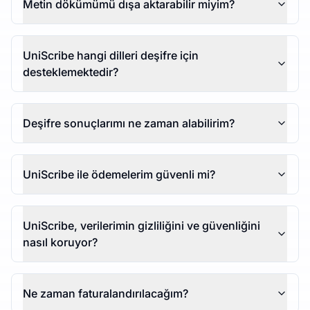
Metin dökümümü dışa aktarabilir miyim?
UniScribe hangi dilleri deşifre için
desteklemektedir?
Deşifre sonuçlarımı ne zaman alabilirim?
UniScribe ile ödemelerim güvenli mi?
UniScribe, verilerimin gizliliğini ve güvenliğini
nasıl koruyor?
Ne zaman faturalandırılacağım?