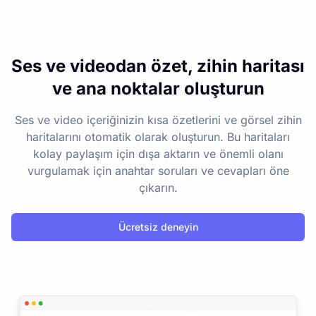
Ses ve videodan özet, zihin haritası
ve ana noktalar oluşturun
Ses ve video içeriğinizin kısa özetlerini ve görsel zihin
haritalarını otomatik olarak oluşturun. Bu haritaları
kolay paylaşım için dışa aktarın ve önemli olanı
vurgulamak için anahtar soruları ve cevapları öne
çıkarın.
Ücretsiz deneyin