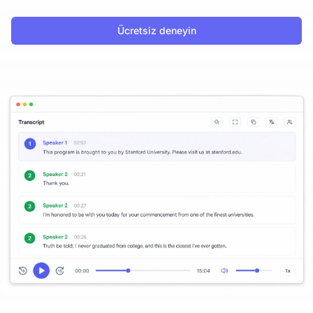
Ücretsiz deneyin