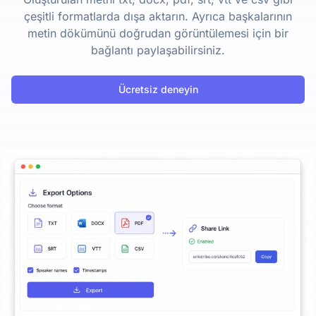
çeşitli formatlarda dışa aktarın. Ayrıca başkalarının
metin dökümünü doğrudan görüntülemesi için bir
bağlantı paylaşabilirsiniz.
Ücretsiz deneyin