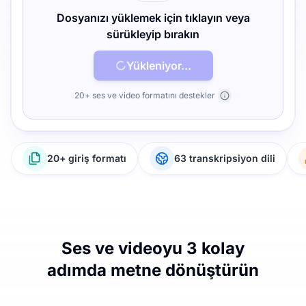
Dosyanızı yüklemek için tıklayın veya
sürükleyip bırakın
Yükleniyor...
20+ ses ve video formatını destekler
20+ giriş formatı
63 transkripsiyon dili
Ses ve videoyu 3 kolay
adımda metne dönüştürün