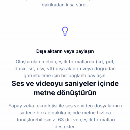
dakikadan kısa sürer.
Dışa aktarın veya paylaşın
Oluşturulan metni çeşitli formatlarda (txt, pdf,
docx, srt, csv, vtt) dışa aktarın veya doğrudan
görüntüleme için bir bağlantı paylaşın.
Ses ve videoyu saniyeler içinde
metne dönüştürün
Yapay zeka teknolojisi ile ses ve video dosyalarınızı
sadece birkaç dakika içinde metne hızlıca
dönüştürebilirsiniz. 63 dili ve çeşitli formatları
destekler.