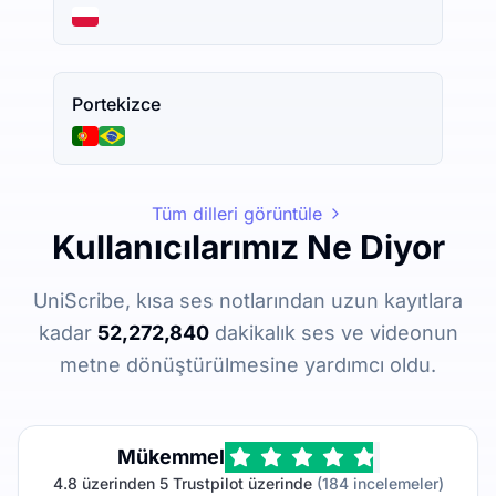
Portekizce
Tüm dilleri görüntüle
Kullanıcılarımız Ne Diyor
UniScribe, kısa ses notlarından uzun kayıtlara
kadar
52,272,840
dakikalık ses ve videonun
metne dönüştürülmesine yardımcı oldu.
Mükemmel
4.8 üzerinden 5 Trustpilot üzerinde
(184 incelemeler)