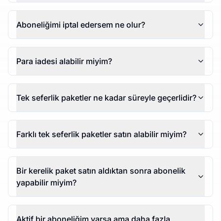
Aboneliğimi iptal edersem ne olur?
Para iadesi alabilir miyim?
Tek seferlik paketler ne kadar süreyle geçerlidir?
Farklı tek seferlik paketler satın alabilir miyim?
Bir kerelik paket satın aldıktan sonra abonelik
yapabilir miyim?
Aktif bir aboneliğim varsa ama daha fazla