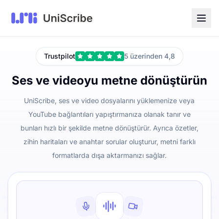
Trustpilot
5 üzerinden 4,8
Ses ve videoyu metne dönüştürün
UniScribe, ses ve video dosyalarını yüklemenize veya
YouTube bağlantıları yapıştırmanıza olanak tanır ve
bunları hızlı bir şekilde metne dönüştürür. Ayrıca özetler,
zihin haritaları ve anahtar sorular oluşturur, metni farklı
formatlarda dışa aktarmanızı sağlar.