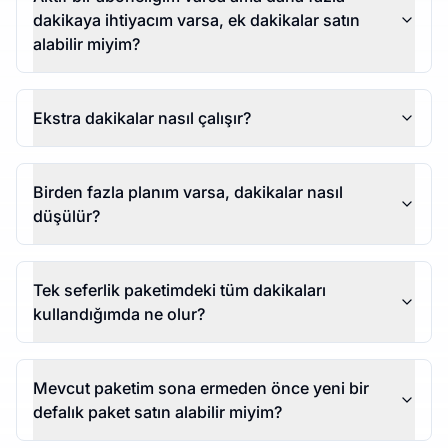
dakikaya ihtiyacım varsa, ek dakikalar satın
alabilir miyim?
Ekstra dakikalar nasıl çalışır?
Birden fazla planım varsa, dakikalar nasıl
düşülür?
Tek seferlik paketimdeki tüm dakikaları
kullandığımda ne olur?
Mevcut paketim sona ermeden önce yeni bir
defalık paket satın alabilir miyim?