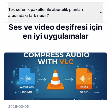
Tek seferlik paketler ile abonelik planları
arasındaki fark nedir?
Ses ve video deşifresi için
en iyi uygulamalar
2026-03-05