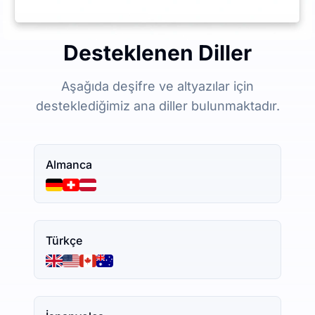
Desteklenen Diller
Aşağıda deşifre ve altyazılar için
desteklediğimiz ana diller bulunmaktadır.
Almanca
Türkçe