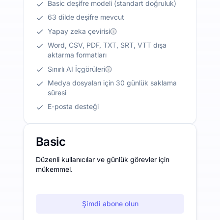
Basic deşifre modeli (standart doğruluk)
63 dilde deşifre mevcut
Yapay zeka çevirisi
Word, CSV, PDF, TXT, SRT, VTT dışa
aktarma formatları
Sınırlı AI İçgörüleri
Medya dosyaları için 30 günlük saklama
süresi
E-posta desteği
Basic
Düzenli kullanıcılar ve günlük görevler için
mükemmel.
Şimdi abone olun