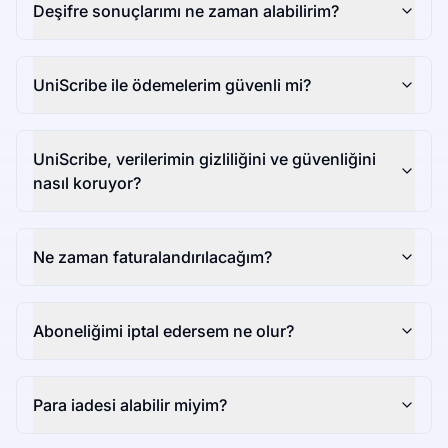
Deşifre sonuçlarımı ne zaman alabilirim?
UniScribe ile ödemelerim güvenli mi?
UniScribe, verilerimin gizliliğini ve güvenliğini
nasıl koruyor?
Ne zaman faturalandırılacağım?
Aboneliğimi iptal edersem ne olur?
Para iadesi alabilir miyim?