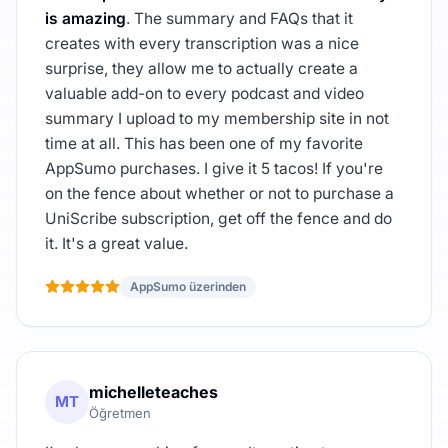
is amazing
. The summary and FAQs that it
creates with every transcription was a nice
surprise, they allow me to actually create a
valuable add-on to every podcast and video
summary I upload to my membership site in not
time at all. This has been one of my favorite
AppSumo purchases. I give it 5 tacos! If you're
on the fence about whether or not to purchase a
UniScribe subscription, get off the fence and do
it. It's a great value.
AppSumo üzerinden
michelleteaches
MT
Öğretmen