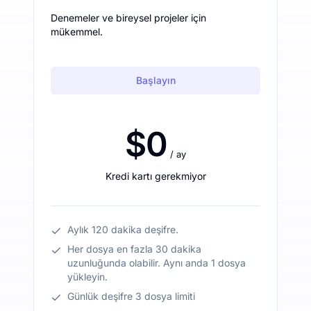
Denemeler ve bireysel projeler için
mükemmel.
Başlayın
$0
/ ay
Kredi kartı gerekmiyor
Aylık 120 dakika deşifre.
Her dosya en fazla 30 dakika
uzunluğunda olabilir. Aynı anda 1 dosya
yükleyin.
Günlük deşifre 3 dosya limiti