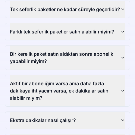
Tek seferlik paketler ne kadar süreyle geçerlidir?
Farklı tek seferlik paketler satın alabilir miyim?
Bir kerelik paket satın aldıktan sonra abonelik
yapabilir miyim?
Aktif bir aboneliğim varsa ama daha fazla
dakikaya ihtiyacım varsa, ek dakikalar satın
alabilir miyim?
Ekstra dakikalar nasıl çalışır?