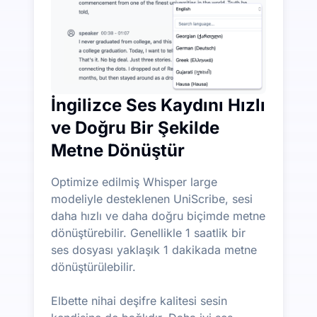
İngilizce Ses Kaydını Hızlı
ve Doğru Bir Şekilde
Metne Dönüştür
Optimize edilmiş Whisper large
modeliyle desteklenen UniScribe, sesi
daha hızlı ve daha doğru biçimde metne
dönüştürebilir. Genellikle 1 saatlik bir
ses dosyası yaklaşık 1 dakikada metne
dönüştürülebilir.
Elbette nihai deşifre kalitesi sesin