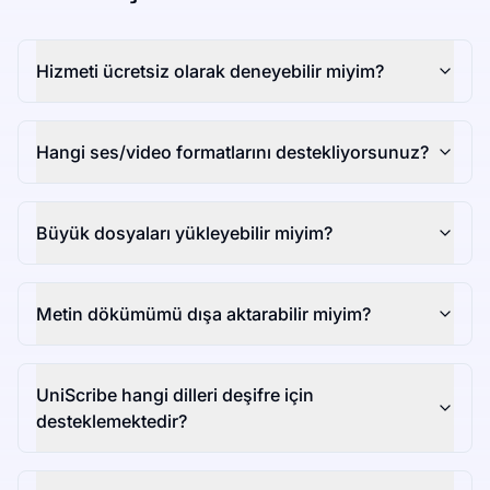
Hizmeti ücretsiz olarak deneyebilir miyim?
Hangi ses/video formatlarını destekliyorsunuz?
Büyük dosyaları yükleyebilir miyim?
Metin dökümümü dışa aktarabilir miyim?
UniScribe hangi dilleri deşifre için
desteklemektedir?