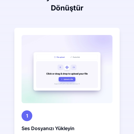
Dönüştür
1
Ses Dosyanızı Yükleyin