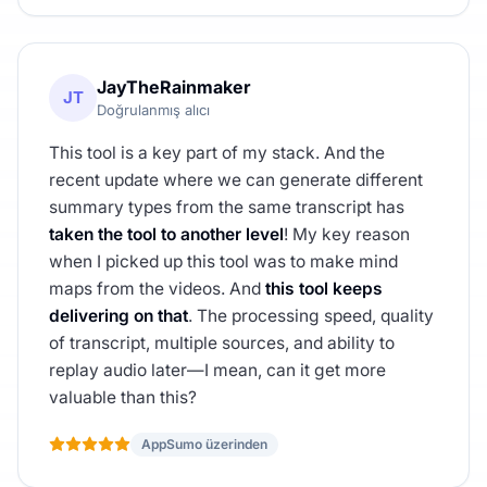
JayTheRainmaker
JT
Doğrulanmış alıcı
This tool is a key part of my stack. And the
recent update where we can generate different
summary types from the same transcript has
taken the tool to another level
! My key reason
when I picked up this tool was to make mind
maps from the videos. And
this tool keeps
delivering on that
. The processing speed, quality
of transcript, multiple sources, and ability to
replay audio later—I mean, can it get more
valuable than this?
AppSumo üzerinden