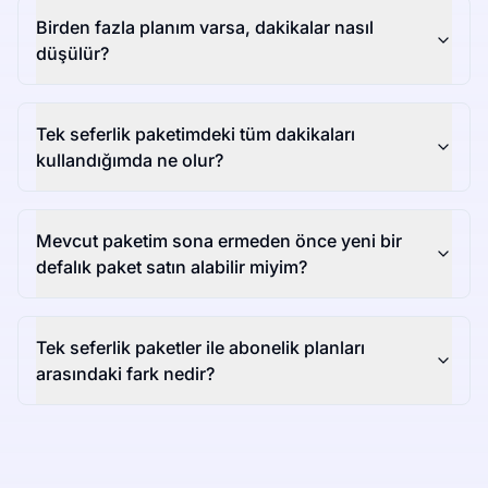
Birden fazla planım varsa, dakikalar nasıl
düşülür?
Tek seferlik paketimdeki tüm dakikaları
kullandığımda ne olur?
Mevcut paketim sona ermeden önce yeni bir
defalık paket satın alabilir miyim?
Tek seferlik paketler ile abonelik planları
arasındaki fark nedir?