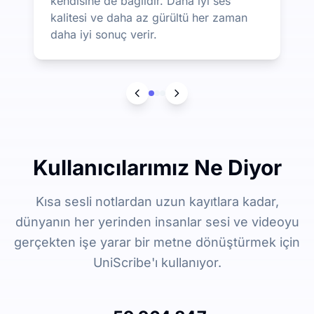
kendisine de bağlıdır. Daha iyi ses
kalitesi ve daha az gürültü her zaman
daha iyi sonuç verir.
Kullanıcılarımız Ne Diyor
Kısa sesli notlardan uzun kayıtlara kadar,
dünyanın her yerinden insanlar sesi ve videoyu
gerçekten işe yarar bir metne dönüştürmek için
UniScribe'ı kullanıyor.