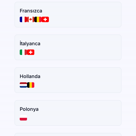
Fransızca
İtalyanca
Hollanda
Polonya