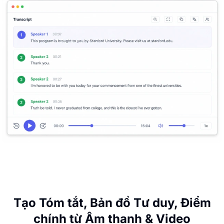
Tạo Tóm tắt, Bản đồ Tư duy, Điểm
chính từ Âm thanh & Video