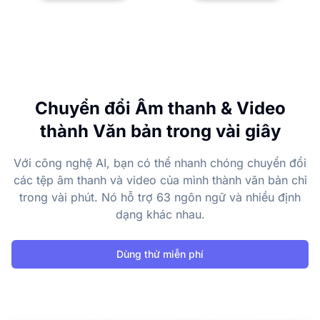
Chuyển đổi Âm thanh & Video
thành Văn bản trong vài giây
Với công nghệ AI, bạn có thể nhanh chóng chuyển đổi
các tệp âm thanh và video của mình thành văn bản chỉ
trong vài phút. Nó hỗ trợ 63 ngôn ngữ và nhiều định
dạng khác nhau.
Dùng thử miễn phí