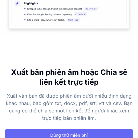
Xuất bản phiên âm hoặc Chia sẻ
liên kết trực tiếp
Xuất văn bản đã được phiên âm dưới nhiều định dạng
khác nhau, bao gồm txt, docx, pdf, srt, vtt và csv. Bạn
cũng có thể chia sẻ một liên kết để người khác xem
trực tiếp bản phiên âm.
Dùng thử miễn phí