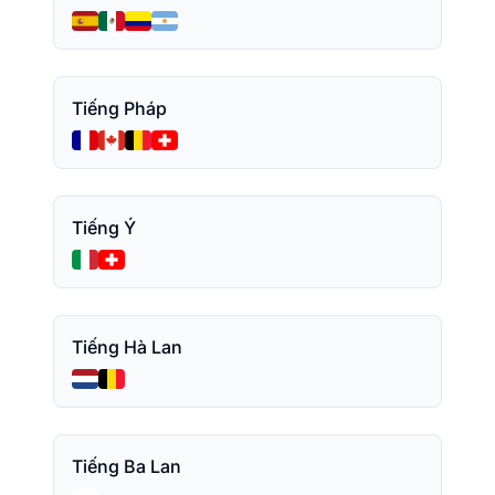
Tiếng Pháp
Tiếng Ý
Tiếng Hà Lan
Tiếng Ba Lan