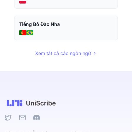
Tiếng Bồ Đào Nha
Xem tất cả các ngôn ngữ
Twitter
Email
Discord