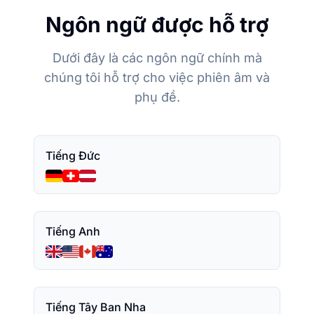
Ngôn ngữ được hỗ trợ
Dưới đây là các ngôn ngữ chính mà
chúng tôi hỗ trợ cho việc phiên âm và
phụ đề.
Tiếng Đức
Tiếng Anh
Tiếng Tây Ban Nha