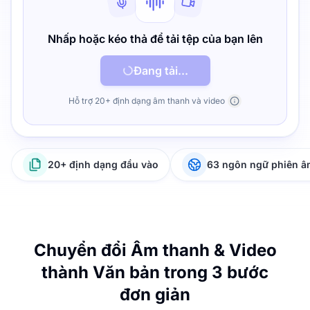
Nhấp hoặc kéo thả để tải tệp của bạn lên
Đang tải...
Hỗ trợ 20+ định dạng âm thanh và video
20+ định dạng đầu vào
63 ngôn ngữ phiên 
Chuyển đổi Âm thanh & Video
thành Văn bản trong 3 bước
đơn giản