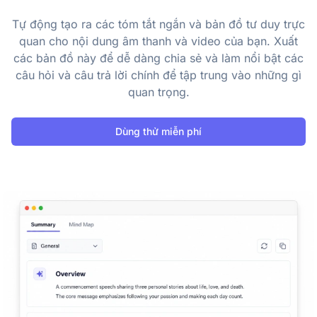
Tự động tạo ra các tóm tắt ngắn và bản đồ tư duy trực
quan cho nội dung âm thanh và video của bạn. Xuất
các bản đồ này để dễ dàng chia sẻ và làm nổi bật các
câu hỏi và câu trả lời chính để tập trung vào những gì
quan trọng.
Dùng thử miễn phí