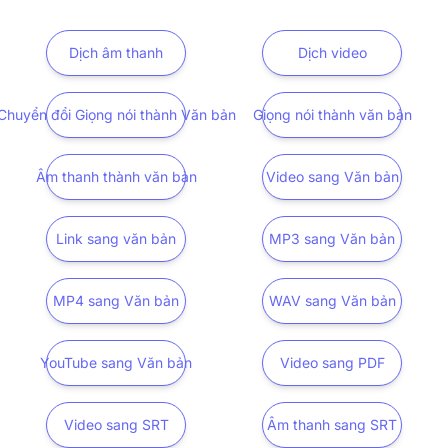
Dịch âm thanh
Dịch video
Chuyển đổi Giọng nói thành Văn bản
Giọng nói thành văn bản
Âm thanh thành văn bản
Video sang Văn bản
Link sang văn bản
MP3 sang Văn bản
MP4 sang Văn bản
WAV sang Văn bản
YouTube sang Văn bản
Video sang PDF
Video sang SRT
Âm thanh sang SRT