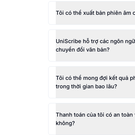
Tôi có thể xuất bản phiên âm
UniScribe hỗ trợ các ngôn ngữ
chuyển đổi văn bản?
Tôi có thể mong đợi kết quả 
trong thời gian bao lâu?
Thanh toán của tôi có an toàn
không?