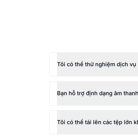
Tôi có thể thử nghiệm dịch vụ
Bạn hỗ trợ định dạng âm than
Tôi có thể tải lên các tệp lớn 