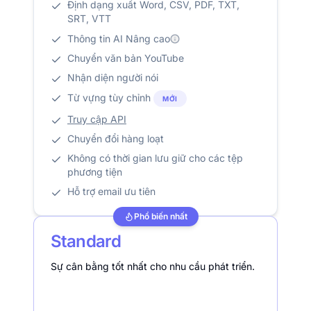
Định dạng xuất Word, CSV, PDF, TXT,
SRT, VTT
Thông tin AI Nâng cao
Chuyển văn bản YouTube
Nhận diện người nói
Từ vựng tùy chỉnh
MỚI
Truy cập API
Chuyển đổi hàng loạt
Không có thời gian lưu giữ cho các tệp
phương tiện
Hỗ trợ email ưu tiên
Phổ biến nhất
Standard
Sự cân bằng tốt nhất cho nhu cầu phát triển.