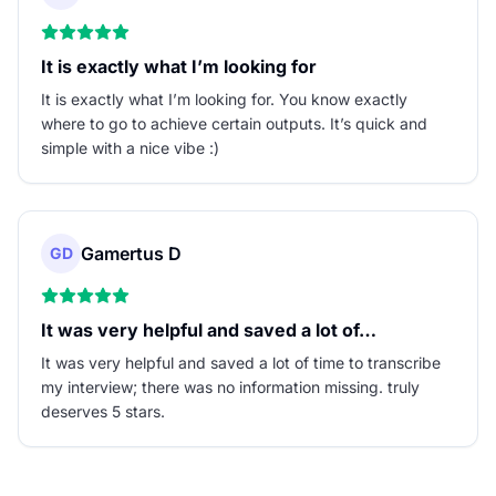
It is exactly what I’m looking for
It is exactly what I’m looking for. You know exactly
where to go to achieve certain outputs. It’s quick and
simple with a nice vibe :)
Gamertus D
GD
It was very helpful and saved a lot of…
It was very helpful and saved a lot of time to transcribe
my interview; there was no information missing. truly
deserves 5 stars.