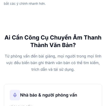
bắt các ý chính nhanh hơn.
Ai Cần Công Cụ Chuyển Âm Thanh
Thành Văn Bản?
Từ phỏng vấn đến bài giảng, mọi người trong mọi lĩnh
vực đều biến bản ghi thành văn bản có thể tìm kiếm,
trích dẫn và tái sử dụng.
Nhà báo & người phỏng vấn