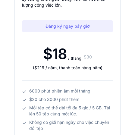
lượng công việc lớn.
Đăng ký ngay bây giờ
$18
$30
/ tháng
(
$216
/ năm
,
thanh toán hàng năm
)
6000 phút phiên âm mỗi tháng
$20 cho 3000 phút thêm
Mỗi tệp có thể dài tối đa 5 giờ / 5 GB. Tải
lên 50 tệp cùng một lúc.
Không có giới hạn ngày cho việc chuyển
đổi tệp