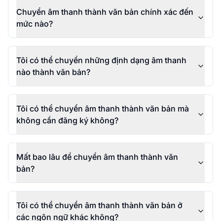
Chuyển âm thanh thành văn bản chính xác đến
mức nào?
Tôi có thể chuyển những định dạng âm thanh
nào thành văn bản?
Tôi có thể chuyển âm thanh thành văn bản mà
không cần đăng ký không?
Mất bao lâu để chuyển âm thanh thành văn
bản?
Tôi có thể chuyển âm thanh thành văn bản ở
các ngôn ngữ khác không?