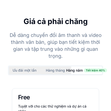
Giá cả phải chăng
Dễ dàng chuyển đổi âm thanh và video
thành văn bản, giúp bạn tiết kiệm thời
gian và tập trung vào những gì quan
trọng.
Ưu đãi một lần
Hàng tháng
Hàng năm
Tiết kiệm 40%
Free
Tuyệt vời cho các thử nghiệm và dự án cá