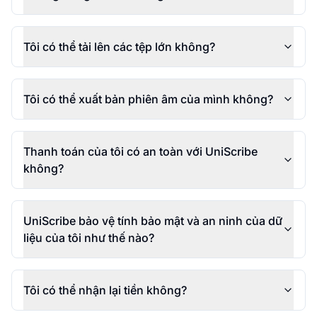
Tôi có thể tải lên các tệp lớn không?
Tôi có thể xuất bản phiên âm của mình không?
Thanh toán của tôi có an toàn với UniScribe
không?
UniScribe bảo vệ tính bảo mật và an ninh của dữ
liệu của tôi như thế nào?
Tôi có thể nhận lại tiền không?