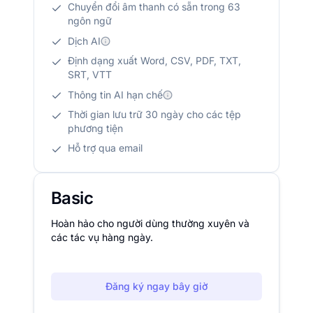
Chuyển đổi âm thanh có sẵn trong 63
ngôn ngữ
Dịch AI
Định dạng xuất Word, CSV, PDF, TXT,
SRT, VTT
Thông tin AI hạn chế
Thời gian lưu trữ 30 ngày cho các tệp
phương tiện
Hỗ trợ qua email
Basic
Hoàn hảo cho người dùng thường xuyên và
các tác vụ hàng ngày.
Đăng ký ngay bây giờ