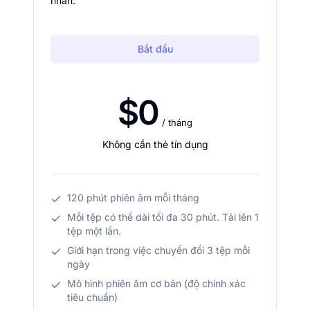
nhân.
Bắt đầu
$0
/ tháng
Không cần thẻ tín dụng
120 phút phiên âm mỗi tháng
Mỗi tệp có thể dài tối đa 30 phút. Tải lên 1
tệp một lần.
Giới hạn trong việc chuyển đổi 3 tệp mỗi
ngày
Mô hình phiên âm cơ bản (độ chính xác
tiêu chuẩn)