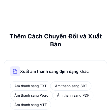
Thêm Cách Chuyển Đổi và Xuất
Bản
Xuất âm thanh sang định dạng khác
Âm thanh sang TXT
Âm thanh sang SRT
Âm thanh sang Word
Âm thanh sang PDF
Âm thanh sang VTT