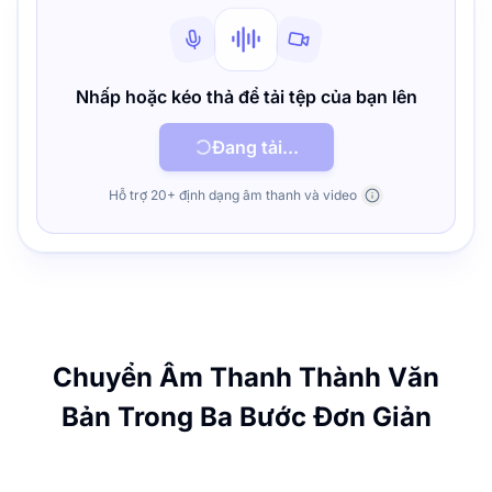
Nhấp hoặc kéo thả để tải tệp của bạn lên
Đang tải...
Hỗ trợ 20+ định dạng âm thanh và video
Chuyển Âm Thanh Thành Văn
Bản Trong Ba Bước Đơn Giản