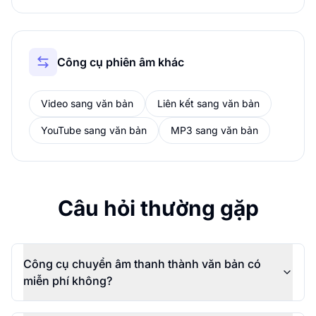
Công cụ phiên âm khác
Video sang văn bản
Liên kết sang văn bản
YouTube sang văn bản
MP3 sang văn bản
Câu hỏi thường gặp
Công cụ chuyển âm thanh thành văn bản có
miễn phí không?