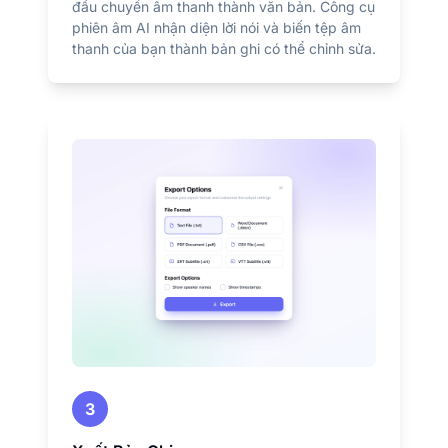
đầu chuyển âm thanh thành văn bản. Công cụ
phiên âm AI nhận diện lời nói và biến tệp âm
thanh của bạn thành bản ghi có thể chỉnh sửa.
3