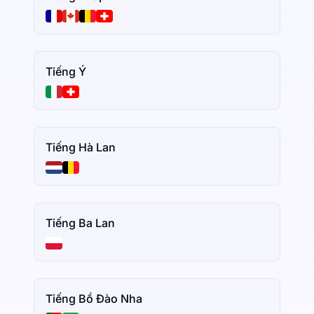
Tiếng Ý
Tiếng Hà Lan
Tiếng Ba Lan
Tiếng Bồ Đào Nha