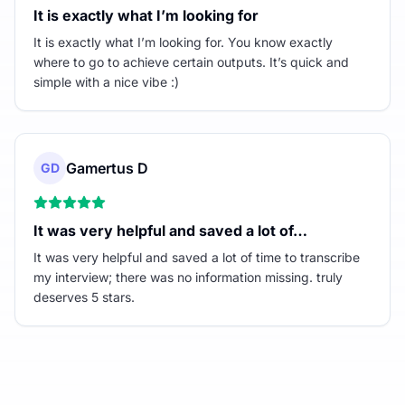
It is exactly what I’m looking for
It is exactly what I’m looking for. You know exactly
where to go to achieve certain outputs. It’s quick and
simple with a nice vibe :)
Gamertus D
GD
It was very helpful and saved a lot of…
It was very helpful and saved a lot of time to transcribe
my interview; there was no information missing. truly
deserves 5 stars.