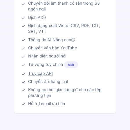
Chuyển đổi âm thanh có sẵn trong 63
ngôn ngữ
Dịch AI
Định dạng xuất Word, CSV, PDF, TXT,
SRT, VTT
Thông tin AI Nâng cao
Chuyển văn bản YouTube
Nhận diện người nói
Từ vựng tùy chỉnh
MỚI
Truy cập API
Chuyển đổi hàng loạt
Không có thời gian lưu giữ cho các tệp
phương tiện
Hỗ trợ email ưu tiên