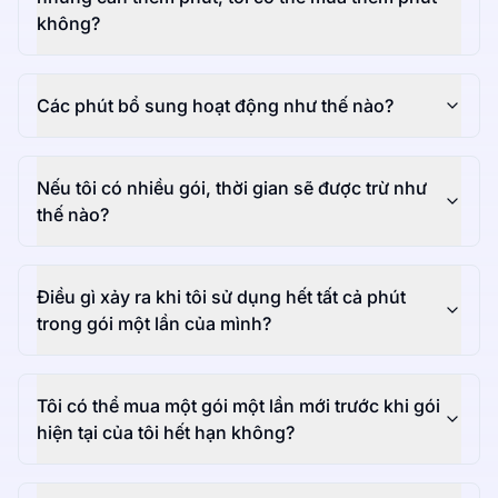
không?
Các phút bổ sung hoạt động như thế nào?
Nếu tôi có nhiều gói, thời gian sẽ được trừ như
thế nào?
Điều gì xảy ra khi tôi sử dụng hết tất cả phút
trong gói một lần của mình?
Tôi có thể mua một gói một lần mới trước khi gói
hiện tại của tôi hết hạn không?