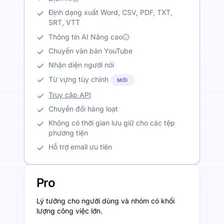
Định dạng xuất Word, CSV, PDF, TXT,
SRT, VTT
Thông tin AI Nâng cao
Chuyển văn bản YouTube
Nhận diện người nói
Từ vựng tùy chỉnh
MỚI
Truy cập API
Chuyển đổi hàng loạt
Không có thời gian lưu giữ cho các tệp
phương tiện
Hỗ trợ email ưu tiên
Pro
Lý tưởng cho người dùng và nhóm có khối
lượng công việc lớn.