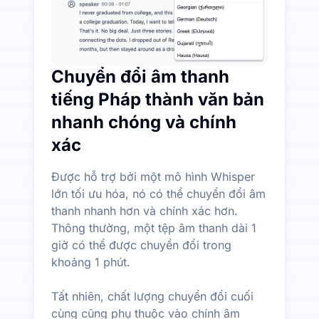
Chuyển đổi âm thanh
tiếng Pháp thành văn bản
nhanh chóng và chính
xác
Được hỗ trợ bởi một mô hình Whisper
lớn tối ưu hóa, nó có thể chuyển đổi âm
thanh nhanh hơn và chính xác hơn.
Thông thường, một tệp âm thanh dài 1
giờ có thể được chuyển đổi trong
khoảng 1 phút.
Tất nhiên, chất lượng chuyển đổi cuối
cùng cũng phụ thuộc vào chính âm