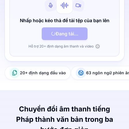
Nhấp hoặc kéo thả để tải tệp của bạn lên
Đang tải...
Hỗ trợ 20+ định dạng âm thanh và video
20+ định dạng đầu vào
63 ngôn ngữ phiên 
Chuyển đổi âm thanh tiếng
Pháp thành văn bản trong ba