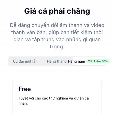
Giá cả phải chăng
Dễ dàng chuyển đổi âm thanh và video
thành văn bản, giúp bạn tiết kiệm thời
gian và tập trung vào những gì quan
trọng.
Ưu đãi một lần
Hàng tháng
Hàng năm
Tiết kiệm 40%
Free
Tuyệt vời cho các thử nghiệm và dự án cá
nhân.