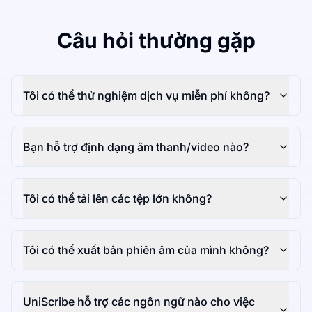
Câu hỏi thường gặp
Tôi có thể thử nghiệm dịch vụ miễn phí không?
Bạn hỗ trợ định dạng âm thanh/video nào?
Tôi có thể tải lên các tệp lớn không?
Tôi có thể xuất bản phiên âm của mình không?
UniScribe hỗ trợ các ngôn ngữ nào cho việc