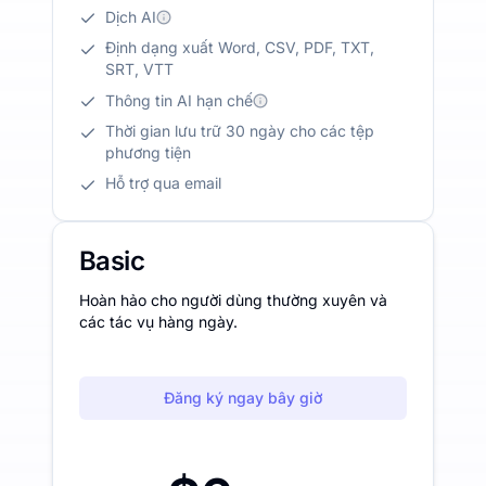
Dịch AI
Định dạng xuất Word, CSV, PDF, TXT,
SRT, VTT
Thông tin AI hạn chế
Thời gian lưu trữ 30 ngày cho các tệp
phương tiện
Hỗ trợ qua email
Basic
Hoàn hảo cho người dùng thường xuyên và
các tác vụ hàng ngày.
Đăng ký ngay bây giờ