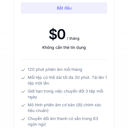
Bắt đầu
$0
/ tháng
Không cần thẻ tín dụng
120 phút phiên âm mỗi tháng
Mỗi tệp có thể dài tối đa 30 phút. Tải lên 1
tệp một lần.
Giới hạn trong việc chuyển đổi 3 tệp mỗi
ngày
Mô hình phiên âm cơ bản (độ chính xác
tiêu chuẩn)
Chuyển đổi âm thanh có sẵn trong 63
ngôn ngữ