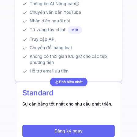
Thông tin AI Nâng cao
Chuyển văn bản YouTube
Nhận diện người nói
Từ vựng tùy chỉnh
MỚI
Truy cập API
Chuyển đổi hàng loạt
Không có thời gian lưu giữ cho các tệp
phương tiện
Hỗ trợ email ưu tiên
Phổ biến nhất
Standard
Sự cân bằng tốt nhất cho nhu cầu phát triển.
Đăng ký ngay