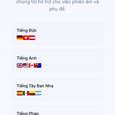
chúng tôi hỗ trợ cho việc phiên âm và
phụ đề.
Tiếng Đức
Tiếng Anh
Tiếng Tây Ban Nha
Tiếng Pháp