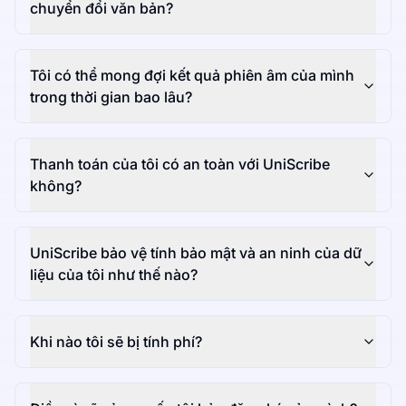
chuyển đổi văn bản?
Tôi có thể mong đợi kết quả phiên âm của mình
trong thời gian bao lâu?
Thanh toán của tôi có an toàn với UniScribe
không?
UniScribe bảo vệ tính bảo mật và an ninh của dữ
liệu của tôi như thế nào?
Khi nào tôi sẽ bị tính phí?