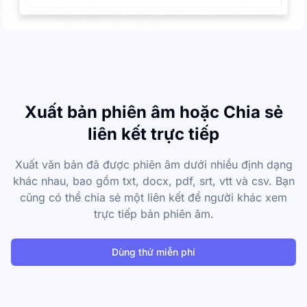
Xuất bản phiên âm hoặc Chia sẻ
liên kết trực tiếp
Xuất văn bản đã được phiên âm dưới nhiều định dạng
khác nhau, bao gồm txt, docx, pdf, srt, vtt và csv. Bạn
cũng có thể chia sẻ một liên kết để người khác xem
trực tiếp bản phiên âm.
Dùng thử miễn phí