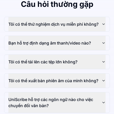
Câu hỏi thường gặp
Tôi có thể thử nghiệm dịch vụ miễn phí không?
Bạn hỗ trợ định dạng âm thanh/video nào?
Tôi có thể tải lên các tệp lớn không?
Tôi có thể xuất bản phiên âm của mình không?
UniScribe hỗ trợ các ngôn ngữ nào cho việc
chuyển đổi văn bản?