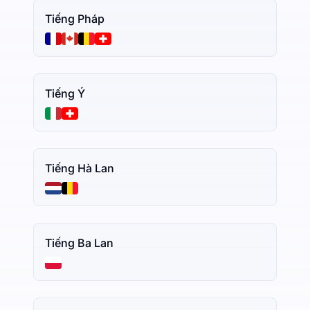
Tiếng Pháp
Tiếng Ý
Tiếng Hà Lan
Tiếng Ba Lan