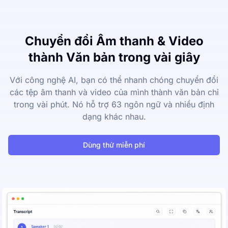
Chuyển đổi Âm thanh & Video
thành Văn bản trong vài giây
Với công nghệ AI, bạn có thể nhanh chóng chuyển đổi
các tệp âm thanh và video của mình thành văn bản chỉ
trong vài phút. Nó hỗ trợ 63 ngôn ngữ và nhiều định
dạng khác nhau.
Dùng thử miễn phí