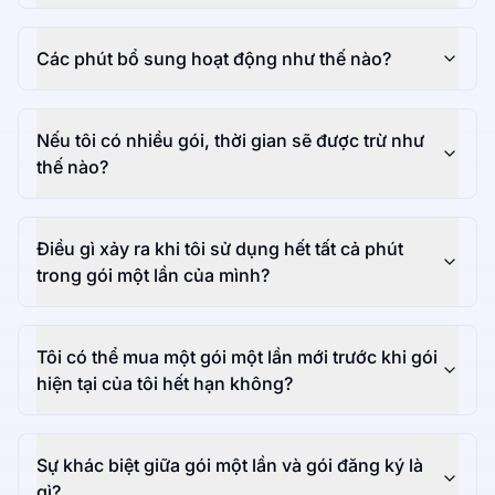
Các phút bổ sung hoạt động như thế nào?
Nếu tôi có nhiều gói, thời gian sẽ được trừ như
thế nào?
Điều gì xảy ra khi tôi sử dụng hết tất cả phút
trong gói một lần của mình?
Tôi có thể mua một gói một lần mới trước khi gói
hiện tại của tôi hết hạn không?
Sự khác biệt giữa gói một lần và gói đăng ký là
gì?