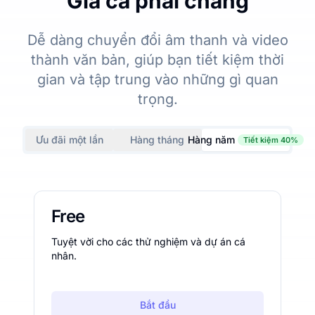
Giá cả phải chăng
Dễ dàng chuyển đổi âm thanh và video
thành văn bản, giúp bạn tiết kiệm thời
gian và tập trung vào những gì quan
trọng.
Ưu đãi một lần
Hàng tháng
Hàng năm
Tiết kiệm 40%
Free
Tuyệt vời cho các thử nghiệm và dự án cá
nhân.
Bắt đầu