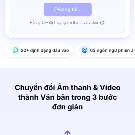
Đang tải...
Hỗ trợ 20+ định dạng âm thanh và video
20+ định dạng đầu vào
63 ngôn ngữ phiên 
Chuyển đổi Âm thanh & Video
thành Văn bản trong 3 bước
đơn giản