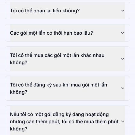
Tôi có thể nhận lại tiền không?
Các gói một lần có thời hạn bao lâu?
Tôi có thể mua các gói một lần khác nhau
không?
Tôi có thể đăng ký sau khi mua gói một lần
không?
Nếu tôi có một gói đăng ký đang hoạt động
nhưng cần thêm phút, tôi có thể mua thêm phút
không?