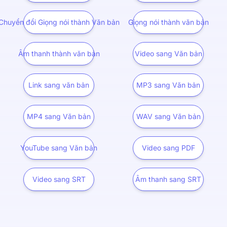
Chuyển đổi Giọng nói thành Văn bản
Giọng nói thành văn bản
Âm thanh thành văn bản
Video sang Văn bản
Link sang văn bản
MP3 sang Văn bản
MP4 sang Văn bản
WAV sang Văn bản
YouTube sang Văn bản
Video sang PDF
Video sang SRT
Âm thanh sang SRT