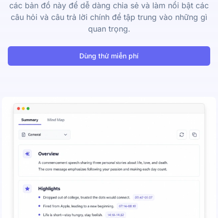
các bản đồ này để dễ dàng chia sẻ và làm nổi bật các
câu hỏi và câu trả lời chính để tập trung vào những gì
quan trọng.
Dùng thử miễn phí