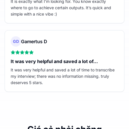
It is exactly what I’m looking for. You know exactly
where to go to achieve certain outputs. It’s quick and
simple with a nice vibe :)
Gamertus D
GD
It was very helpful and saved a lot of…
It was very helpful and saved a lot of time to transcribe
my interview; there was no information missing. truly
deserves 5 stars.