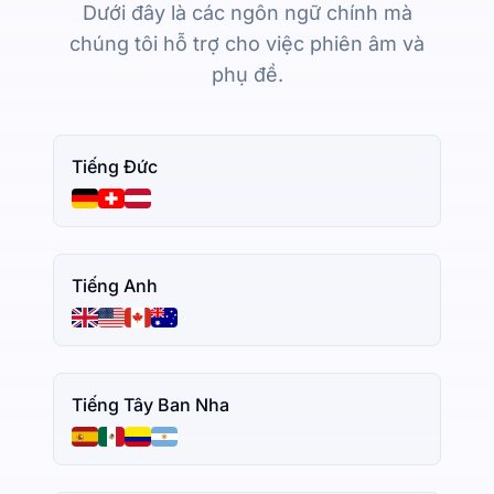
Dưới đây là các ngôn ngữ chính mà
chúng tôi hỗ trợ cho việc phiên âm và
phụ đề.
Tiếng Đức
Tiếng Anh
Tiếng Tây Ban Nha