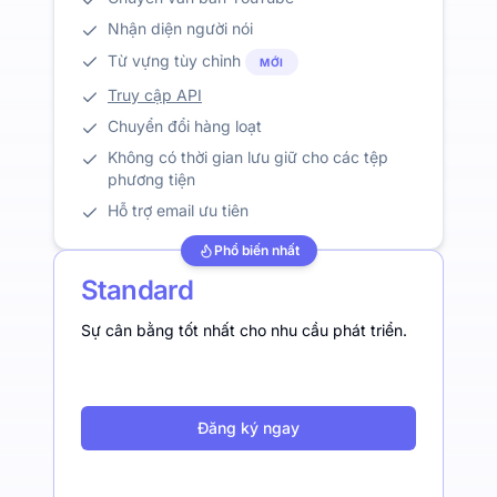
Nhận diện người nói
Từ vựng tùy chỉnh
MỚI
Truy cập API
Chuyển đổi hàng loạt
Không có thời gian lưu giữ cho các tệp
phương tiện
Hỗ trợ email ưu tiên
Phổ biến nhất
Standard
Sự cân bằng tốt nhất cho nhu cầu phát triển.
Đăng ký ngay