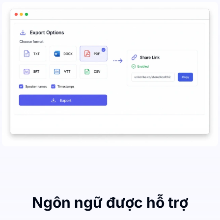
Ngôn ngữ được hỗ trợ