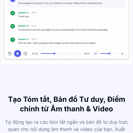
Tạo Tóm tắt, Bản đồ Tư duy, Điểm
chính từ Âm thanh & Video
Tự động tạo ra các tóm tắt ngắn và bản đồ tư duy trực
quan cho nội dung âm thanh và video của bạn. Xuất