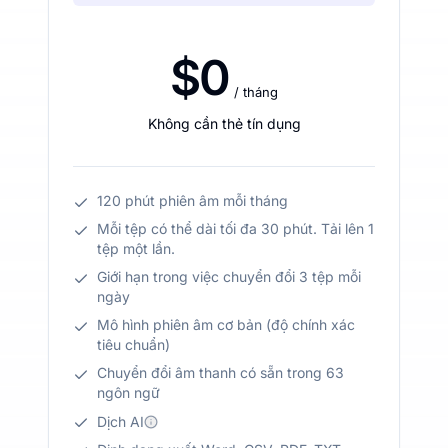
$0
/ tháng
Không cần thẻ tín dụng
120 phút phiên âm mỗi tháng
Mỗi tệp có thể dài tối đa 30 phút. Tải lên 1
tệp một lần.
Giới hạn trong việc chuyển đổi 3 tệp mỗi
ngày
Mô hình phiên âm cơ bản (độ chính xác
tiêu chuẩn)
Chuyển đổi âm thanh có sẵn trong 63
ngôn ngữ
Dịch AI