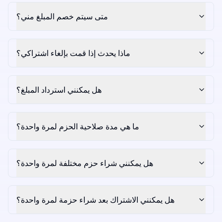
متى سيتم خصم المبلغ مني؟
ماذا يحدث إذا قمت بإلغاء اشتراكي؟
هل يمكنني استرداد المبلغ؟
ما هي مدة صلاحية الحزم لمرة واحدة؟
هل يمكنني شراء حزم مختلفة لمرة واحدة؟
هل يمكنني الاشتراك بعد شراء حزمة لمرة واحدة؟