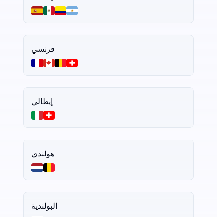
فرنسي
إيطالي
هولندي
البولندية