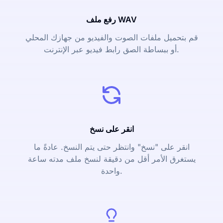
رفع ملف WAV
قم بتحميل ملفات الصوت والفيديو من جهازك المحلي
أو ببساطة الصق رابط فيديو عبر الإنترنت.
انقر على نسخ
انقر على "نسخ" وانتظر حتى يتم النسخ. عادةً ما
يستغرق الأمر أقل من دقيقة لنسخ ملف مدته ساعة
واحدة.