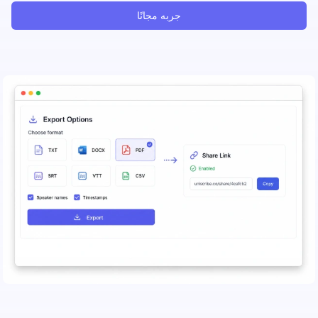
جربه مجانًا