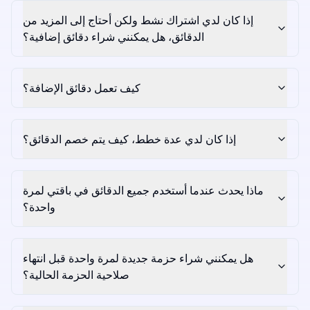
إذا كان لدي اشتراك نشط ولكن أحتاج إلى المزيد من
الدقائق، هل يمكنني شراء دقائق إضافية؟
كيف تعمل دقائق الإضافة؟
إذا كان لدي عدة خطط، كيف يتم خصم الدقائق؟
ماذا يحدث عندما أستخدم جميع الدقائق في باقتي لمرة
واحدة؟
هل يمكنني شراء حزمة جديدة لمرة واحدة قبل انتهاء
صلاحية الحزمة الحالية؟