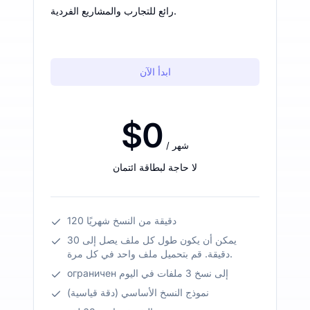
رائع للتجارب والمشاريع الفردية.
ابدأ الآن
$0
/ شهر
لا حاجة لبطاقة ائتمان
120 دقيقة من النسخ شهريًا
يمكن أن يكون طول كل ملف يصل إلى 30
دقيقة. قم بتحميل ملف واحد في كل مرة.
ограничен إلى نسخ 3 ملفات في اليوم
نموذج النسخ الأساسي (دقة قياسية)