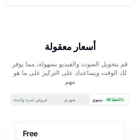
أسعار معقولة
قم بتحويل الصوت والفيديو بسهولة، مما يوفر
لك الوقت ويساعدك على التركيز على ما هو
مهم
سنوي
شهري
عروض لمرة واحدة
احفظ 40%
Free