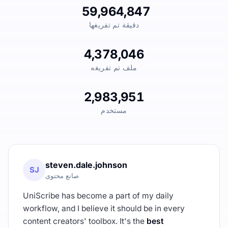
59,964,847
دقيقة تم تفريغها
4,378,046
ملف تم تفريغه
2,983,951
مستخدم
steven.dale.johnson
SJ
صانع محتوى
UniScribe has become a part of my daily
workflow, and I believe it should be in every
content creators' toolbox. It's the
best