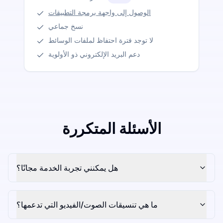
الوصول إلى واجهة برمجة التطبيقات
نسخ جماعي
لا توجد فترة احتفاظ لملفات الوسائط
دعم البريد الإلكتروني ذو الأولوية
الأسئلة المتكررة
هل يمكنني تجربة الخدمة مجانًا؟
ما هي تنسيقات الصوت/الفيديو التي تدعمها؟