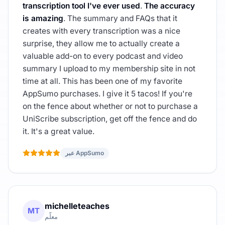
transcription tool I've ever used
.
The accuracy
is amazing
. The summary and FAQs that it
creates with every transcription was a nice
surprise, they allow me to actually create a
valuable add-on to every podcast and video
summary I upload to my membership site in not
time at all. This has been one of my favorite
AppSumo purchases. I give it 5 tacos! If you're
on the fence about whether or not to purchase a
UniScribe subscription, get off the fence and do
it. It's a great value.
عبر AppSumo
michelleteaches
MT
معلّم