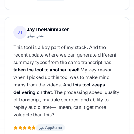
JayTheRainmaker
JT
مشترٍ موثّق
This tool is a key part of my stack. And the
recent update where we can generate different
summary types from the same transcript has
taken the tool to another level
! My key reason
when I picked up this tool was to make mind
maps from the videos. And
this tool keeps
delivering on that
. The processing speed, quality
of transcript, multiple sources, and ability to
replay audio later—I mean, can it get more
valuable than this?
عبر AppSumo