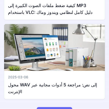
كيفية ضغط ملفات الصوت الكبيرة إلى MP3
باستخدام VLC: دليل كامل لنظامي ويندوز وماك
2025-03-06
محول WAV إلى نص: مراجعة 5 أدوات مجانية عبر
الإنترنت