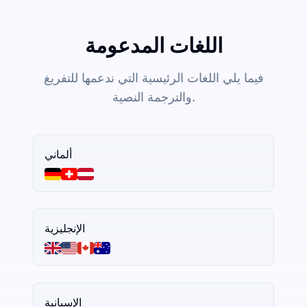
اللغات المدعومة
فيما يلي اللغات الرئيسية التي ندعمها للتفريغ
والترجمة النصية.
ألماني
الإنجليزية
الإسبانية