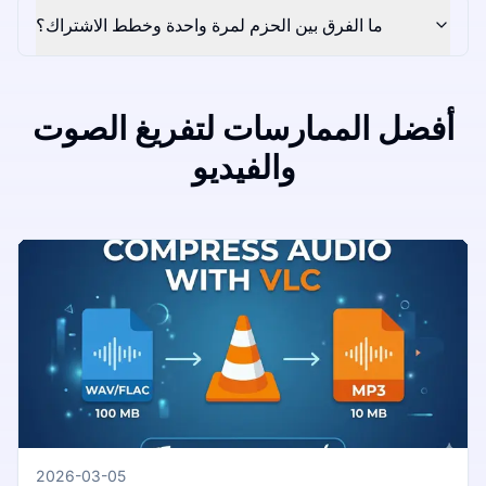
ما الفرق بين الحزم لمرة واحدة وخطط الاشتراك؟
أفضل الممارسات لتفريغ الصوت
والفيديو
2026-03-05