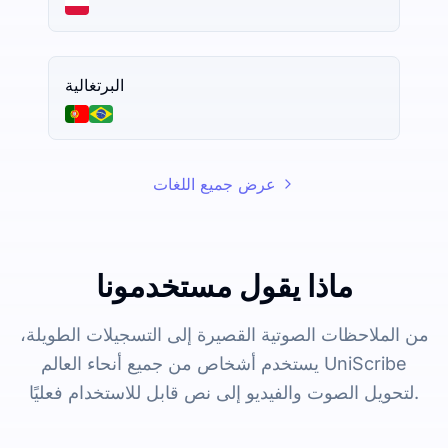
البرتغالية
عرض جميع اللغات
ماذا يقول مستخدمونا
من الملاحظات الصوتية القصيرة إلى التسجيلات الطويلة،
يستخدم أشخاص من جميع أنحاء العالم UniScribe
لتحويل الصوت والفيديو إلى نص قابل للاستخدام فعليًا.