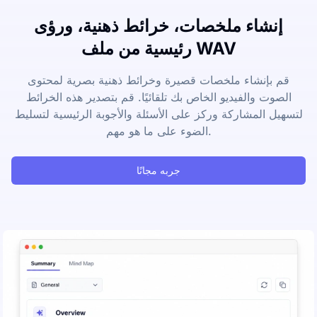
إنشاء ملخصات، خرائط ذهنية، ورؤى
رئيسية من ملف WAV
قم بإنشاء ملخصات قصيرة وخرائط ذهنية بصرية لمحتوى
الصوت والفيديو الخاص بك تلقائيًا. قم بتصدير هذه الخرائط
لتسهيل المشاركة وركز على الأسئلة والأجوبة الرئيسية لتسليط
الضوء على ما هو مهم.
جربه مجانًا