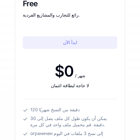
Free
رائع للتجارب والمشاريع الفردية.
ابدأ الآن
$0
/ شهر
لا حاجة لبطاقة ائتمان
120 دقيقة من النسخ شهريًا
يمكن أن يكون طول كل ملف يصل إلى 30
دقيقة. قم بتحميل ملف واحد في كل مرة.
ограничен إلى نسخ 3 ملفات في اليوم