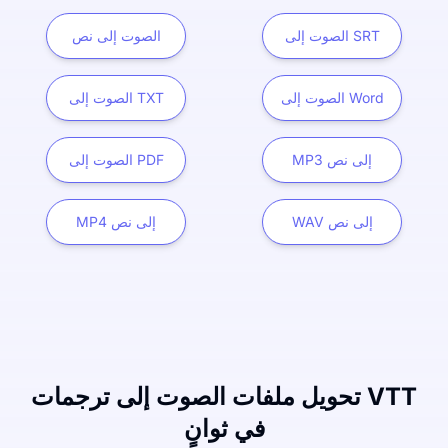
الصوت إلى SRT
الصوت إلى نص
الصوت إلى Word
الصوت إلى TXT
MP3 إلى نص
الصوت إلى PDF
WAV إلى نص
MP4 إلى نص
تحويل ملفات الصوت إلى ترجمات VTT
في ثوانٍ