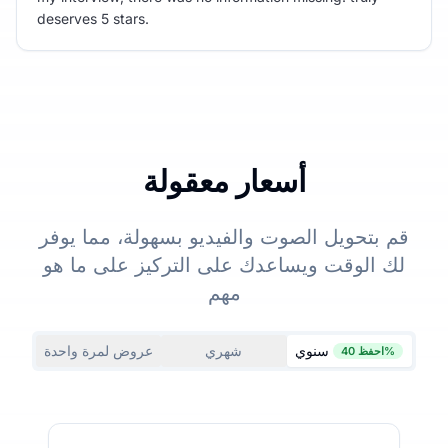
deserves 5 stars.
أسعار معقولة
قم بتحويل الصوت والفيديو بسهولة، مما يوفر
لك الوقت ويساعدك على التركيز على ما هو
مهم
سنوي
شهري
عروض لمرة واحدة
احفظ 40%