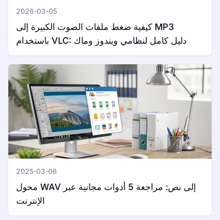
2026-03-05
كيفية ضغط ملفات الصوت الكبيرة إلى MP3
باستخدام VLC: دليل كامل لنظامي ويندوز وماك
2025-03-06
محول WAV إلى نص: مراجعة 5 أدوات مجانية عبر
الإنترنت