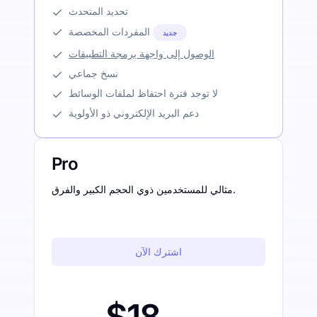
تحديد المتحدث
المفردات المخصصة
جديد
الوصول إلى واجهة برمجة التطبيقات
نسخ جماعي
لا توجد فترة احتفاظ لملفات الوسائط
دعم البريد الإلكتروني ذو الأولوية
Pro
مثالي للمستخدمين ذوي الحجم الكبير والفرق.
اشترك الآن
$18