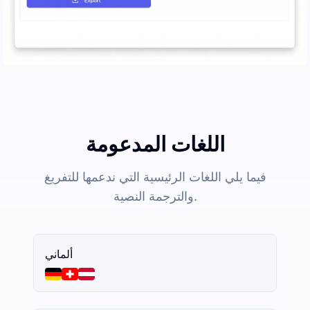
اللغات المدعومة
فيما يلي اللغات الرئيسية التي ندعمها للتفريغ
والترجمة النصية.
ألماني