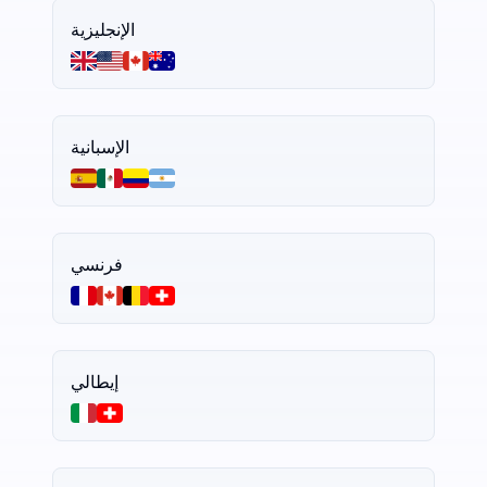
الإنجليزية
الإسبانية
فرنسي
إيطالي