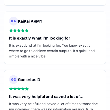
KaiKai ARMY
KA
It is exactly what I’m looking for
It is exactly what I’m looking for. You know exactly
where to go to achieve certain outputs. It’s quick and
simple with a nice vibe :)
Gamertus D
GD
It was very helpful and saved a lot of…
It was very helpful and saved a lot of time to transcribe
my interview; there was no information missing. truly