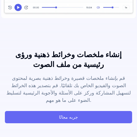
إنشاء ملخصات وخرائط ذهنية ورؤى
رئيسية من ملف الصوت
قم بإنشاء ملخصات قصيرة وخرائط ذهنية بصرية لمحتوى
الصوت والفيديو الخاص بك تلقائيًا. قم بتصدير هذه الخرائط
لتسهيل المشاركة وركز على الأسئلة والأجوبة الرئيسية لتسليط
الضوء على ما هو مهم.
جربه مجانًا