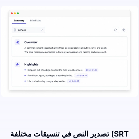
تصدير النص في تنسيقات مختلفة (SRT