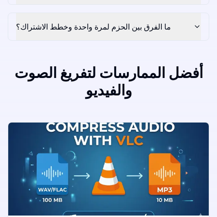
ما الفرق بين الحزم لمرة واحدة وخطط الاشتراك؟
أفضل الممارسات لتفريغ الصوت
والفيديو