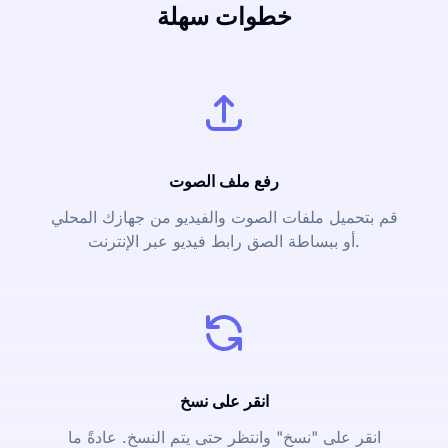
خطوات سهلة
رفع ملف الصوت
قم بتحميل ملفات الصوت والفيديو من جهازك المحلي
أو ببساطة الصق رابط فيديو عبر الإنترنت.
انقر على نسخ
انقر على "نسخ" وانتظر حتى يتم النسخ. عادةً ما