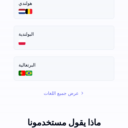
هولندي
البولندية
البرتغالية
عرض جميع اللغات
ماذا يقول مستخدمونا