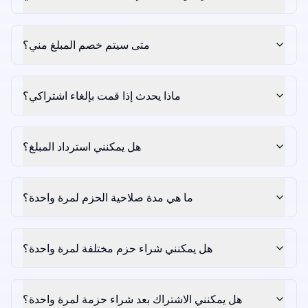
متى سيتم خصم المبلغ مني؟
ماذا يحدث إذا قمت بإلغاء اشتراكي؟
هل يمكنني استرداد المبلغ؟
ما هي مدة صلاحية الحزم لمرة واحدة؟
هل يمكنني شراء حزم مختلفة لمرة واحدة؟
هل يمكنني الاشتراك بعد شراء حزمة لمرة واحدة؟