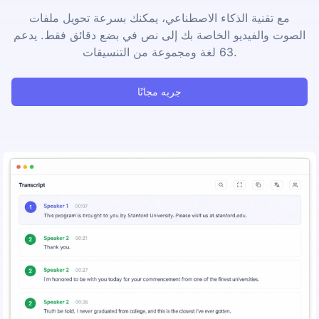
مع تقنية الذكاء الاصطناعي، يمكنك بسرعة تحويل ملفات
الصوت والفيديو الخاصة بك إلى نص في بضع دقائق فقط. يدعم
63 لغة ومجموعة من التنسيقات.
جربه مجانًا