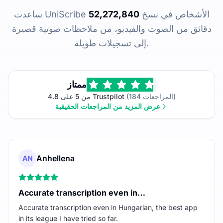
ساعدت UniScribe الأشخاص في نسخ
52,272,840
دقائق من الصوت والفيديو، من ملاحظات صوتية قصيرة
إلى تسجيلات طويلة.
ممتاز
(184 المراجعات)
4.8 من 5 على Trustpilot
عرض المزيد من المراجعات الحقيقية
Anhellena
AN
Accurate transcription even in…
Accurate transcription even in Hungarian, the best app
in its league I have tried so far.