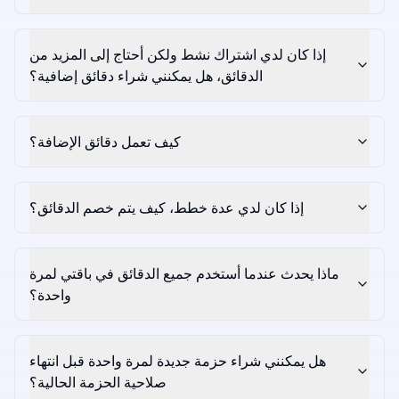
إذا كان لدي اشتراك نشط ولكن أحتاج إلى المزيد من
الدقائق، هل يمكنني شراء دقائق إضافية؟
كيف تعمل دقائق الإضافة؟
إذا كان لدي عدة خطط، كيف يتم خصم الدقائق؟
ماذا يحدث عندما أستخدم جميع الدقائق في باقتي لمرة
واحدة؟
هل يمكنني شراء حزمة جديدة لمرة واحدة قبل انتهاء
صلاحية الحزمة الحالية؟