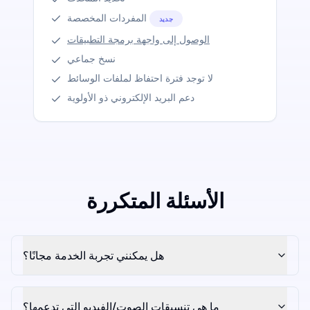
المفردات المخصصة
جديد
الوصول إلى واجهة برمجة التطبيقات
نسخ جماعي
لا توجد فترة احتفاظ لملفات الوسائط
دعم البريد الإلكتروني ذو الأولوية
الأسئلة المتكررة
هل يمكنني تجربة الخدمة مجانًا؟
ما هي تنسيقات الصوت/الفيديو التي تدعمها؟