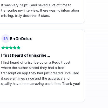
It was very helpful and saved a lot of time to
transcribe my interview; there was no information
missing. truly deserves 5 stars.
BrrGrrDelux
BR
I first heard of uniscribe...
I first heard of uniscribe.co on a Reddit post
where the author stated they had a free
transcription app they had just created. I've used
it several times since and the accuracy and
quality have been amazing each time. Thank you!