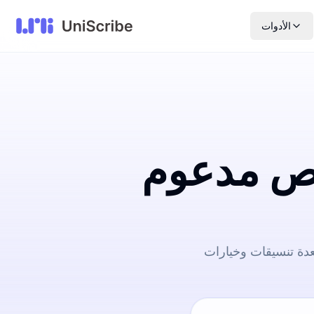
الأدوات
نص مدعوم
دة تنسيقات وخيارات