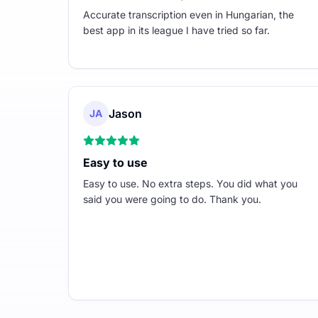
Accurate transcription even in Hungarian, the
best app in its league I have tried so far.
Jason
JA
Easy to use
Easy to use. No extra steps. You did what you
said you were going to do. Thank you.