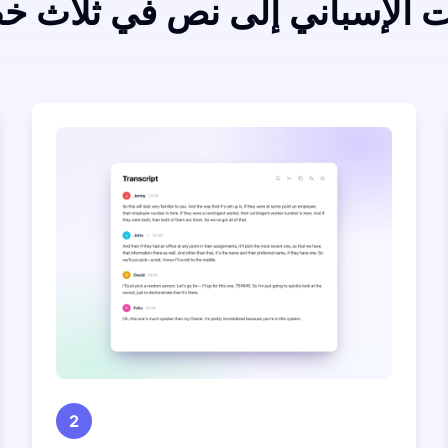
 الإسباني إلى نص في ثلاث 
2