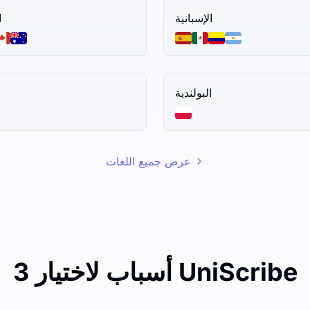
الإسبانية
ا
البولندية
عرض جميع اللغات
3 أسباب لاختيار UniScribe