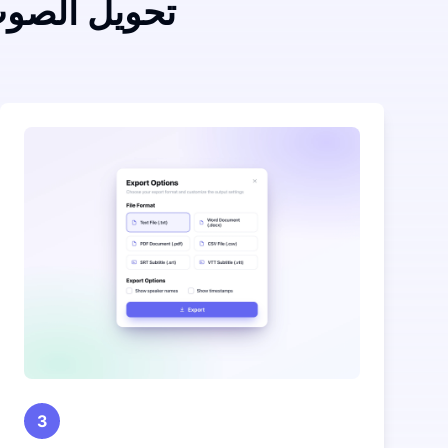
تحويل الصوت
3