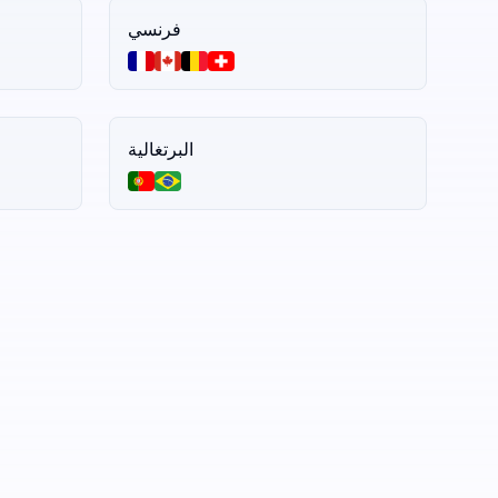
فرنسي
البرتغالية