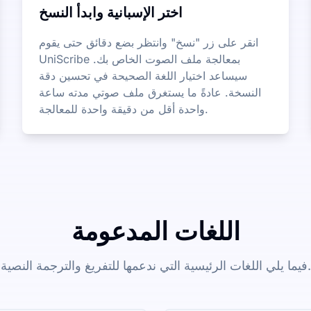
اختر الإسبانية وابدأ النسخ
انقر على زر "نسخ" وانتظر بضع دقائق حتى يقوم
UniScribe بمعالجة ملف الصوت الخاص بك.
سيساعد اختيار اللغة الصحيحة في تحسين دقة
النسخة. عادةً ما يستغرق ملف صوتي مدته ساعة
واحدة أقل من دقيقة واحدة للمعالجة.
اللغات المدعومة
فيما يلي اللغات الرئيسية التي ندعمها للتفريغ والترجمة النصية.