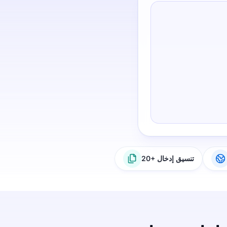
20+ تنسيق إدخال