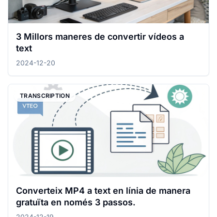
3 Millors maneres de convertir vídeos a
text
2024-12-20
TRANSCRIPTION
Converteix MP4 a text en línia de manera
gratuïta en només 3 passos.
2024-12-19