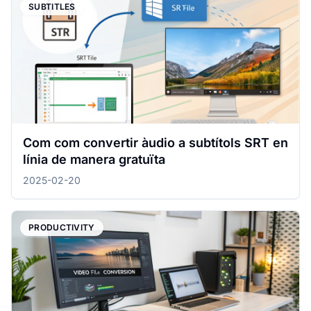
SUBTITLES
Com com convertir àudio a subtítols SRT en
línia de manera gratuïta
2025-02-20
PRODUCTIVITY