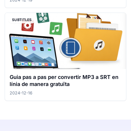
SUBTITLES
Guia pas a pas per convertir MP3 a SRT en
línia de manera gratuïta
2024-12-16