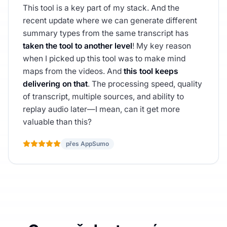
This tool is a key part of my stack. And the
recent update where we can generate different
summary types from the same transcript has
taken the tool to another level
! My key reason
when I picked up this tool was to make mind
maps from the videos. And
this tool keeps
delivering on that
. The processing speed, quality
of transcript, multiple sources, and ability to
replay audio later—I mean, can it get more
valuable than this?
přes AppSumo