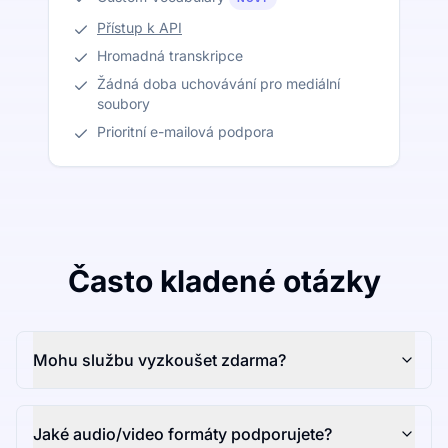
Přístup k API
Hromadná transkripce
Žádná doba uchovávání pro mediální
soubory
Prioritní e-mailová podpora
Často kladené otázky
Mohu službu vyzkoušet zdarma?
Jaké audio/video formáty podporujete?