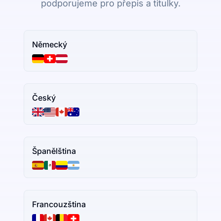
podporujeme pro přepis a titulky.
Německý
Český
Španělština
Francouzština