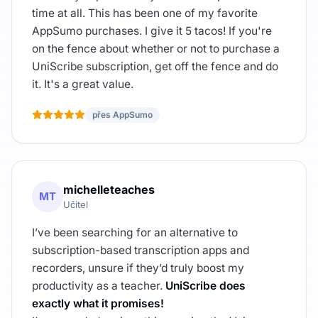
time at all. This has been one of my favorite
AppSumo purchases. I give it 5 tacos! If you're
on the fence about whether or not to purchase a
UniScribe subscription, get off the fence and do
it. It's a great value.
přes AppSumo
michelleteaches
MT
Učitel
I’ve been searching for an alternative to
subscription-based transcription apps and
recorders, unsure if they’d truly boost my
productivity as a teacher.
UniScribe does
exactly what it promises!