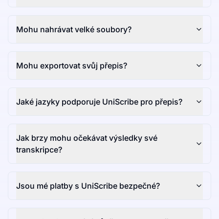
Mohu nahrávat velké soubory?
Mohu exportovat svůj přepis?
Jaké jazyky podporuje UniScribe pro přepis?
Jak brzy mohu očekávat výsledky své
transkripce?
Jsou mé platby s UniScribe bezpečné?