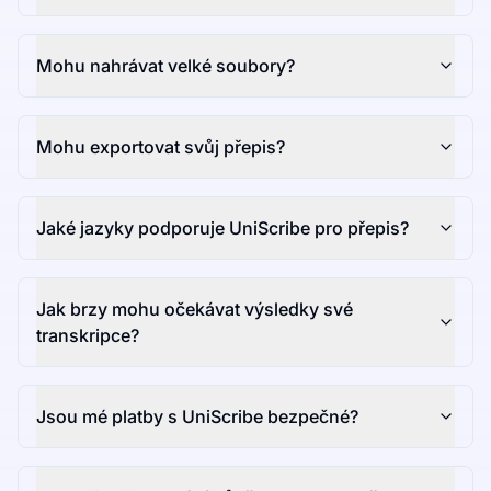
Mohu nahrávat velké soubory?
Mohu exportovat svůj přepis?
Jaké jazyky podporuje UniScribe pro přepis?
Jak brzy mohu očekávat výsledky své
transkripce?
Jsou mé platby s UniScribe bezpečné?