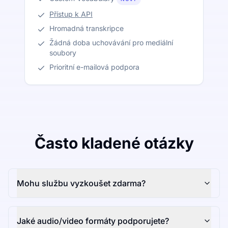
Přístup k API
Hromadná transkripce
Žádná doba uchovávání pro mediální
soubory
Prioritní e-mailová podpora
Často kladené otázky
Mohu službu vyzkoušet zdarma?
Jaké audio/video formáty podporujete?