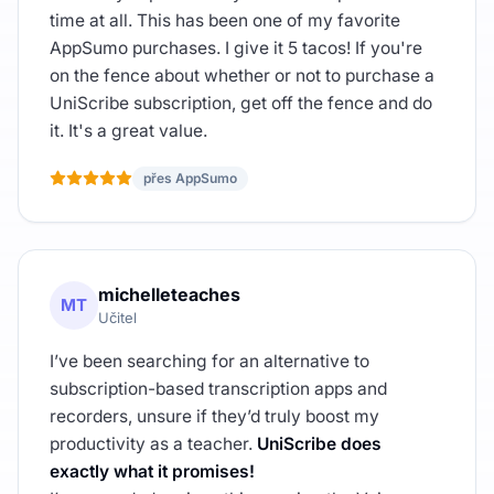
time at all. This has been one of my favorite
AppSumo purchases. I give it 5 tacos! If you're
on the fence about whether or not to purchase a
UniScribe subscription, get off the fence and do
it. It's a great value.
přes AppSumo
michelleteaches
MT
Učitel
I’ve been searching for an alternative to
subscription-based transcription apps and
recorders, unsure if they’d truly boost my
productivity as a teacher.
UniScribe does
exactly what it promises!