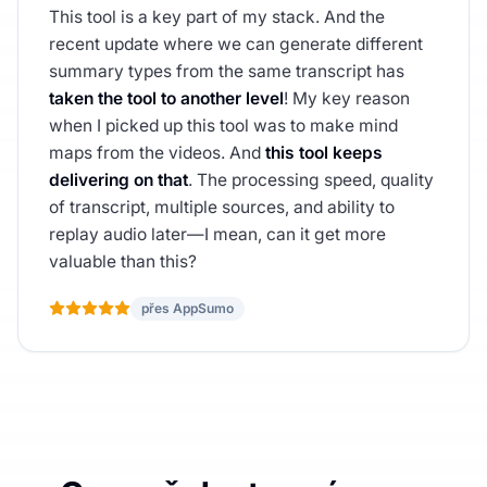
This tool is a key part of my stack. And the
recent update where we can generate different
summary types from the same transcript has
taken the tool to another level
! My key reason
when I picked up this tool was to make mind
maps from the videos. And
this tool keeps
delivering on that
. The processing speed, quality
of transcript, multiple sources, and ability to
replay audio later—I mean, can it get more
valuable than this?
přes AppSumo