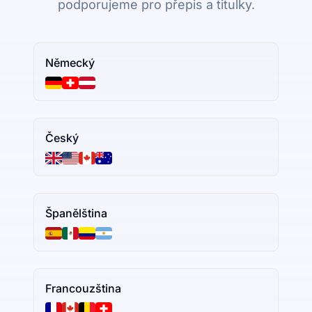
podporujeme pro přepis a titulky.
Německý
Český
Španělština
Francouzština