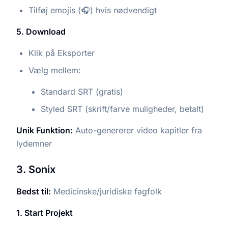
Tilføj emojis (🎧) hvis nødvendigt
5. Download
Klik på Eksporter
Vælg mellem:
Standard SRT (gratis)
Styled SRT (skrift/farve muligheder, betalt)
Unik Funktion:
Auto-genererer video kapitler fra
lydemner
3. Sonix
Bedst til:
Medicinske/juridiske fagfolk
1. Start Projekt