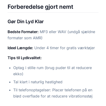
Forberedelse gjort nemt
Gør Din Lyd Klar
Bedste Formater:
MP3 eller WAV (undgå sjældne
formater som AMR)
Ideel Længde:
Under 4 timer for gratis værktøjer
Tips til Lydkvalitet:
Optag i stille rum (brug puder til at reducere
ekko)
Tal klart i naturlig hastighed
Til telefonoptagelser: Placer telefonen på en
blød overflade for at reducere vibrationsstøj