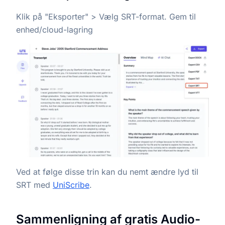
Klik på "Eksporter" > Vælg SRT-format. Gem til
enhed/cloud-lagring
Ved at følge disse trin kan du nemt ændre lyd til
SRT med
UniScribe
.
Sammenligning af gratis Audio-