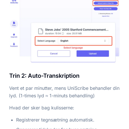
Trin 2: Auto-Transkription
Vent et par minutter, mens UniScribe behandler din
lyd. (1-times lyd ≈ 1-minuts behandling)
Hvad der sker bag kulisserne:
Registrerer tegnsætning automatisk.