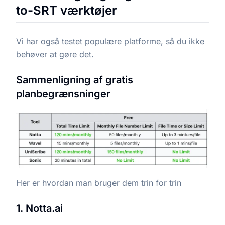
to-SRT værktøjer
Vi har også testet populære platforme, så du ikke
behøver at gøre det.
Sammenligning af gratis
planbegrænsninger
Her er hvordan man bruger dem trin for trin
1. Notta.ai