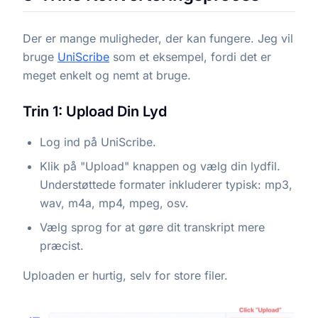
Der er mange muligheder, der kan fungere. Jeg vil
bruge
UniScribe
som et eksempel, fordi det er
meget enkelt og nemt at bruge.
Trin 1: Upload Din Lyd
Log ind på UniScribe.
Klik på "Upload" knappen og vælg din lydfil.
Understøttede formater inkluderer typisk: mp3,
wav, m4a, mp4, mpeg, osv.
Vælg sprog for at gøre dit transkript mere
præcist.
Uploaden er hurtig, selv for store filer.