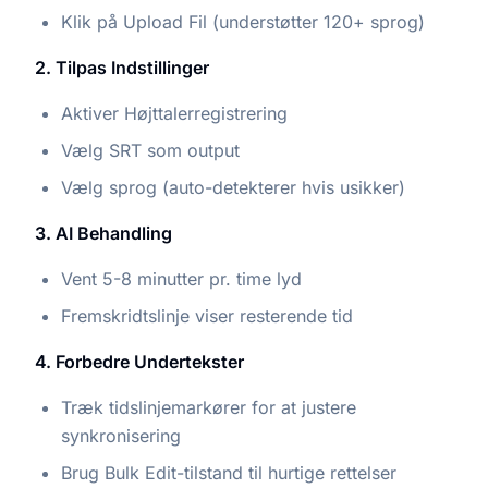
Klik på Upload Fil (understøtter 120+ sprog)
2. Tilpas Indstillinger
Aktiver Højttalerregistrering
Vælg SRT som output
Vælg sprog (auto-detekterer hvis usikker)
3. AI Behandling
Vent 5-8 minutter pr. time lyd
Fremskridtslinje viser resterende tid
4. Forbedre Undertekster
Træk tidslinjemarkører for at justere
synkronisering
Brug Bulk Edit-tilstand til hurtige rettelser