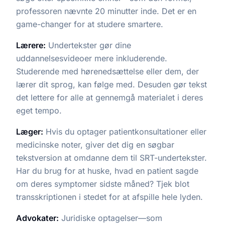
professoren nævnte 20 minutter inde. Det er en
game-changer for at studere smartere.
Lærere:
Undertekster gør dine
uddannelsesvideoer mere inkluderende.
Studerende med hørenedsættelse eller dem, der
lærer dit sprog, kan følge med. Desuden gør tekst
det lettere for alle at gennemgå materialet i deres
eget tempo.
Læger:
Hvis du optager patientkonsultationer eller
medicinske noter, giver det dig en søgbar
tekstversion at omdanne dem til SRT-undertekster.
Har du brug for at huske, hvad en patient sagde
om deres symptomer sidste måned? Tjek blot
transskriptionen i stedet for at afspille hele lyden.
Advokater:
Juridiske optagelser—som