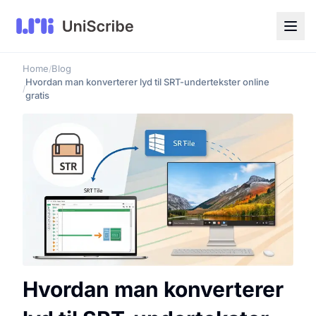
Home
Blog
/
Hvordan man konverterer lyd til SRT-undertekster online
/
gratis
Hvordan man konverterer