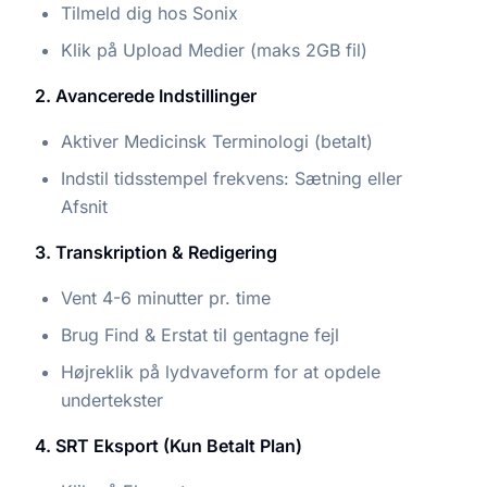
Tilmeld dig hos Sonix
Klik på Upload Medier (maks 2GB fil)
2. Avancerede Indstillinger
Aktiver Medicinsk Terminologi (betalt)
Indstil tidsstempel frekvens: Sætning eller
Afsnit
3. Transkription & Redigering
Vent 4-6 minutter pr. time
Brug Find & Erstat til gentagne fejl
Højreklik på lydvaveform for at opdele
undertekster
4. SRT Eksport (Kun Betalt Plan)