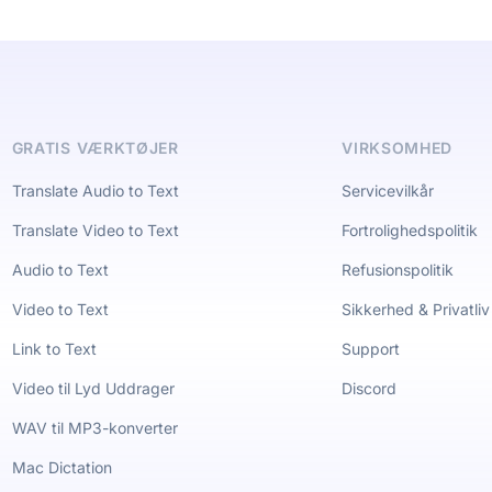
GRATIS VÆRKTØJER
VIRKSOMHED
Translate Audio to Text
Servicevilkår
Translate Video to Text
Fortrolighedspolitik
Audio to Text
Refusionspolitik
Video to Text
Sikkerhed & Privatliv
Link to Text
Support
Video til Lyd Uddrager
Discord
WAV til MP3-konverter
Mac Dictation