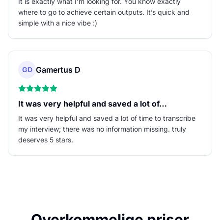
It is exactly what I’m looking for. You know exactly
where to go to achieve certain outputs. It’s quick and
simple with a nice vibe :)
Gamertus D
GD
It was very helpful and saved a lot of…
It was very helpful and saved a lot of time to transcribe
my interview; there was no information missing. truly
deserves 5 stars.
Overkommelige priser