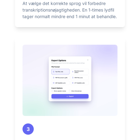
At vælge det korrekte sprog vil forbedre
transkriptionsnøjagtigheden. En 1-times lydfil
tager normalt mindre end 1 minut at behandle.
3