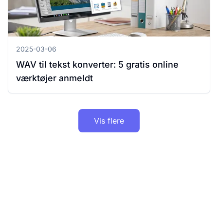
2025-03-06
WAV til tekst konverter: 5 gratis online
værktøjer anmeldt
Vis flere