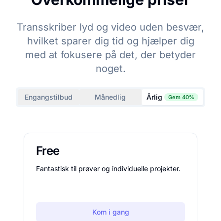
Transskriber lyd og video uden besvær,
hvilket sparer dig tid og hjælper dig
med at fokusere på det, der betyder
noget.
Engangstilbud
Månedlig
Årlig
Gem 40%
Free
Fantastisk til prøver og individuelle projekter.
Kom i gang