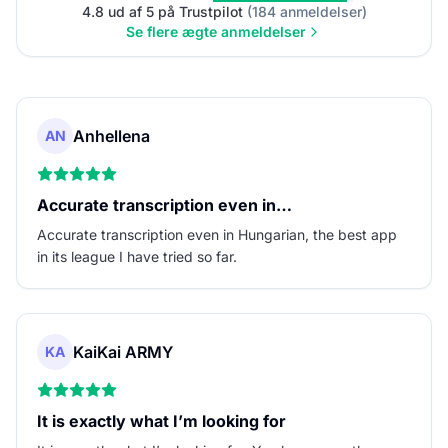
4.8 ud af 5 på Trustpilot
(184 anmeldelser)
Se flere ægte anmeldelser
Anhellena
AN
Accurate transcription even in…
Accurate transcription even in Hungarian, the best app
in its league I have tried so far.
KaiKai ARMY
KA
It is exactly what I’m looking for