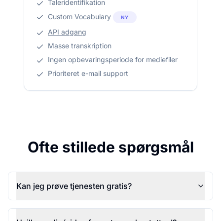
Taleridentifikation
Custom Vocabulary
NY
API adgang
Masse transkription
Ingen opbevaringsperiode for mediefiler
Prioriteret e-mail support
Ofte stillede spørgsmål
Kan jeg prøve tjenesten gratis?