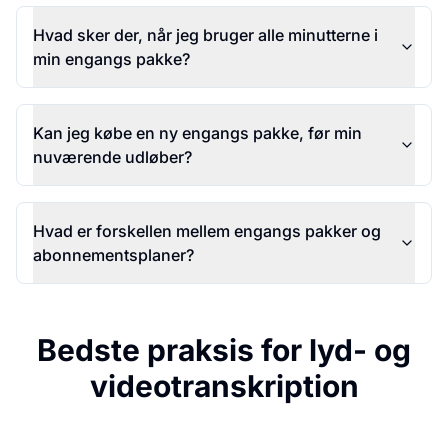
Hvad sker der, når jeg bruger alle minutterne i
min engangs pakke?
Kan jeg købe en ny engangs pakke, før min
nuværende udløber?
Hvad er forskellen mellem engangs pakker og
abonnementsplaner?
Bedste praksis for lyd- og
videotranskription