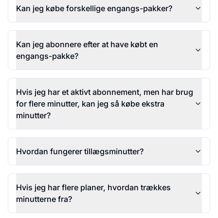
Kan jeg købe forskellige engangs-pakker?
Kan jeg abonnere efter at have købt en
engangs-pakke?
Hvis jeg har et aktivt abonnement, men har brug
for flere minutter, kan jeg så købe ekstra
minutter?
Hvordan fungerer tillægsminutter?
Hvis jeg har flere planer, hvordan trækkes
minutterne fra?