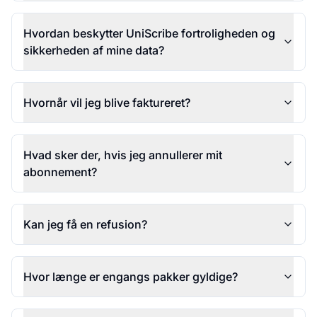
Hvordan beskytter UniScribe fortroligheden og
sikkerheden af mine data?
Hvornår vil jeg blive faktureret?
Hvad sker der, hvis jeg annullerer mit
abonnement?
Kan jeg få en refusion?
Hvor længe er engangs pakker gyldige?