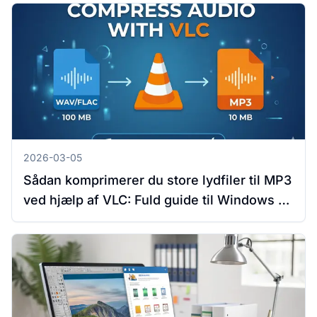
2026-03-05
Sådan komprimerer du store lydfiler til MP3
ved hjælp af VLC: Fuld guide til Windows og
Mac