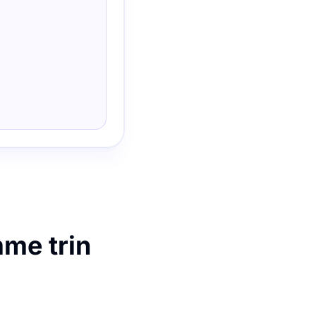
mme trin