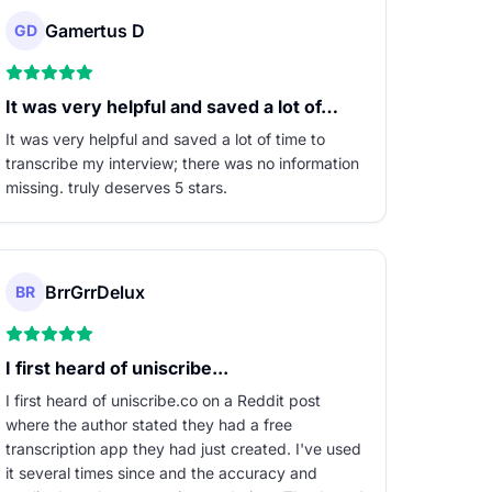
Gamertus D
GD
It was very helpful and saved a lot of…
It was very helpful and saved a lot of time to
transcribe my interview; there was no information
missing. truly deserves 5 stars.
BrrGrrDelux
BR
I first heard of uniscribe...
I first heard of uniscribe.co on a Reddit post
where the author stated they had a free
transcription app they had just created. I've used
it several times since and the accuracy and