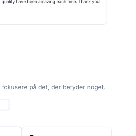
quality have been amazing each time. Thank you!
t fokusere på det, der betyder noget.