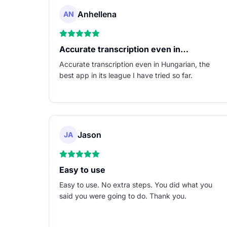
Anhellena
AN
Accurate transcription even in…
Accurate transcription even in Hungarian, the
best app in its league I have tried so far.
Jason
JA
Easy to use
Easy to use. No extra steps. You did what you
said you were going to do. Thank you.