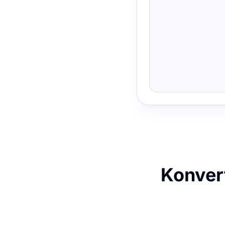
Konvert