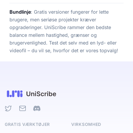
Bundlinje
: Gratis versioner fungerer for lette
brugere, men seriøse projekter kræver
opgraderinger. UniScribe rammer den bedste
balance mellem hastighed, grænser og
brugervenlighed. Test det selv med en lyd- eller
videofil – du vil se, hvorfor det er vores topvalg!
Twitter
Email
Discord
GRATIS VÆRKTØJER
VIRKSOMHED