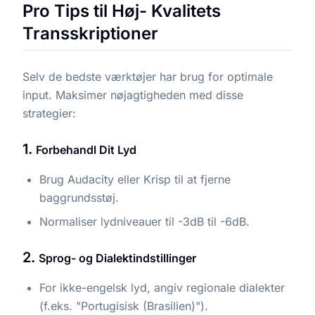
Pro Tips til Høj- Kvalitets
Transskriptioner
Selv de bedste værktøjer har brug for optimale
input. Maksimer nøjagtigheden med disse
strategier:
1.
Forbehandl Dit Lyd
Brug Audacity eller Krisp til at fjerne
baggrundsstøj.
Normaliser lydniveauer til -3dB til -6dB.
2.
Sprog- og Dialektindstillinger
For ikke-engelsk lyd, angiv regionale dialekter
(f.eks. "Portugisisk (Brasilien)").