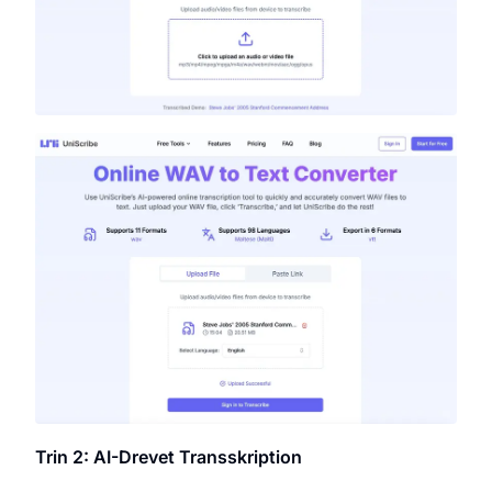
Trin 2: AI-Drevet Transskription