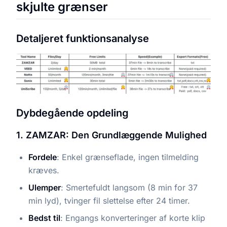
skjulte grænser
Detaljeret funktionsanalyse
Dybdegående opdeling
1. ZAMZAR: Den Grundlæggende Mulighed
Fordele
: Enkel grænseflade, ingen tilmelding
kræves.
Ulemper
: Smertefuldt langsom (8 min for 37
min lyd), tvinger fil slettelse efter 24 timer.
Bedst til
: Engangs konverteringer af korte klip