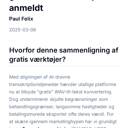
anmeldt
Paul Felix
2025-03-06
Hvorfor denne sammenligning af
gratis værktøjer?
Med stigningen af AI-drevne
transskriptionstjenester hævder utallige platforme
nu at tilbyde "gratis" WAV-til-tekst konvertering.
Dog underminerer skjulte begrænsninger som
behandlingsgrænser, langsomme hastigheder og
betalingsmurede eksporter ofte deres værdi. For
at skære igennem marketinghypen har vi grundigt