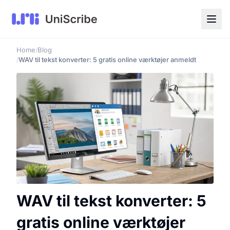
Home
Blog
/
WAV til tekst konverter: 5 gratis online værktøjer anmeldt
/
WAV til tekst konverter: 5
gratis online værktøjer