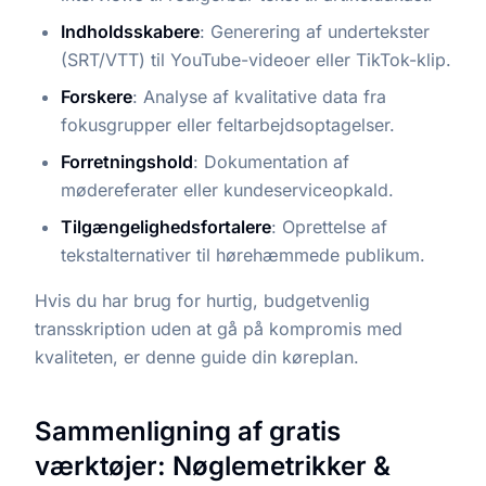
Indholdsskabere
: Generering af undertekster
(SRT/VTT) til YouTube-videoer eller TikTok-klip.
Forskere
: Analyse af kvalitative data fra
fokusgrupper eller feltarbejdsoptagelser.
Forretningshold
: Dokumentation af
mødereferater eller kundeserviceopkald.
Tilgængelighedsfortalere
: Oprettelse af
tekstalternativer til hørehæmmede publikum.
Hvis du har brug for hurtig, budgetvenlig
transskription uden at gå på kompromis med
kvaliteten, er denne guide din køreplan.
Sammenligning af gratis
værktøjer: Nøglemetrikker &