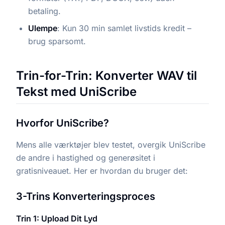
betaling.
Ulempe
: Kun 30 min samlet livstids kredit –
brug sparsomt.
Trin-for-Trin: Konverter WAV til
Tekst med UniScribe
Hvorfor UniScribe?
Mens alle værktøjer blev testet, overgik UniScribe
de andre i hastighed og generøsitet i
gratisniveauet. Her er hvordan du bruger det:
3-Trins Konverteringsproces
Trin 1: Upload Dit Lyd