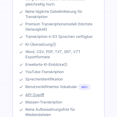
gleichzeitig hoch.
Keine tägliche Dateilimitierung für
Transkription
Premium Transkriptionsmodell (höchste
Genauigkeit)
Transkription in 63 Sprachen verfügbar
KI-Übersetzung
Word, CSV, PDF, TXT, SRT, VTT
Exportformate
Erweiterte KI-Einblicke
YouTube-Transkription
Sprecheridentifikation
Benutzerdefiniertes Vokabular
NEU
API-Zugriff
Massen-Transkription
Keine Aufbewahrungsfrist für
Mediendateien