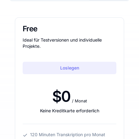
Free
Ideal für Testversionen und individuelle
Projekte.
Loslegen
$0
/ Monat
Keine Kreditkarte erforderlich
120 Minuten Transkription pro Monat