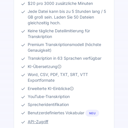
$20 pro 3000 zusätzliche Minuten
Jede Datei kann bis zu 5 Stunden lang / 5
GB groß sein. Laden Sie 50 Dateien
gleichzeitig hoch.
Keine tägliche Dateilimitierung für
Transkription
Premium Transkriptionsmodell (höchste
Genauigkeit)
Transkription in 63 Sprachen verfügbar
KI-Übersetzung
Word, CSV, PDF, TXT, SRT, VTT
Exportformate
Erweiterte KI-Einblicke
YouTube-Transkription
Sprecheridentifikation
Benutzerdefiniertes Vokabular
NEU
API-Zugriff