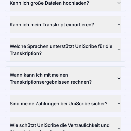
Kann ich große Dateien hochladen?
Kann ich mein Transkript exportieren?
Welche Sprachen unterstützt UniScribe für die
Transkription?
Wann kann ich mit meinen
Transkriptionsergebnissen rechnen?
Sind meine Zahlungen bei UniScribe sicher?
Wie schützt UniScribe die Vertraulichkeit und