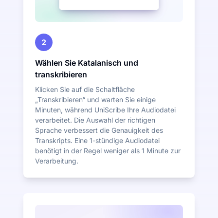
2
Wählen Sie Katalanisch und
transkribieren
Klicken Sie auf die Schaltfläche
„Transkribieren“ und warten Sie einige
Minuten, während UniScribe Ihre Audiodatei
verarbeitet. Die Auswahl der richtigen
Sprache verbessert die Genauigkeit des
Transkripts. Eine 1-stündige Audiodatei
benötigt in der Regel weniger als 1 Minute zur
Verarbeitung.