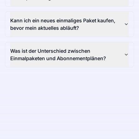
Kann ich ein neues einmaliges Paket kaufen,
bevor mein aktuelles abläuft?
Was ist der Unterschied zwischen
Einmalpaketen und Abonnementplänen?