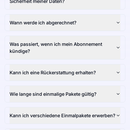
Sicherheit meiner Daten?
Wann werde ich abgerechnet?
Was passiert, wenn ich mein Abonnement
kündige?
Kann ich eine Rückerstattung erhalten?
Wie lange sind einmalige Pakete gültig?
Kann ich verschiedene Einmalpakete erwerben?