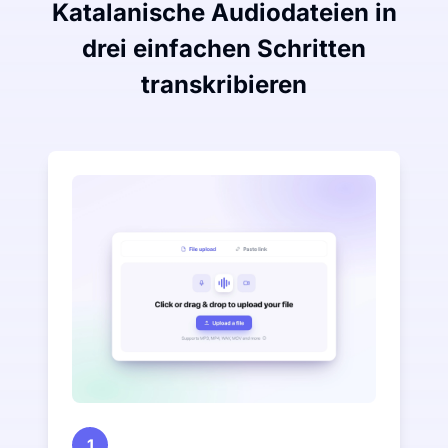
Katalanische Audiodateien in
drei einfachen Schritten
transkribieren
1