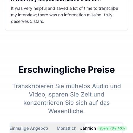
It was very helpful and saved a lot of time to transcribe
my interview; there was no information missing. truly
deserves 5 stars.
Erschwingliche Preise
Transkribieren Sie mühelos Audio und
Video, sparen Sie Zeit und
konzentrieren Sie sich auf das
Wesentliche.
Einmalige Angebote
Monatlich
Jährlich
Sparen Sie 40%