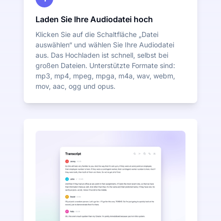
Laden Sie Ihre Audiodatei hoch
Klicken Sie auf die Schaltfläche „Datei
auswählen“ und wählen Sie Ihre Audiodatei
aus. Das Hochladen ist schnell, selbst bei
großen Dateien. Unterstützte Formate sind:
mp3, mp4, mpeg, mpga, m4a, wav, webm,
mov, aac, ogg und opus.