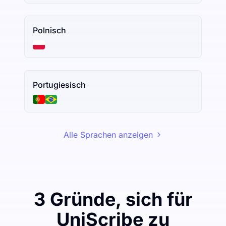
Polnisch
Portugiesisch
Alle Sprachen anzeigen
3 Gründe, sich für
UniScribe zu