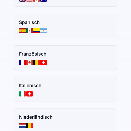
Spanisch
Französisch
Italienisch
Niederländisch