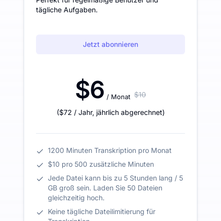
tägliche Aufgaben.
Jetzt abonnieren
$6
$10
/ Monat
(
$72
/ Jahr
,
jährlich abgerechnet
)
1200 Minuten Transkription pro Monat
$10 pro 500 zusätzliche Minuten
Jede Datei kann bis zu 5 Stunden lang / 5
GB groß sein. Laden Sie 50 Dateien
gleichzeitig hoch.
Keine tägliche Dateilimitierung für