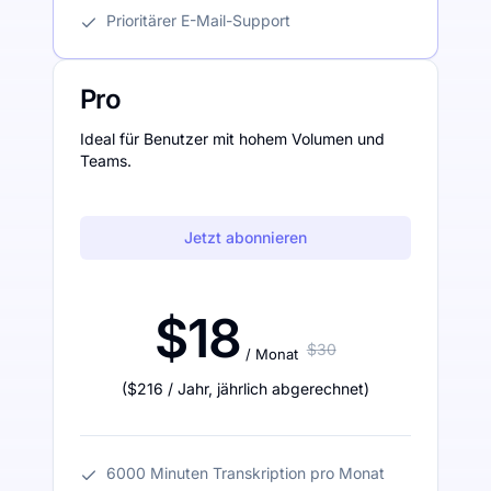
Prioritärer E-Mail-Support
Pro
Ideal für Benutzer mit hohem Volumen und
Teams.
Jetzt abonnieren
$18
$30
/ Monat
(
$216
/ Jahr
,
jährlich abgerechnet
)
6000 Minuten Transkription pro Monat