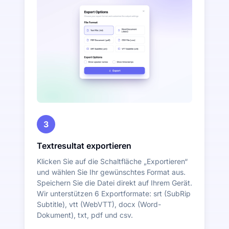
3
Textresultat exportieren
Klicken Sie auf die Schaltfläche „Exportieren“
und wählen Sie Ihr gewünschtes Format aus.
Speichern Sie die Datei direkt auf Ihrem Gerät.
Wir unterstützen 6 Exportformate: srt (SubRip
Subtitle), vtt (WebVTT), docx (Word-
Dokument), txt, pdf und csv.