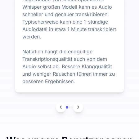
Whisper großen Modell kann es Audio
schneller und genauer transkribieren.
Typischerweise kann eine 1-stündige
Audiodatei in etwa 1 Minute transkribiert
werden.
Natürlich hängt die endgültige
Transkriptionsqualität auch von dem
Audio selbst ab. Bessere Klangqualität
und weniger Rauschen führen immer zu
besseren Ergebnissen.