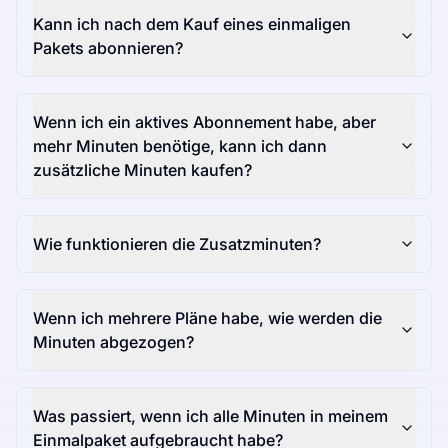
Kann ich nach dem Kauf eines einmaligen
Pakets abonnieren?
Wenn ich ein aktives Abonnement habe, aber
mehr Minuten benötige, kann ich dann
zusätzliche Minuten kaufen?
Wie funktionieren die Zusatzminuten?
Wenn ich mehrere Pläne habe, wie werden die
Minuten abgezogen?
Was passiert, wenn ich alle Minuten in meinem
Einmalpaket aufgebraucht habe?