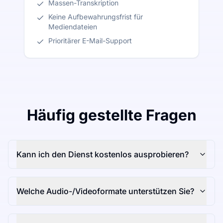
Massen-Transkription
Keine Aufbewahrungsfrist für
Mediendateien
Prioritärer E-Mail-Support
Häufig gestellte Fragen
Kann ich den Dienst kostenlos ausprobieren?
Welche Audio-/Videoformate unterstützen Sie?