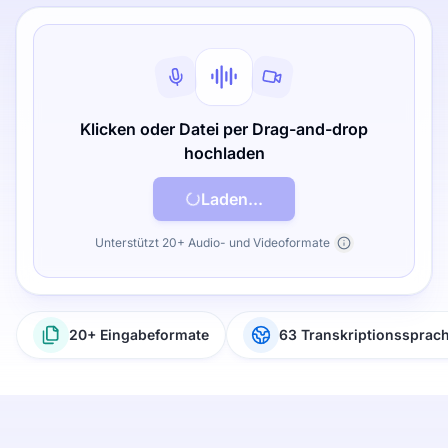
Klicken oder Datei per Drag-and-drop
hochladen
Laden...
Unterstützt 20+ Audio- und Videoformate
20+ Eingabeformate
63 Transkriptionssprac