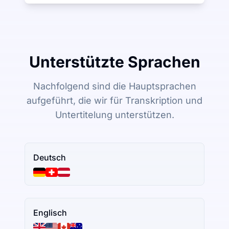
Unterstützte Sprachen
Nachfolgend sind die Hauptsprachen
aufgeführt, die wir für Transkription und
Untertitelung unterstützen.
Deutsch
Englisch