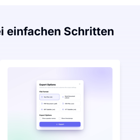
i einfachen Schritten