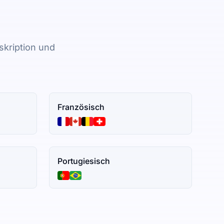
skription und
Französisch
Portugiesisch