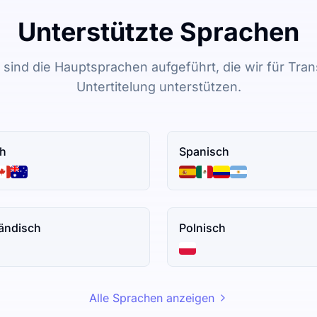
Unterstützte Sprachen
sind die Hauptsprachen aufgeführt, die wir für Tran
Untertitelung unterstützen.
ch
Spanisch
ländisch
Polnisch
Alle Sprachen anzeigen