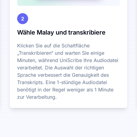
2
Wähle Malay und transkribiere
Klicken Sie auf die Schaltfläche
„Transkribieren“ und warten Sie einige
Minuten, während UniScribe Ihre Audiodatei
verarbeitet. Die Auswahl der richtigen
Sprache verbessert die Genauigkeit des
Transkripts. Eine 1-stündige Audiodatei
benötigt in der Regel weniger als 1 Minute
zur Verarbeitung.