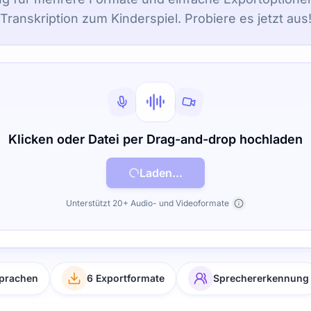
Transkription zum Kinderspiel. Probiere es jetzt aus
Klicken oder Datei per Drag-and-drop hochladen
Laden...
Unterstützt 20+ Audio- und Videoformate
sprachen
6 Exportformate
Sprechererkennung