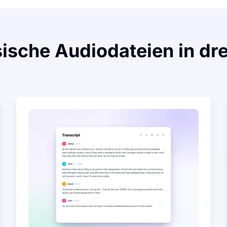
ische Audiodateien in dre