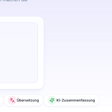
!
Übersetzung
KI-Zusammenfassung