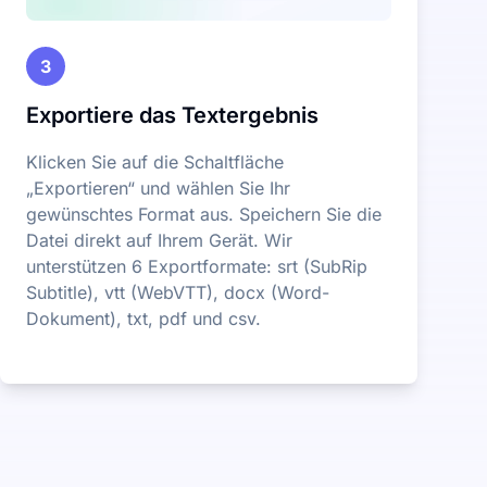
3
Exportiere das Textergebnis
Klicken Sie auf die Schaltfläche
„Exportieren“ und wählen Sie Ihr
gewünschtes Format aus. Speichern Sie die
Datei direkt auf Ihrem Gerät. Wir
unterstützen 6 Exportformate: srt (SubRip
Subtitle), vtt (WebVTT), docx (Word-
Dokument), txt, pdf und csv.