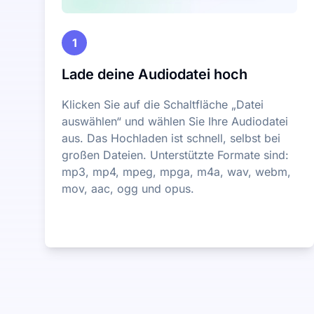
1
Lade deine Audiodatei hoch
Klicken Sie auf die Schaltfläche „Datei
auswählen“ und wählen Sie Ihre Audiodatei
aus. Das Hochladen ist schnell, selbst bei
großen Dateien. Unterstützte Formate sind:
mp3, mp4, mpeg, mpga, m4a, wav, webm,
mov, aac, ogg und opus.