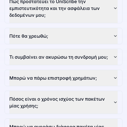
Πώς προστατεύει το UniScribe την
εμπιστευτικότητα και την ασφάλεια των
δεδομένων μου;
Πότε θα χρεωθώ;
Τι συμβαίνει αν ακυρώσω τη συνδρομή μου;
Μπορώ να πάρω επιστροφή χρημάτων;
Πόσος είναι ο χρόνος ισχύος των πακέτων
μίας χρήσης;
Μπορώ να αγοράσω διάφορα πακέτα μίας