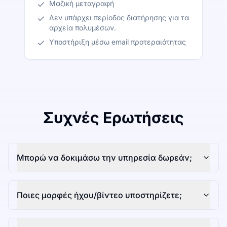
Μαζική μεταγραφή
Δεν υπάρχει περίοδος διατήρησης για τα
αρχεία πολυμέσων.
Υποστήριξη μέσω email προτεραιότητας
Συχνές Ερωτήσεις
Μπορώ να δοκιμάσω την υπηρεσία δωρεάν;
Ποιες μορφές ήχου/βίντεο υποστηρίζετε;