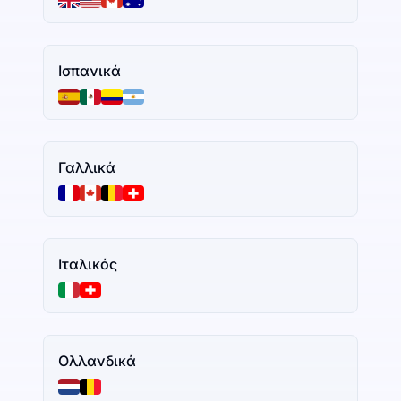
Ισπανικά
Γαλλικά
Ιταλικός
Ολλανδικά