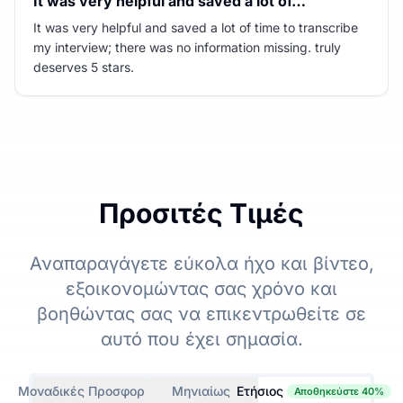
It was very helpful and saved a lot of…
It was very helpful and saved a lot of time to transcribe
my interview; there was no information missing. truly
deserves 5 stars.
Προσιτές Τιμές
Αναπαραγάγετε εύκολα ήχο και βίντεο,
εξοικονομώντας σας χρόνο και
βοηθώντας σας να επικεντρωθείτε σε
αυτό που έχει σημασία.
Μοναδικές Προσφορές
Μηνιαίως
Ετήσιος
Αποθηκεύστε 40%