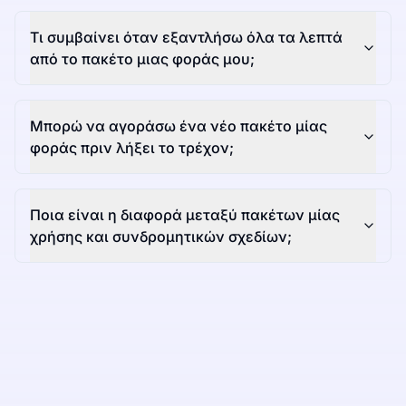
Τι συμβαίνει όταν εξαντλήσω όλα τα λεπτά
από το πακέτο μιας φοράς μου;
Μπορώ να αγοράσω ένα νέο πακέτο μίας
φοράς πριν λήξει το τρέχον;
Ποια είναι η διαφορά μεταξύ πακέτων μίας
χρήσης και συνδρομητικών σχεδίων;