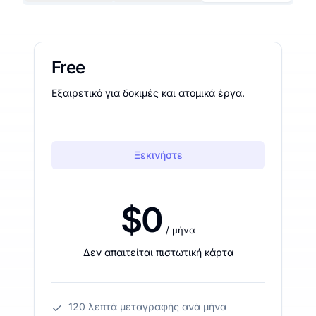
Free
Εξαιρετικό για δοκιμές και ατομικά έργα.
Ξεκινήστε
$0
/ μήνα
Δεν απαιτείται πιστωτική κάρτα
120 λεπτά μεταγραφής ανά μήνα