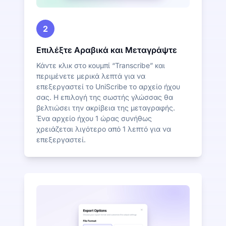
2
Επιλέξτε Αραβικά και Μεταγράψτε
Κάντε κλικ στο κουμπί “Transcribe” και
περιμένετε μερικά λεπτά για να
επεξεργαστεί το UniScribe το αρχείο ήχου
σας. Η επιλογή της σωστής γλώσσας θα
βελτιώσει την ακρίβεια της μεταγραφής.
Ένα αρχείο ήχου 1 ώρας συνήθως
χρειάζεται λιγότερο από 1 λεπτό για να
επεξεργαστεί.