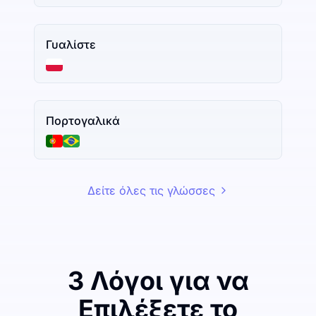
Γυαλίστε
Πορτογαλικά
Δείτε όλες τις γλώσσες
3 Λόγοι για να
Επιλέξετε το