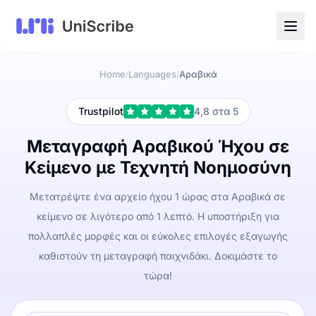
Home
Languages
Αραβικά
/
/
Trustpilot
4,8 στα 5
Μεταγραφή Αραβικού Ήχου σε
Κείμενο με Τεχνητή Νοημοσύνη
Μετατρέψτε ένα αρχείο ήχου 1 ώρας στα Αραβικά σε
κείμενο σε λιγότερο από 1 λεπτό. Η υποστήριξη για
πολλαπλές μορφές και οι εύκολες επιλογές εξαγωγής
καθιστούν τη μεταγραφή παιχνιδάκι. Δοκιμάστε το
τώρα!