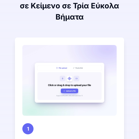
σε Κείμενο σε Τρία Εύκολα
Βήματα
1