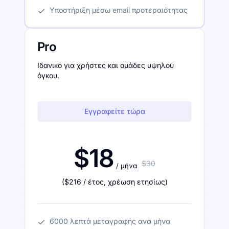
Υποστήριξη μέσω email προτεραιότητας
Pro
Ιδανικό για χρήστες και ομάδες υψηλού
όγκου.
Εγγραφείτε τώρα
$18
$30
/ μήνα
(
$216
/ έτος
,
χρέωση ετησίως
)
6000 λεπτά μεταγραφής ανά μήνα