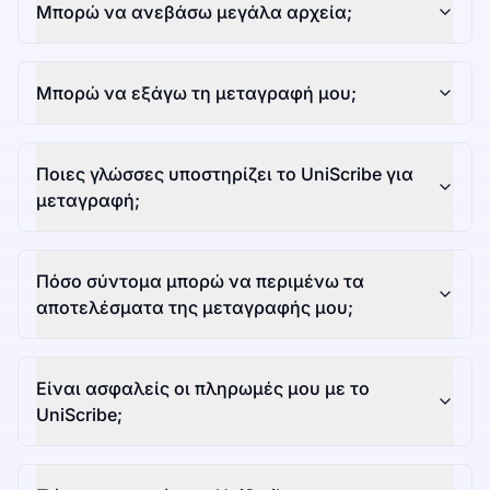
Μπορώ να ανεβάσω μεγάλα αρχεία;
Μπορώ να εξάγω τη μεταγραφή μου;
Ποιες γλώσσες υποστηρίζει το UniScribe για
μεταγραφή;
Πόσο σύντομα μπορώ να περιμένω τα
αποτελέσματα της μεταγραφής μου;
Είναι ασφαλείς οι πληρωμές μου με το
UniScribe;