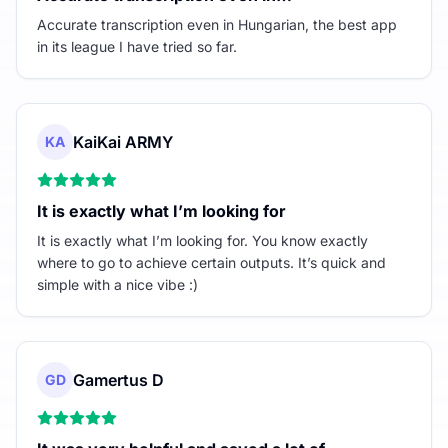
Accurate transcription even in Hungarian, the best app
in its league I have tried so far.
KaiKai ARMY
KA
It is exactly what I’m looking for
It is exactly what I’m looking for. You know exactly
where to go to achieve certain outputs. It’s quick and
simple with a nice vibe :)
Gamertus D
GD