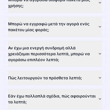
χρήσης;
Μπορώ να εγγραφώ μετά την αγορά ενός
πακέτου μίας φοράς;
Αν έχω μια ενεργή συνδρομή αλλά
χρειάζομαι περισσότερα λεπτά, μπορώ να
αγοράσω επιπλέον λεπτά;
Πώς λειτουργούν τα πρόσθετα λεπτά;
Εάν έχω πολλαπλά σχέδια, πώς αφαιρούνται
τα λεπτά;