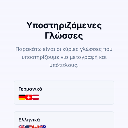
Υποστηριζόμενες
Γλώσσες
Παρακάτω είναι οι κύριες γλώσσες που
υποστηρίζουμε για μεταγραφή και
υπότιτλους.
Γερμανικά
Ελληνικά