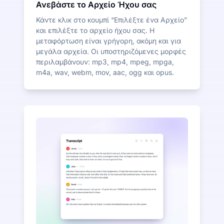
Ανεβάστε το Αρχείο Ήχου σας
Κάντε κλικ στο κουμπί “Επιλέξτε ένα Αρχείο”
και επιλέξτε το αρχείο ήχου σας. Η
μεταφόρτωση είναι γρήγορη, ακόμη και για
μεγάλα αρχεία. Οι υποστηριζόμενες μορφές
περιλαμβάνουν: mp3, mp4, mpeg, mpga,
m4a, wav, webm, mov, aac, ogg και opus.