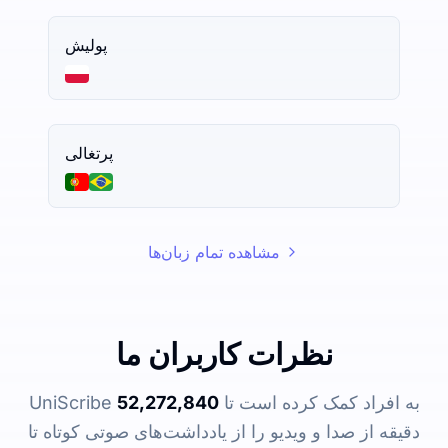
پولیش
پرتغالی
مشاهده تمام زبان‌ها
نظرات کاربران ما
UniScribe به افراد کمک کرده است تا
52,272,840
دقیقه از صدا و ویدیو را از یادداشت‌های صوتی کوتاه تا