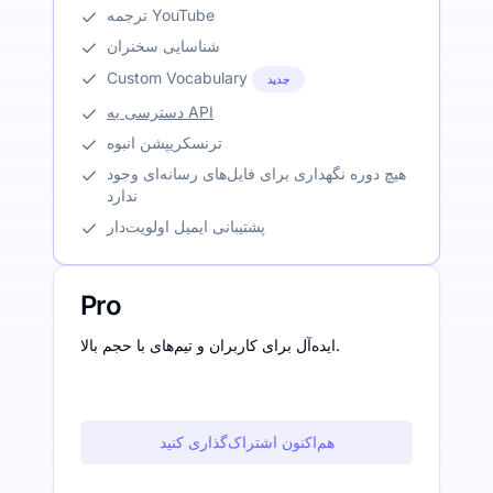
ترجمه YouTube
شناسایی سخنران
Custom Vocabulary
جدید
دسترسی به API
ترنسکریپشن انبوه
هیچ دوره نگهداری برای فایل‌های رسانه‌ای وجود
ندارد
پشتیبانی ایمیل اولویت‌دار
Pro
ایده‌آل برای کاربران و تیم‌های با حجم بالا.
هم‌اکنون اشتراک‌گذاری کنید