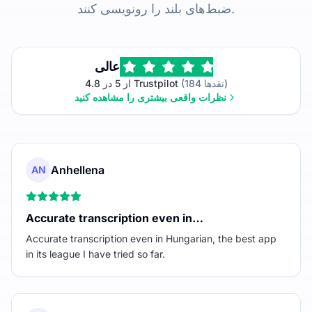
ضبط‌های بلند را رونویسی کنند.
عالی
(184 نقدها)
4.8 از 5 در Trustpilot
نظرات واقعی بیشتری را مشاهده کنید
Anhellena
AN
Accurate transcription even in…
Accurate transcription even in Hungarian, the best app
in its league I have tried so far.