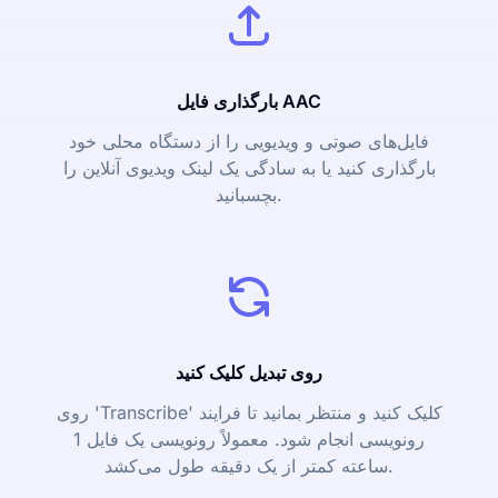
بارگذاری فایل AAC
فایل‌های صوتی و ویدیویی را از دستگاه محلی خود
بارگذاری کنید یا به سادگی یک لینک ویدیوی آنلاین را
بچسبانید.
روی تبدیل کلیک کنید
روی 'Transcribe' کلیک کنید و منتظر بمانید تا فرایند
رونویسی انجام شود. معمولاً رونویسی یک فایل 1
ساعته کمتر از یک دقیقه طول می‌کشد.