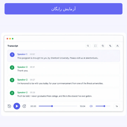
آزمایش رایگان