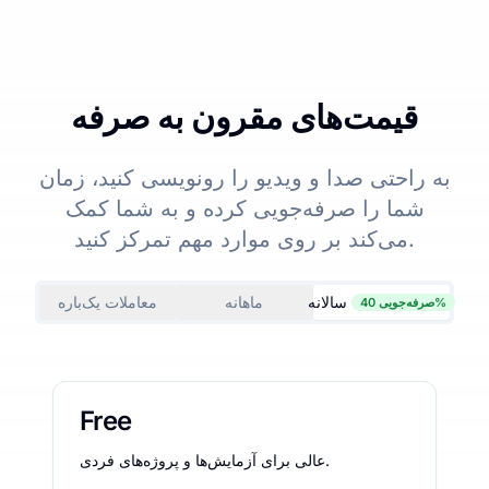
قیمت‌های مقرون به صرفه
به راحتی صدا و ویدیو را رونویسی کنید، زمان
شما را صرفه‌جویی کرده و به شما کمک
می‌کند بر روی موارد مهم تمرکز کنید.
سالانه
ماهانه
معاملات یک‌باره
صرفه‌جویی 40%
Free
عالی برای آزمایش‌ها و پروژه‌های فردی.