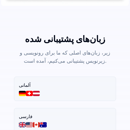
زبان‌های پشتیبانی شده
زیر، زبان‌های اصلی که ما برای رونویسی و
زیرنویس پشتیبانی می‌کنیم، آمده است.
آلمانی
فارسی