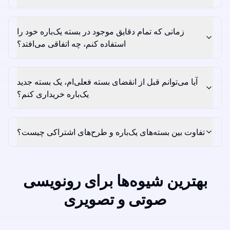
زمانی که تمام دقایق موجود در بسته یک‌باره خود را
استفاده کنم، چه اتفاقی می‌افتد؟
آیا می‌توانم قبل از انقضای بسته فعلی‌ام، یک بسته جدید
یک‌باره خریداری کنم؟
تفاوت بین بسته‌های یک‌باره و طرح‌های اشتراکی چیست؟
بهترین شیوه‌ها برای رونویسی
صوتی و تصویری