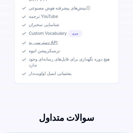
بینش‌های پیشرفته هوش مصنوعی
ترجمه YouTube
شناسایی سخنران
Custom Vocabulary
جدید
دسترسی به API
ترنسکریپشن انبوه
هیچ دوره نگهداری برای فایل‌های رسانه‌ای وجود
ندارد
پشتیبانی ایمیل اولویت‌دار
سوالات متداول