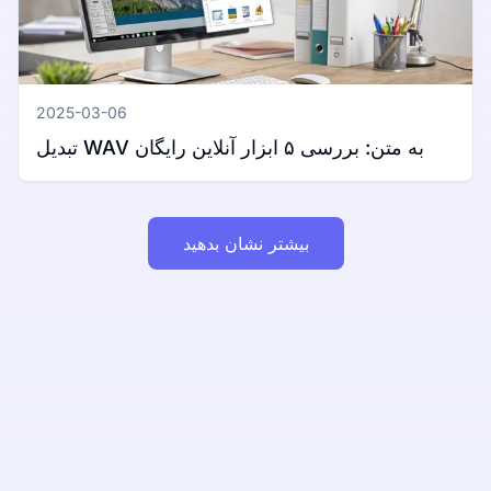
2025-03-06
تبدیل WAV به متن: بررسی ۵ ابزار آنلاین رایگان
بیشتر نشان بدهید