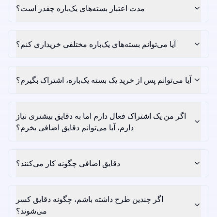
مدت اعتبار بسته‌های یک‌باره چقدر است؟
آیا می‌توانم بسته‌های یک‌باره مختلفی خریداری کنم؟
آیا می‌توانم پس از خرید یک بسته یک‌باره، اشتراک بگیرم؟
اگر من یک اشتراک فعال دارم اما به دقایق بیشتری نیاز
دارم، آیا می‌توانم دقایق اضافی بخرم؟
دقایق اضافی چگونه کار می‌کنند؟
اگر چندین طرح داشته باشم، چگونه دقایق کسر
می‌شوند؟