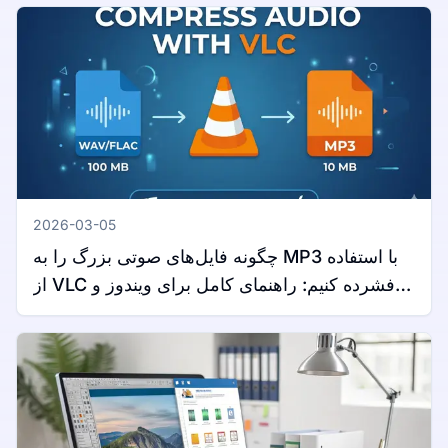
2026-03-05
چگونه فایل‌های صوتی بزرگ را به MP3 با استفاده
از VLC فشرده کنیم: راهنمای کامل برای ویندوز و
مک