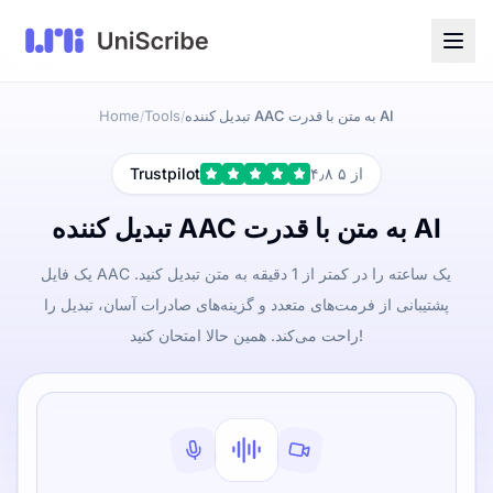
تبدیل کننده AAC به متن با قدرت AI
Tools
Home
/
/
۴٫۸ از ۵
Trustpilot
تبدیل کننده AAC به متن با قدرت AI
یک فایل AAC یک ساعته را در کمتر از 1 دقیقه به متن تبدیل کنید.
پشتیبانی از فرمت‌های متعدد و گزینه‌های صادرات آسان، تبدیل را
راحت می‌کند. همین حالا امتحان کنید!