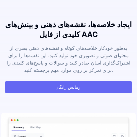
ایجاد خلاصه‌ها، نقشه‌های ذهنی و بینش‌های
کلیدی از فایل AAC
به‌طور خودکار خلاصه‌های کوتاه و نقشه‌های ذهنی بصری از
محتوای صوتی و تصویری خود تولید کنید. این نقشه‌ها را برای
اشتراک‌گذاری آسان صادر کنید و سوالات و پاسخ‌های کلیدی را
برای تمرکز بر روی موارد مهم برجسته کنید.
آزمایش رایگان