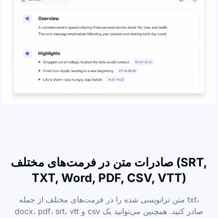
صادرات متن در فرمت‌های مختلف (SRT,
TXT, Word, PDF, CSV, VTT)
متن ترانویسی شده را در فرمت‌های مختلف از جمله txt،
docx، pdf، srt، vtt و csv صادر کنید. همچنین می‌توانید یک