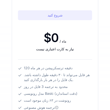
شروع کنید
$0
/ ماه
نیاز به کارت اعتباری نیست
120 دقیقه ترنسکریپشن در هر ماه
هر فایل می‌تواند تا ۳۰ دقیقه طول داشته باشد.
یک فایل را در هر بار بارگذاری کنید.
محدود به ترجمه 3 فایل در روز
مدل رونویسی Basic (دقت استاندارد)
رونوشت در ۶۳ زبان موجود است
ترجمه هوش مصنوعی