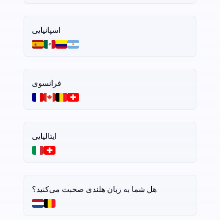
اسپانیایی
فرانسوی
ایتالیایی
هل شما به زبان هلندی صحبت می‌کنید؟