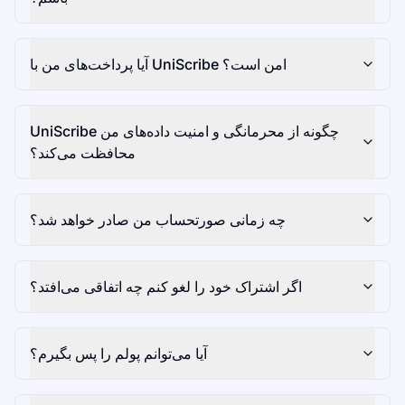
آیا پرداخت‌های من با UniScribe امن است؟
UniScribe چگونه از محرمانگی و امنیت داده‌های من
محافظت می‌کند؟
چه زمانی صورتحساب من صادر خواهد شد؟
اگر اشتراک خود را لغو کنم چه اتفاقی می‌افتد؟
آیا می‌توانم پولم را پس بگیرم؟