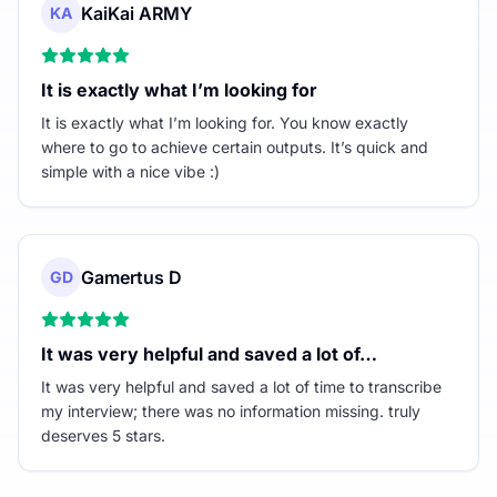
KaiKai ARMY
KA
It is exactly what I’m looking for
It is exactly what I’m looking for. You know exactly
where to go to achieve certain outputs. It’s quick and
simple with a nice vibe :)
Gamertus D
GD
It was very helpful and saved a lot of…
It was very helpful and saved a lot of time to transcribe
my interview; there was no information missing. truly
deserves 5 stars.