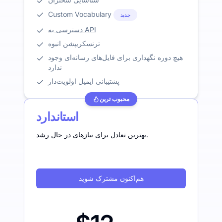
Custom Vocabulary
جدید
دسترسی به API
ترنسکریپشن انبوه
هیچ دوره نگهداری برای فایل‌های رسانه‌ای وجود
ندارد
پشتیبانی ایمیل اولویت‌دار
محبوب ترین
استاندارد
بهترین تعادل برای نیازهای در حال رشد.
هم‌اکنون مشترک شوید