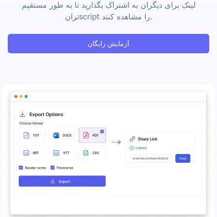
لینک برای دیگران به اشتراک بگذارید تا به طور مستقیم
ترانscript را مشاهده کنند.
آزمایش رایگان