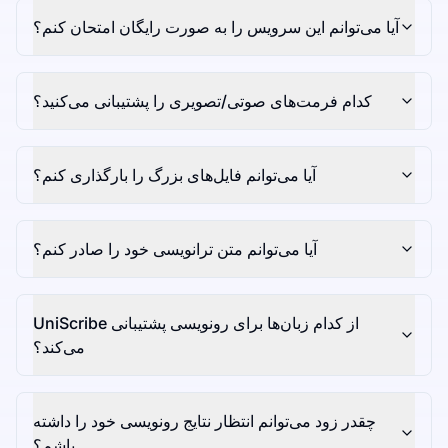
آیا می‌توانم این سرویس را به صورت رایگان امتحان کنم؟
کدام فرمت‌های صوتی/تصویری را پشتیبانی می‌کنید؟
آیا می‌توانم فایل‌های بزرگ را بارگذاری کنم؟
آیا می‌توانم متن ترانویسی خود را صادر کنم؟
UniScribe از کدام زبان‌ها برای رونویسی پشتیبانی
می‌کند؟
چقدر زود می‌توانم انتظار نتایج رونویسی خود را داشته
باشم؟