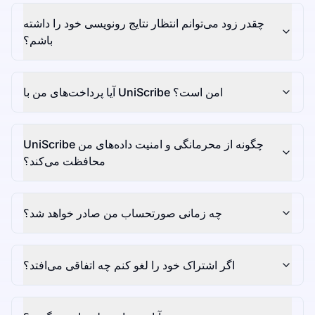
چقدر زود می‌توانم انتظار نتایج رونویسی خود را داشته
باشم؟
آیا پرداخت‌های من با UniScribe امن است؟
UniScribe چگونه از محرمانگی و امنیت داده‌های من
محافظت می‌کند؟
چه زمانی صورتحساب من صادر خواهد شد؟
اگر اشتراک خود را لغو کنم چه اتفاقی می‌افتد؟