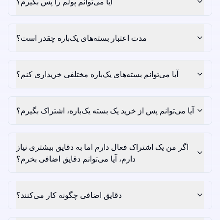
آیا می‌توانم پولم را پس بگیرم؟
مدت اعتبار بسته‌های یک‌باره چقدر است؟
آیا می‌توانم بسته‌های یک‌باره مختلفی خریداری کنم؟
آیا می‌توانم پس از خرید یک بسته یک‌باره، اشتراک بگیرم؟
اگر من یک اشتراک فعال دارم اما به دقایق بیشتری نیاز
دارم، آیا می‌توانم دقایق اضافی بخرم؟
دقایق اضافی چگونه کار می‌کنند؟