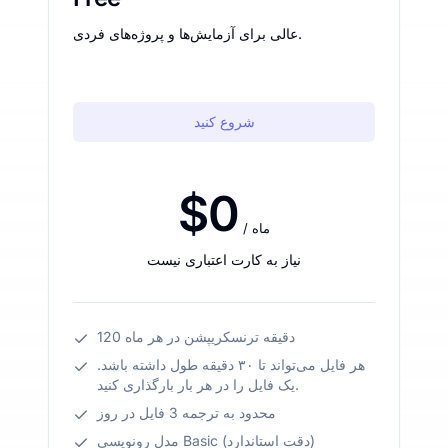
عالی برای آزمایش‌ها و پروژه‌های فردی.
شروع کنید
$0
/ ماه
نیاز به کارت اعتباری نیست
120 دقیقه ترنسکریپشن در هر ماه
هر فایل می‌تواند تا ۳۰ دقیقه طول داشته باشد.
یک فایل را در هر بار بارگذاری کنید.
محدود به ترجمه 3 فایل در روز
مدل رونویسی Basic (دقت استاندارد)