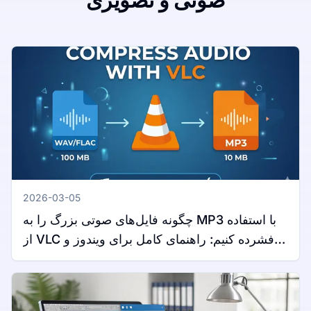
صوتی و تصویری
2026-03-05
چگونه فایل‌های صوتی بزرگ را به MP3 با استفاده
از VLC فشرده کنیم: راهنمای کامل برای ویندوز و
مک