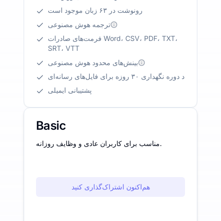
رونوشت در ۶۳ زبان موجود است
ترجمه هوش مصنوعی
فرمت‌های صادرات Word، CSV، PDF، TXT،
SRT، VTT
بینش‌های محدود هوش مصنوعی
د دوره نگهداری ۳۰ روزه برای فایل‌های رسانه‌ای
پشتیبانی ایمیلی
Basic
مناسب برای کاربران عادی و وظایف روزانه.
هم‌اکنون اشتراک‌گذاری کنید