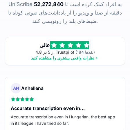
UniScribe به افراد کمک کرده است تا
52,272,840
دقیقه از صدا و ویدیو را از یادداشت‌های صوتی کوتاه تا
ضبط‌های بلند را رونویسی کنند.
عالی
(184 نقدها)
4.8 از 5 در Trustpilot
نظرات واقعی بیشتری را مشاهده کنید
Anhellena
AN
Accurate transcription even in…
Accurate transcription even in Hungarian, the best app
in its league I have tried so far.