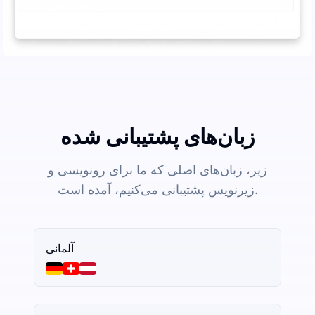
زبان‌های پشتیبانی شده
زیر، زبان‌های اصلی که ما برای رونویسی و
زیرنویس پشتیبانی می‌کنیم، آمده است.
آلمانی