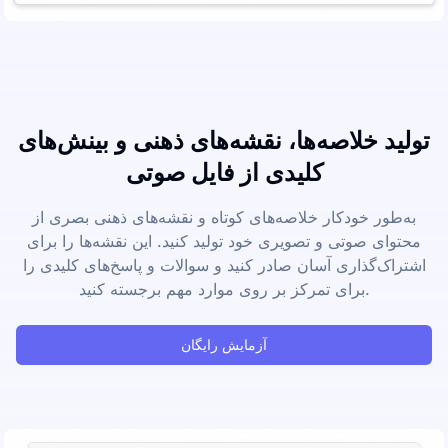
تولید خلاصه‌ها، نقشه‌های ذهنی و بینش‌های
کلیدی از فایل صوتی
به‌طور خودکار خلاصه‌های کوتاه و نقشه‌های ذهنی بصری از
محتوای صوتی و تصویری خود تولید کنید. این نقشه‌ها را برای
اشتراک‌گذاری آسان صادر کنید و سوالات و پاسخ‌های کلیدی را
برای تمرکز بر روی موارد مهم برجسته کنید.
آزمایش رایگان