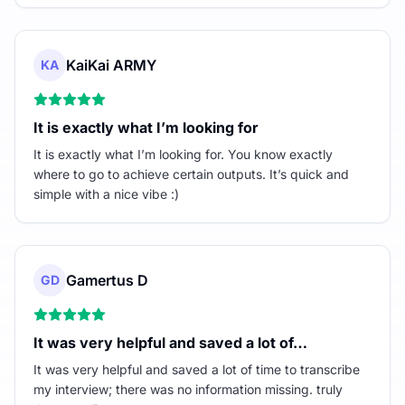
KaiKai ARMY
KA
It is exactly what I’m looking for
It is exactly what I’m looking for. You know exactly
where to go to achieve certain outputs. It’s quick and
simple with a nice vibe :)
Gamertus D
GD
It was very helpful and saved a lot of…
It was very helpful and saved a lot of time to transcribe
my interview; there was no information missing. truly