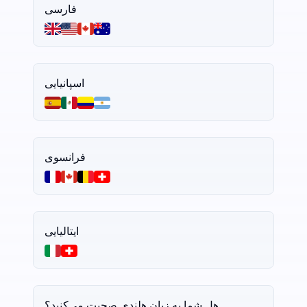
فارسی
اسپانیایی
فرانسوی
ایتالیایی
هل شما به زبان هلندی صحبت می‌کنید؟