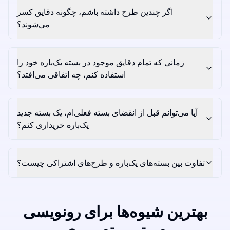
اگر چندین طرح داشته باشم، چگونه دقایق کسر
می‌شوند؟
زمانی که تمام دقایق موجود در بسته یک‌باره خود را
استفاده کنم، چه اتفاقی می‌افتد؟
آیا می‌توانم قبل از انقضای بسته فعلی‌ام، یک بسته جدید
یک‌باره خریداری کنم؟
تفاوت بین بسته‌های یک‌باره و طرح‌های اشتراکی چیست؟
بهترین شیوه‌ها برای رونویسی