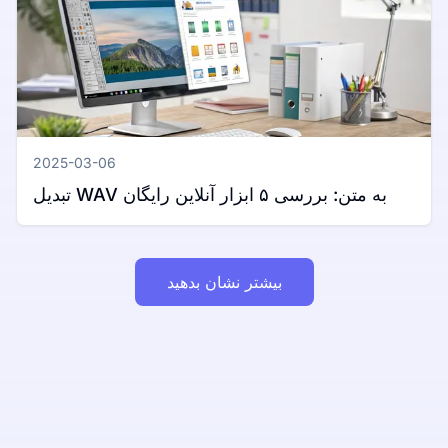
2025-03-06
تبدیل WAV به متن: بررسی ۵ ابزار آنلاین رایگان
بیشتر نشان بدهید