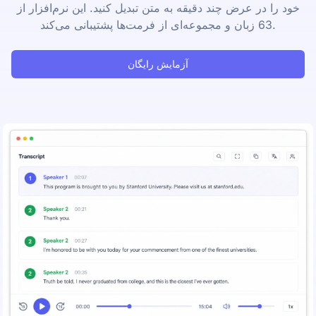
خود را در عرض چند دقیقه به متن تبدیل کنید. این نرم‌افزار از
63 زبان و مجموعه‌ای از فرمت‌ها پشتیبانی می‌کند.
آزمایش رایگان