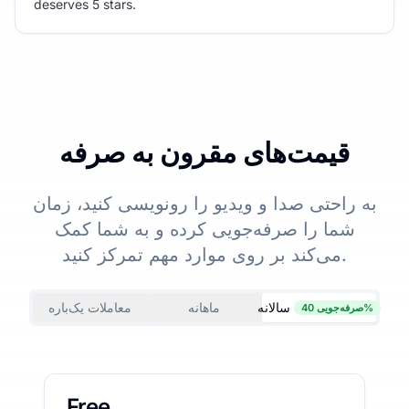
deserves 5 stars.
قیمت‌های مقرون به صرفه
به راحتی صدا و ویدیو را رونویسی کنید، زمان
شما را صرفه‌جویی کرده و به شما کمک
می‌کند بر روی موارد مهم تمرکز کنید.
سالانه
ماهانه
معاملات یک‌باره
صرفه‌جویی 40%
Free