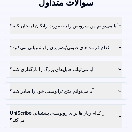
سوالات متداول
آیا می‌توانم این سرویس را به صورت رایگان امتحان کنم؟
کدام فرمت‌های صوتی/تصویری را پشتیبانی می‌کنید؟
آیا می‌توانم فایل‌های بزرگ را بارگذاری کنم؟
آیا می‌توانم متن ترانویسی خود را صادر کنم؟
UniScribe از کدام زبان‌ها برای رونویسی پشتیبانی
می‌کند؟