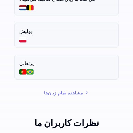
پولیش
پرتغالی
مشاهده تمام زبان‌ها
نظرات کاربران ما