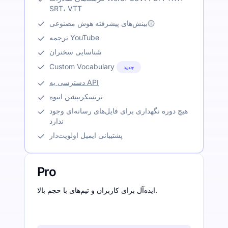
SRT، VTT
بینش‌های پیشرفته هوش مصنوعی
ترجمه YouTube
شناسایی سخنران
Custom Vocabulary
جدید
دسترسی به API
ترنسکریپشن انبوه
هیچ دوره نگهداری برای فایل‌های رسانه‌ای وجود
ندارد
پشتیبانی ایمیل اولویت‌دار
Pro
ایده‌آل برای کاربران و تیم‌های با حجم بالا.