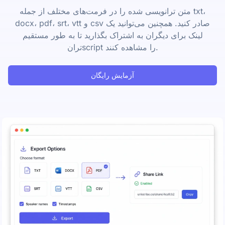
متن ترانویسی شده را در فرمت‌های مختلف از جمله txt،
docx، pdf، srt، vtt و csv صادر کنید. همچنین می‌توانید یک
لینک برای دیگران به اشتراک بگذارید تا به طور مستقیم
ترانscript را مشاهده کنند.
آزمایش رایگان