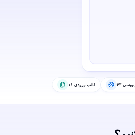
رونویسی
۱۱ قالب ورودی
نیم؟