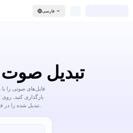
فارسی
تبدیل صوت ب
فایل‌های صوتی را با 
بارگذاری کنید. روی 
تبدیل شده را در فرمت‌های مختلف صادر کنید یا لینکی برای مشاهده مستقیم آن به اشتراک بگذارید.