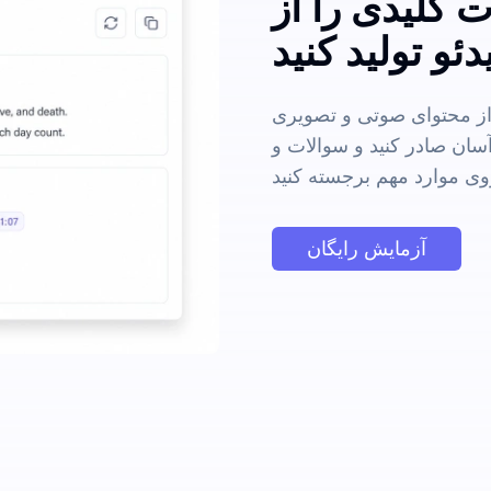
 کلیدی را از
 از محتوای صوتی و تصویری
 آسان صادر کنید و سوالات و
آزمایش رایگان