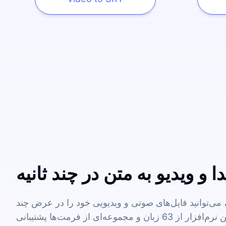
 و ویدیو به متن در چند ثانیه
ی‌توانید فایل‌های صوتی و ویدیویی خود را در عرض چند
دقیقه به متن تبدیل کنید. این نرم‌افزار از 63 زبان و مجموعه‌ای از فرمت‌ها پشتیبانی