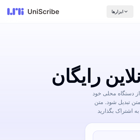
ابزارها
این رایگان
 از دستگاه محلی خود
متن تبدیل شود. متن