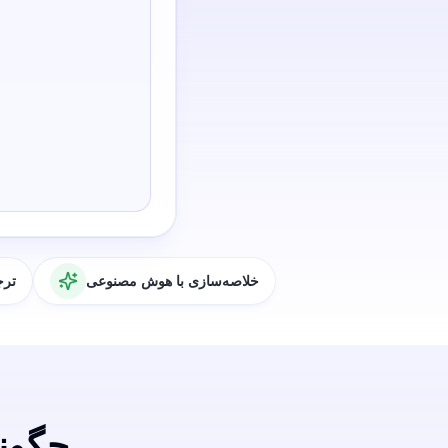
خلاصه‌سازی با هوش مصنوعی
ترج
چگونه