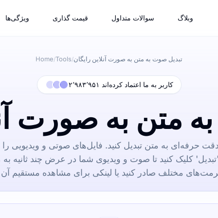
وبلاگ
سوالات متداول
قیمت گذاری
ویژگی‌ها
تبدیل صوت به متن به صورت آنلاین رایگان
Tools
Home
/
/
۲٬۹۸۳٬۹۵۱ کاربر به ما اعتماد کرده‌اند
ه متن به صورت آنل
دقت حرفه‌ای به متن تبدیل کنید. فایل‌های صوتی و ویدیویی را
'تبدیل' کلیک کنید تا صوت و ویدیوی شما در عرض چند ثانیه به 