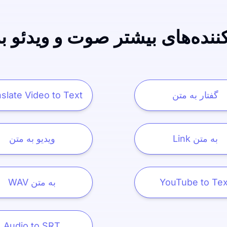
کننده‌های بیشتر صوت و ویدئو ب
گفتار به متن
slate Video to Text
Link به متن
ویدیو به متن
YouTube to Tex
WAV به متن
Audio to SRT