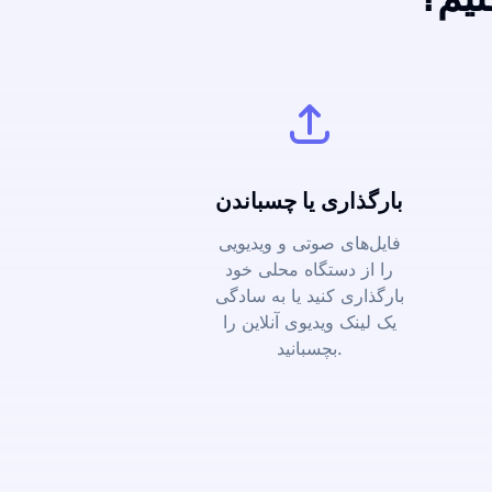
بارگذاری یا چسباندن
فایل‌های صوتی و ویدیویی
را از دستگاه محلی خود
بارگذاری کنید یا به سادگی
یک لینک ویدیوی آنلاین را
بچسبانید.