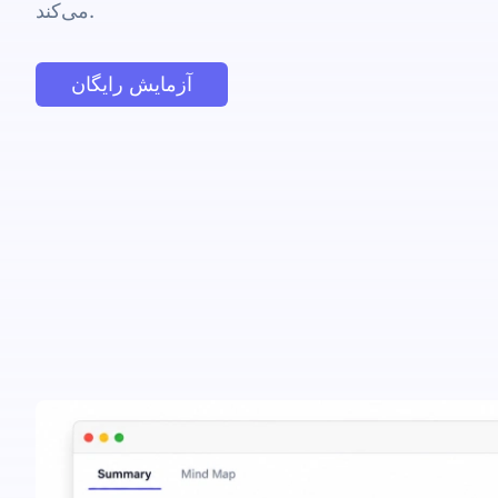
می‌کند.
آزمایش رایگان