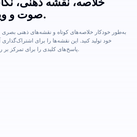
خلاصه، نقشه ذهنی، نکات
صوت و ویدئو تولید کنید.
به‌طور خودکار خلاصه‌های کوتاه و نقشه‌های ذهنی بصری
خود تولید کنید. این نقشه‌ها را برای اشتراک‌گذاری
پاسخ‌های کلیدی را برای تمرکز بر روی موارد مهم برجسته کنید.