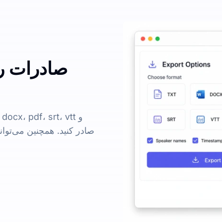
صادرات رو