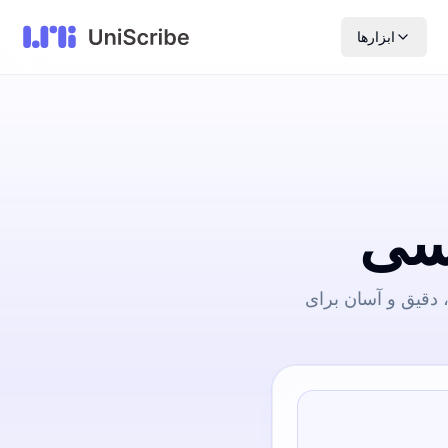
ابزارها
یسی
 دقیق و آسان برای