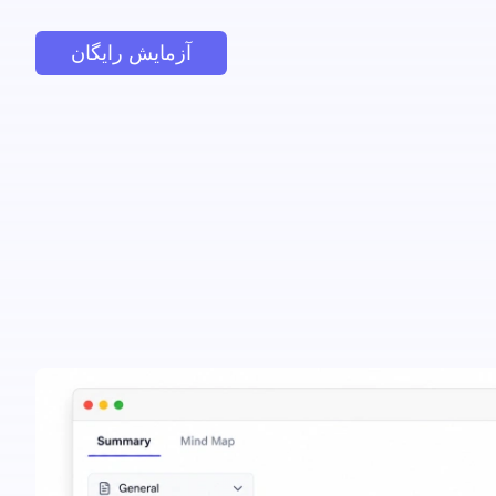
آزمایش رایگان