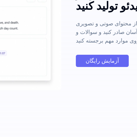
 از محتوای صوتی و تصویری
 آسان صادر کنید و سوالات و
آزمایش رایگان