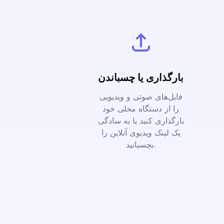
بارگذاری یا چسباندن
فایل‌های صوتی و ویدیویی
را از دستگاه محلی خود
بارگذاری کنید یا به سادگی
یک لینک ویدیوی آنلاین را
بچسبانید.