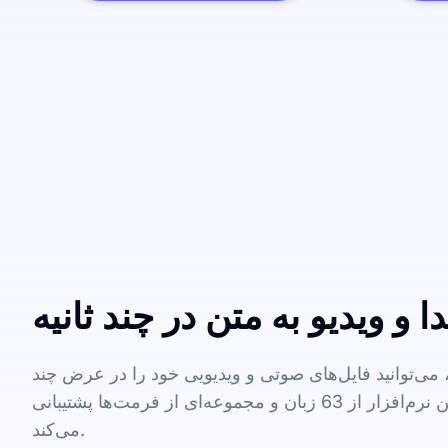
 و ویدیو به متن در چند ثانیه
ی‌توانید فایل‌های صوتی و ویدیویی خود را در عرض چند
دقیقه به متن تبدیل کنید. این نرم‌افزار از 63 زبان و مجموعه‌ای از فرمت‌ها پشتیبانی
می‌کند.