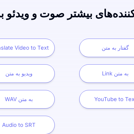
کننده‌های بیشتر صوت و ویدئو ب
گفتار به متن
slate Video to Text
Link به متن
ویدیو به متن
YouTube to Tex
WAV به متن
Audio to SRT