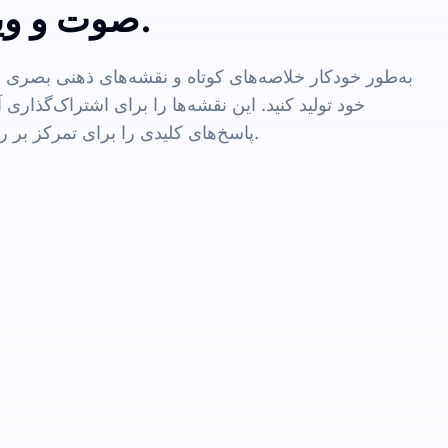
صوت و ویدئو تولید کنید.
به‌طور خودکار خلاصه‌های کوتاه و نقشه‌های ذهنی بصری
خود تولید کنید. این نقشه‌ها را برای اشتراک‌گذاری
پاسخ‌های کلیدی را برای تمرکز بر روی موارد مهم برجسته کنید.