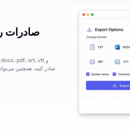
صادرات رو