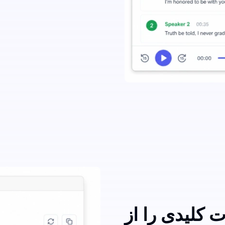
 کلیدی را از