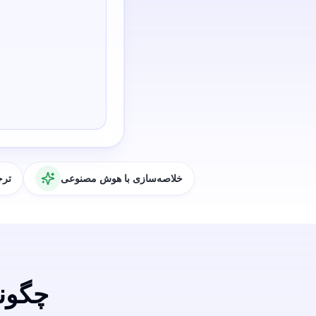
خلاصه‌سازی با هوش مصنوعی
ترج
چگونه