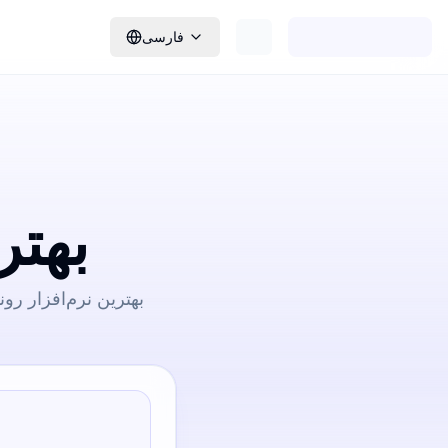
فارسی
بهتر
بهترین نرم‌افزار ر