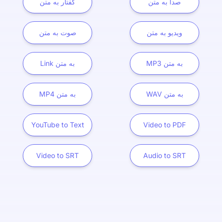
صدا به متن
گفتار به متن
ویدیو به متن
صوت به متن
MP3 به متن
Link به متن
WAV به متن
MP4 به متن
YouTube to Text
Video to PDF
Video to SRT
Audio to SRT