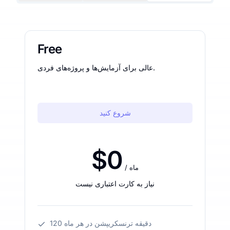
Free
عالی برای آزمایش‌ها و پروژه‌های فردی.
شروع کنید
$0
/ ماه
نیاز به کارت اعتباری نیست
120 دقیقه ترنسکریپشن در هر ماه