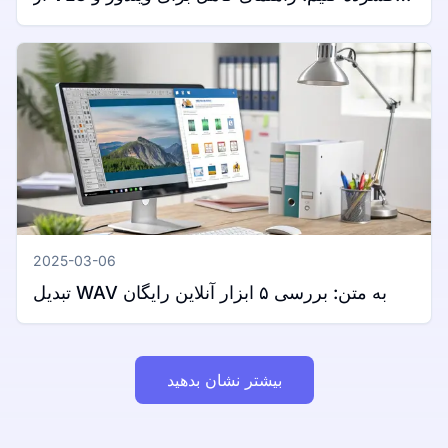
مک
2025-03-06
تبدیل WAV به متن: بررسی ۵ ابزار آنلاین رایگان
بیشتر نشان بدهید