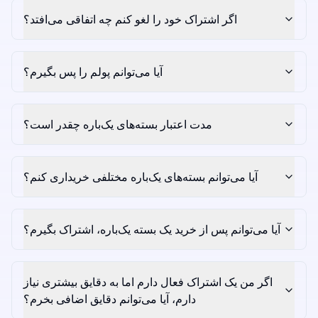
اگر اشتراک خود را لغو کنم چه اتفاقی می‌افتد؟
آیا می‌توانم پولم را پس بگیرم؟
مدت اعتبار بسته‌های یک‌باره چقدر است؟
آیا می‌توانم بسته‌های یک‌باره مختلفی خریداری کنم؟
آیا می‌توانم پس از خرید یک بسته یک‌باره، اشتراک بگیرم؟
اگر من یک اشتراک فعال دارم اما به دقایق بیشتری نیاز
دارم، آیا می‌توانم دقایق اضافی بخرم؟