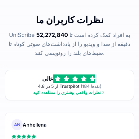
نظرات کاربران ما
UniScribe به افراد کمک کرده است تا
52,272,840
دقیقه از صدا و ویدیو را از یادداشت‌های صوتی کوتاه تا
ضبط‌های بلند را رونویسی کنند.
عالی
(184 نقدها)
4.8 از 5 در Trustpilot
نظرات واقعی بیشتری را مشاهده کنید
Anhellena
AN