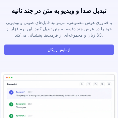
تبدیل صدا و ویدیو به متن در چند ثانیه
با فناوری هوش مصنوعی، می‌توانید فایل‌های صوتی و ویدیویی
خود را در عرض چند دقیقه به متن تبدیل کنید. این نرم‌افزار از
63 زبان و مجموعه‌ای از فرمت‌ها پشتیبانی می‌کند.
آزمایش رایگان