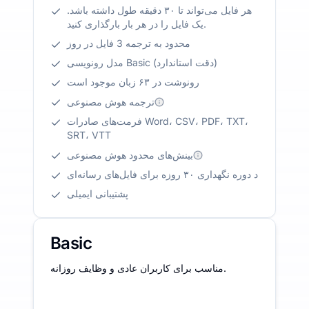
هر فایل می‌تواند تا ۳۰ دقیقه طول داشته باشد.
یک فایل را در هر بار بارگذاری کنید.
محدود به ترجمه 3 فایل در روز
مدل رونویسی Basic (دقت استاندارد)
رونوشت در ۶۳ زبان موجود است
ترجمه هوش مصنوعی
فرمت‌های صادرات Word، CSV، PDF، TXT،
SRT، VTT
بینش‌های محدود هوش مصنوعی
د دوره نگهداری ۳۰ روزه برای فایل‌های رسانه‌ای
پشتیبانی ایمیلی
Basic
مناسب برای کاربران عادی و وظایف روزانه.