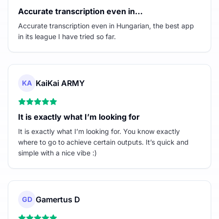
Accurate transcription even in…
Accurate transcription even in Hungarian, the best app
in its league I have tried so far.
KaiKai ARMY
KA
It is exactly what I’m looking for
It is exactly what I’m looking for. You know exactly
where to go to achieve certain outputs. It’s quick and
simple with a nice vibe :)
Gamertus D
GD