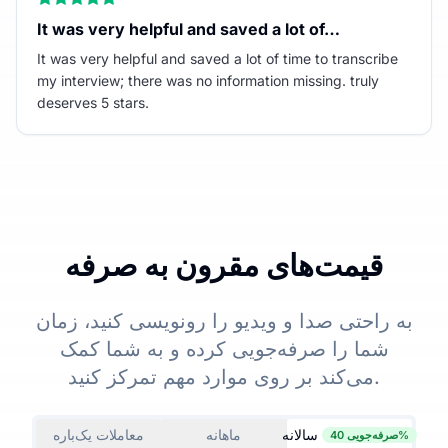
It was very helpful and saved a lot of…
It was very helpful and saved a lot of time to transcribe
my interview; there was no information missing. truly
deserves 5 stars.
قیمت‌های مقرون به صرفه
به راحتی صدا و ویدیو را رونویسی کنید، زمان
شما را صرفه‌جویی کرده و به شما کمک
می‌کند بر روی موارد مهم تمرکز کنید.
سالانه
ماهانه
معاملات یک‌باره
صرفه‌جویی 40%