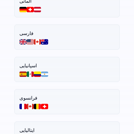
آلمانی
فارسی
اسپانیایی
فرانسوی
ایتالیایی