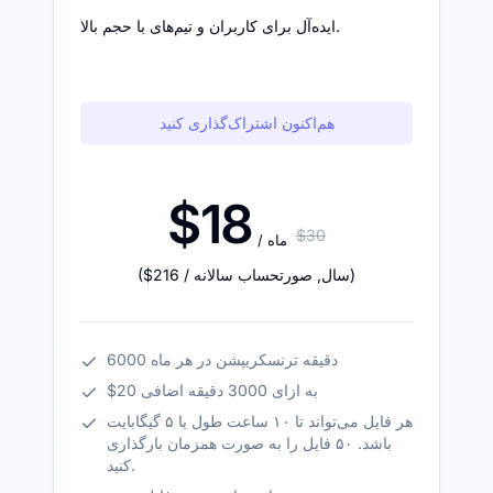
ایده‌آل برای کاربران و تیم‌های با حجم بالا.
هم‌اکنون اشتراک‌گذاری کنید
$18
$30
/ ماه
)
/ سال
,
صورتحساب سالانه
$216
(
6000 دقیقه ترنسکریپشن در هر ماه
$20 به ازای 3000 دقیقه اضافی
هر فایل می‌تواند تا ۱۰ ساعت طول یا ۵ گیگابایت
باشد. ۵۰ فایل را به صورت همزمان بارگذاری
کنید.