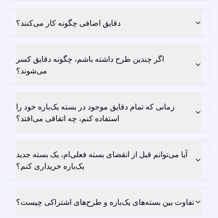
دقایق اضافی چگونه کار می‌کنند؟
اگر چندین طرح داشته باشم، چگونه دقایق کسر
می‌شوند؟
زمانی که تمام دقایق موجود در بسته یک‌باره خود را
استفاده کنم، چه اتفاقی می‌افتد؟
آیا می‌توانم قبل از انقضای بسته فعلی‌ام، یک بسته جدید
یک‌باره خریداری کنم؟
تفاوت بین بسته‌های یک‌باره و طرح‌های اشتراکی چیست؟