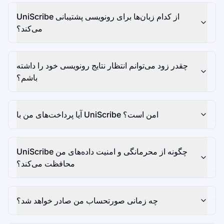
UniScribe از کدام زبان‌ها برای رونویسی پشتیبانی
می‌کند؟
چقدر زود می‌توانم انتظار نتایج رونویسی خود را داشته
باشم؟
آیا پرداخت‌های من با UniScribe امن است؟
UniScribe چگونه از محرمانگی و امنیت داده‌های من
محافظت می‌کند؟
چه زمانی صورتحساب من صادر خواهد شد؟