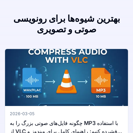
بهترین شیوه‌ها برای رونویسی
صوتی و تصویری
2026-03-05
چگونه فایل‌های صوتی بزرگ را به MP3 با استفاده
از VLC فشرده کنیم: راهنمای کامل برای ویندوز و