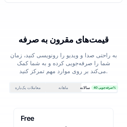
قیمت‌های مقرون به صرفه
به راحتی صدا و ویدیو را رونویسی کنید، زمان
شما را صرفه‌جویی کرده و به شما کمک
می‌کند بر روی موارد مهم تمرکز کنید.
سالانه
ماهانه
معاملات یک‌باره
صرفه‌جویی 40%
Free