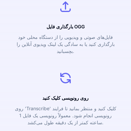
بارگذاری فایل OGG
فایل‌های صوتی و ویدیویی را از دستگاه محلی خود
بارگذاری کنید یا به سادگی یک لینک ویدیوی آنلاین را
بچسبانید.
روی رونویسی کلیک کنید
روی 'Transcribe' کلیک کنید و منتظر بمانید تا فرایند
رونویسی انجام شود. معمولاً رونویسی یک فایل 1
ساعته کمتر از یک دقیقه طول می‌کشد.