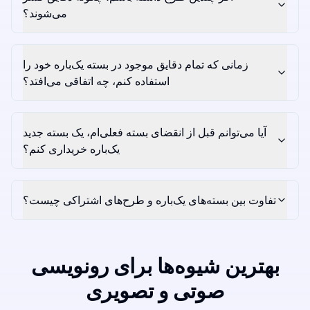
می‌شوند؟
زمانی که تمام دقایق موجود در بسته یک‌باره خود را
استفاده کنم، چه اتفاقی می‌افتد؟
آیا می‌توانم قبل از انقضای بسته فعلی‌ام، یک بسته جدید
یک‌باره خریداری کنم؟
تفاوت بین بسته‌های یک‌باره و طرح‌های اشتراکی چیست؟
بهترین شیوه‌ها برای رونویسی
صوتی و تصویری