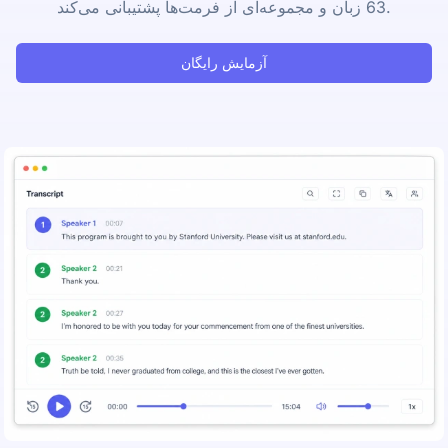
63 زبان و مجموعه‌ای از فرمت‌ها پشتیبانی می‌کند.
آزمایش رایگان