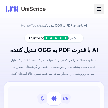
تبدیل کننده OGG به PDF با قدرت AI
Tools
Home
/
/
۴٫۸ از ۵
Trustpilot
تبدیل کننده OGG به PDF با قدرت AI
یک فایل OGG یک ساعته را در کمتر از 1 دقیقه به یک سند PDF
تبدیل کنید. پشتیبانی از فرمت‌های متعدد و گزینه‌های صادرات
آسان، رونویسی را بسیار ساده می‌کند. همین حالا امتحان کنید!