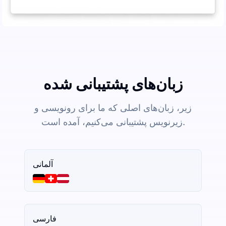
زبان‌های پشتیبانی شده
زیر، زبان‌های اصلی که ما برای رونویسی و
زیرنویس پشتیبانی می‌کنیم، آمده است.
آلمانی
فارسی