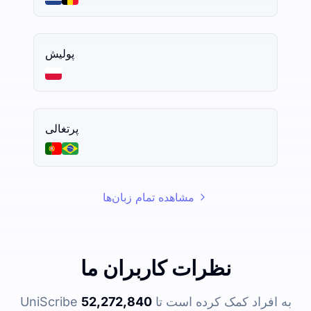
پولیش
پرتغالی
مشاهده تمام زبان‌ها
نظرات کاربران ما
UniScribe به افراد کمک کرده است تا
52,272,840