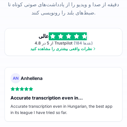
دقیقه از صدا و ویدیو را از یادداشت‌های صوتی کوتاه تا
ضبط‌های بلند را رونویسی کنند.
عالی
(184 نقدها)
4.8 از 5 در Trustpilot
نظرات واقعی بیشتری را مشاهده کنید
Anhellena
AN
Accurate transcription even in…
Accurate transcription even in Hungarian, the best app
in its league I have tried so far.