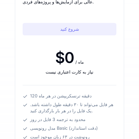
عالی برای آزمایش‌ها و پروژه‌های فردی.
شروع کنید
$0
/ ماه
نیاز به کارت اعتباری نیست
120 دقیقه ترنسکریپشن در هر ماه
هر فایل می‌تواند تا ۳۰ دقیقه طول داشته باشد.
یک فایل را در هر بار بارگذاری کنید.
محدود به ترجمه 3 فایل در روز
مدل رونویسی Basic (دقت استاندارد)
رونوشت در ۶۳ زبان موجود است