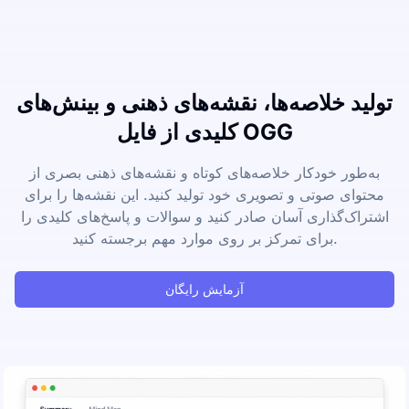
تولید خلاصه‌ها، نقشه‌های ذهنی و بینش‌های
کلیدی از فایل OGG
به‌طور خودکار خلاصه‌های کوتاه و نقشه‌های ذهنی بصری از
محتوای صوتی و تصویری خود تولید کنید. این نقشه‌ها را برای
اشتراک‌گذاری آسان صادر کنید و سوالات و پاسخ‌های کلیدی را
برای تمرکز بر روی موارد مهم برجسته کنید.
آزمایش رایگان