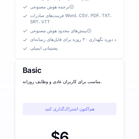
ترجمه هوش مصنوعی
فرمت‌های صادرات Word، CSV، PDF، TXT،
SRT، VTT
بینش‌های محدود هوش مصنوعی
د دوره نگهداری ۳۰ روزه برای فایل‌های رسانه‌ای
پشتیبانی ایمیلی
Basic
مناسب برای کاربران عادی و وظایف روزانه.
هم‌اکنون اشتراک‌گذاری کنید
$6