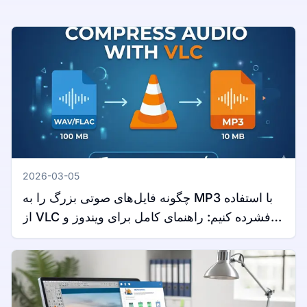
2026-03-05
چگونه فایل‌های صوتی بزرگ را به MP3 با استفاده
از VLC فشرده کنیم: راهنمای کامل برای ویندوز و
مک