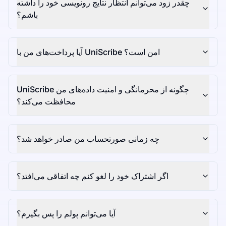
چقدر زود می‌توانم انتظار نتایج رونویسی خود را داشته
باشم؟
آیا پرداخت‌های من با UniScribe امن است؟
UniScribe چگونه از محرمانگی و امنیت داده‌های من
محافظت می‌کند؟
چه زمانی صورتحساب من صادر خواهد شد؟
اگر اشتراک خود را لغو کنم چه اتفاقی می‌افتد؟
آیا می‌توانم پولم را پس بگیرم؟