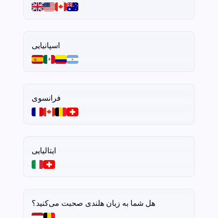
اسپانیایی
فرانسوی
ایتالیایی
هل شما به زبان هلندی صحبت می‌کنید؟