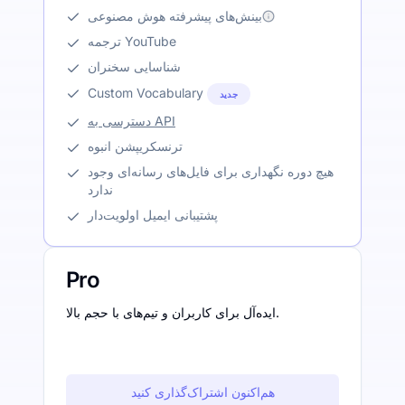
بینش‌های پیشرفته هوش مصنوعی
ترجمه YouTube
شناسایی سخنران
Custom Vocabulary
جدید
دسترسی به API
ترنسکریپشن انبوه
هیچ دوره نگهداری برای فایل‌های رسانه‌ای وجود
ندارد
پشتیبانی ایمیل اولویت‌دار
Pro
ایده‌آل برای کاربران و تیم‌های با حجم بالا.
هم‌اکنون اشتراک‌گذاری کنید