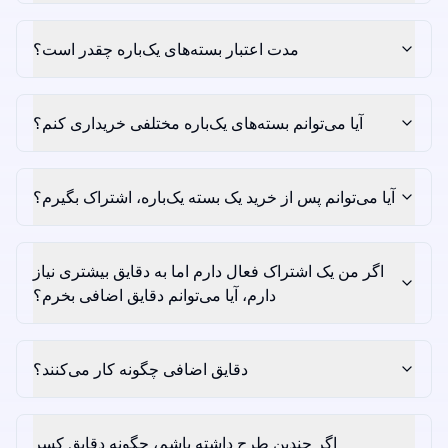
مدت اعتبار بسته‌های یک‌باره چقدر است؟
آیا می‌توانم بسته‌های یک‌باره مختلفی خریداری کنم؟
آیا می‌توانم پس از خرید یک بسته یک‌باره، اشتراک بگیرم؟
اگر من یک اشتراک فعال دارم اما به دقایق بیشتری نیاز
دارم، آیا می‌توانم دقایق اضافی بخرم؟
دقایق اضافی چگونه کار می‌کنند؟
اگر چندین طرح داشته باشم، چگونه دقایق کسر