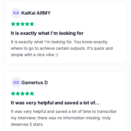
KaiKai ARMY
KA
It is exactly what I’m looking for
It is exactly what I’m looking for. You know exactly
where to go to achieve certain outputs. It’s quick and
simple with a nice vibe :)
Gamertus D
GD
It was very helpful and saved a lot of…
It was very helpful and saved a lot of time to transcribe
my interview; there was no information missing. truly
deserves 5 stars.