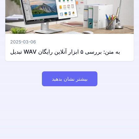
2025-03-06
تبدیل WAV به متن: بررسی ۵ ابزار آنلاین رایگان
بیشتر نشان بدهید