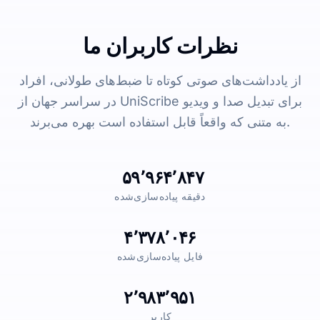
نظرات کاربران ما
از یادداشت‌های صوتی کوتاه تا ضبط‌های طولانی، افراد
در سراسر جهان از UniScribe برای تبدیل صدا و ویدیو
به متنی که واقعاً قابل استفاده است بهره می‌برند.
۵۹٬۹۶۴٬۸۴۷
دقیقه پیاده‌سازی‌شده
۴٬۳۷۸٬۰۴۶
فایل پیاده‌سازی‌شده
۲٬۹۸۳٬۹۵۱
کاربر