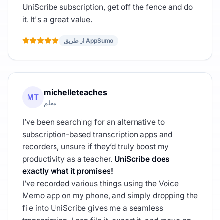
UniScribe subscription, get off the fence and do
it. It's a great value.
از طریق AppSumo
michelleteaches
MT
معلم
I’ve been searching for an alternative to
subscription-based transcription apps and
recorders, unsure if they’d truly boost my
productivity as a teacher.
UniScribe does
exactly what it promises!
I’ve recorded various things using the Voice
Memo app on my phone, and simply dropping the
file into UniScribe gives me a seamless