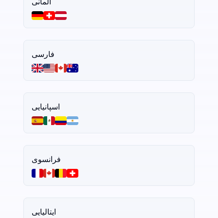
آلمانی
فارسی
اسپانیایی
فرانسوی
ایتالیایی