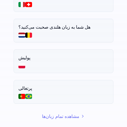
هل شما به زبان هلندی صحبت می‌کنید؟
پولیش
پرتغالی
مشاهده تمام زبان‌ها