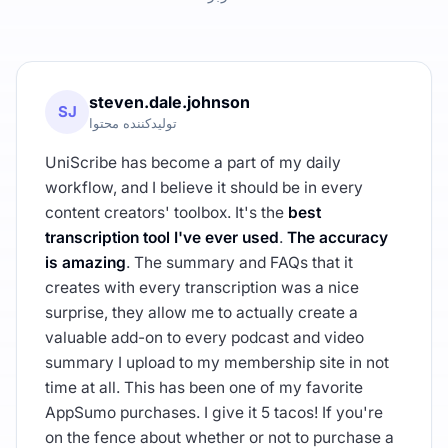
steven.dale.johnson
SJ
تولیدکننده محتوا
UniScribe has become a part of my daily
workflow, and I believe it should be in every
content creators' toolbox. It's the
best
transcription tool I've ever used
.
The accuracy
is amazing
. The summary and FAQs that it
creates with every transcription was a nice
surprise, they allow me to actually create a
valuable add-on to every podcast and video
summary I upload to my membership site in not
time at all. This has been one of my favorite
AppSumo purchases. I give it 5 tacos! If you're
on the fence about whether or not to purchase a