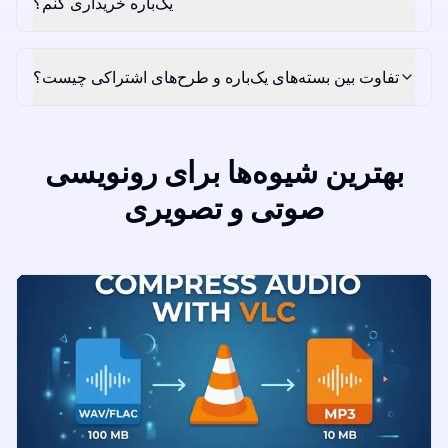
یک‌باره خریداری کنم؟
تفاوت بین بسته‌های یک‌باره و طرح‌های اشتراکی چیست؟
بهترین شیوه‌ها برای رونویسی
صوتی و تصویری