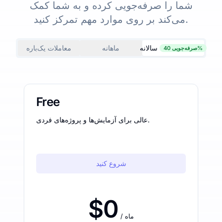
شما را صرفه‌جویی کرده و به شما کمک
می‌کند بر روی موارد مهم تمرکز کنید.
سالانه
ماهانه
معاملات یک‌باره
صرفه‌جویی 40%
Free
عالی برای آزمایش‌ها و پروژه‌های فردی.
شروع کنید
$0
/ ماه