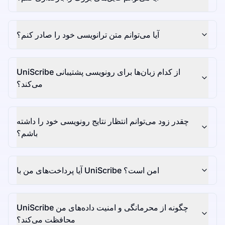
آیا می‌توانم متن ترانویسی خود را صادر کنم؟
UniScribe از کدام زبان‌ها برای رونویسی پشتیبانی
می‌کند؟
چقدر زود می‌توانم انتظار نتایج رونویسی خود را داشته
باشم؟
آیا پرداخت‌های من با UniScribe امن است؟
UniScribe چگونه از محرمانگی و امنیت داده‌های من
محافظت می‌کند؟