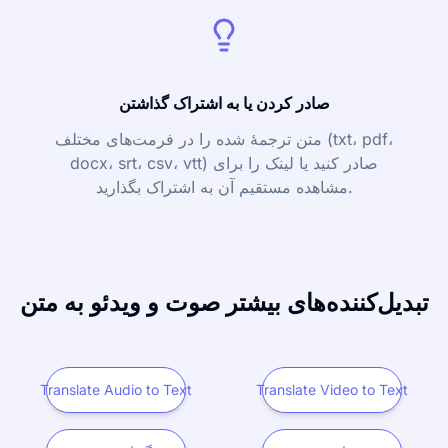
صادر کردن یا به اشتراک گذاشتن
متن ترجمۀ شده را در فرمت‌های مختلف (txt، pdf،
docx، srt، csv، vtt) صادر کنید یا لینک را برای
مشاهده مستقیم آن به اشتراک بگذارید.
تبدیل‌کننده‌های بیشتر صوت و ویدئو به متن
Translate Audio to Text
Translate Video to Text