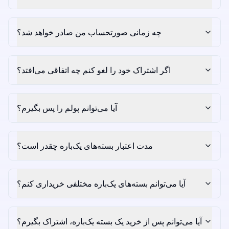
چه زمانی صورتحساب من صادر خواهد شد؟
اگر اشتراک خود را لغو کنم چه اتفاقی می‌افتد؟
آیا می‌توانم پولم را پس بگیرم؟
مدت اعتبار بسته‌های یک‌باره چقدر است؟
آیا می‌توانم بسته‌های یک‌باره مختلفی خریداری کنم؟
آیا می‌توانم پس از خرید یک بسته یک‌باره، اشتراک بگیرم؟