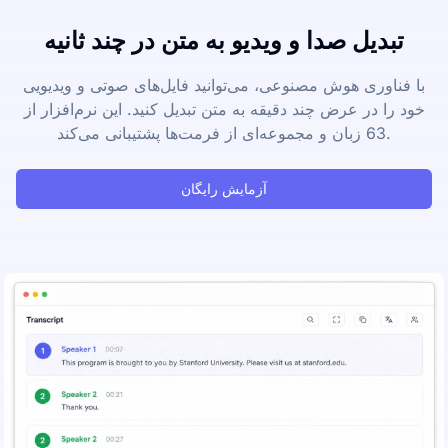
تبدیل صدا و ویدیو به متن در چند ثانیه
با فناوری هوش مصنوعی، می‌توانید فایل‌های صوتی و ویدیویی
خود را در عرض چند دقیقه به متن تبدیل کنید. این نرم‌افزار از
63 زبان و مجموعه‌ای از فرمت‌ها پشتیبانی می‌کند.
آزمایش رایگان