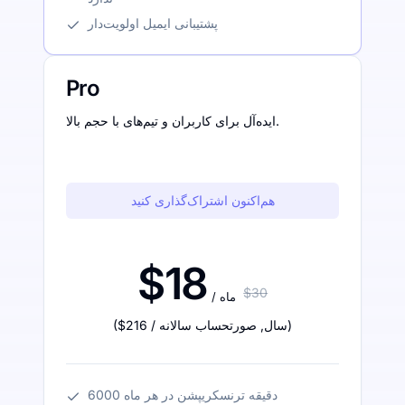
پشتیبانی ایمیل اولویت‌دار
Pro
ایده‌آل برای کاربران و تیم‌های با حجم بالا.
هم‌اکنون اشتراک‌گذاری کنید
$18
$30
/ ماه
)
/ سال
,
صورتحساب سالانه
$216
(
6000 دقیقه ترنسکریپشن در هر ماه