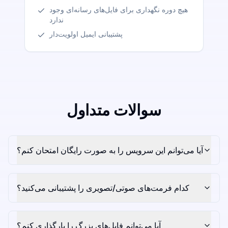
هیچ دوره نگهداری برای فایل‌های رسانه‌ای وجود
ندارد
پشتیبانی ایمیل اولویت‌دار
سوالات متداول
آیا می‌توانم این سرویس را به صورت رایگان امتحان کنم؟
کدام فرمت‌های صوتی/تصویری را پشتیبانی می‌کنید؟
آیا می‌توانم فایل‌های بزرگ را بارگذاری کنم؟