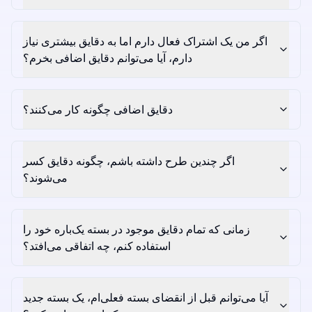
اگر من یک اشتراک فعال دارم اما به دقایق بیشتری نیاز
دارم، آیا می‌توانم دقایق اضافی بخرم؟
دقایق اضافی چگونه کار می‌کنند؟
اگر چندین طرح داشته باشم، چگونه دقایق کسر
می‌شوند؟
زمانی که تمام دقایق موجود در بسته یک‌باره خود را
استفاده کنم، چه اتفاقی می‌افتد؟
آیا می‌توانم قبل از انقضای بسته فعلی‌ام، یک بسته جدید