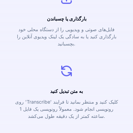
بارگذاری یا چسباندن
فایل‌های صوتی و ویدیویی را از دستگاه محلی خود
بارگذاری کنید یا به سادگی یک لینک ویدیوی آنلاین را
بچسبانید.
به متن تبدیل کنید
روی 'Transcribe' کلیک کنید و منتظر بمانید تا فرایند
رونویسی انجام شود. معمولاً رونویسی یک فایل 1
ساعته کمتر از یک دقیقه طول می‌کشد.