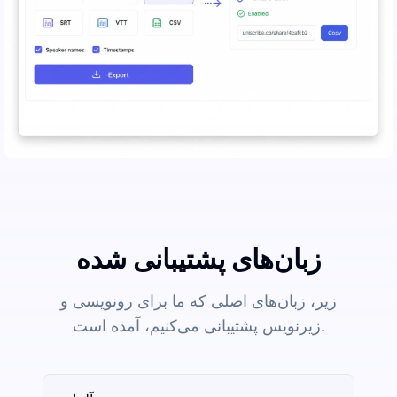
زبان‌های پشتیبانی شده
زیر، زبان‌های اصلی که ما برای رونویسی و
زیرنویس پشتیبانی می‌کنیم، آمده است.