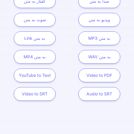
صدا به متن
گفتار به متن
ویدیو به متن
صوت به متن
MP3 به متن
Link به متن
WAV به متن
MP4 به متن
YouTube to Text
Video to PDF
Video to SRT
Audio to SRT