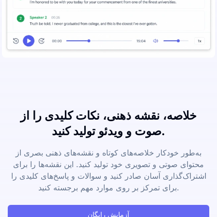
خلاصه، نقشه ذهنی، نکات کلیدی را از
صوت و ویدئو تولید کنید.
به‌طور خودکار خلاصه‌های کوتاه و نقشه‌های ذهنی بصری از
محتوای صوتی و تصویری خود تولید کنید. این نقشه‌ها را برای
اشتراک‌گذاری آسان صادر کنید و سوالات و پاسخ‌های کلیدی را
برای تمرکز بر روی موارد مهم برجسته کنید.
آزمایش رایگان