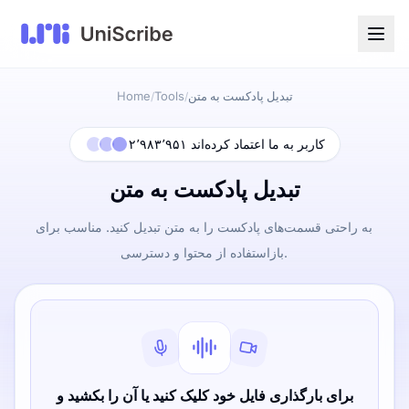
تبدیل پادکست به متن
Tools
Home
/
/
۲٬۹۸۳٬۹۵۱ کاربر به ما اعتماد کرده‌اند
تبدیل پادکست به متن
به راحتی قسمت‌های پادکست را به متن تبدیل کنید. مناسب برای
بازاستفاده از محتوا و دسترسی.
برای بارگذاری فایل خود کلیک کنید یا آن را بکشید و