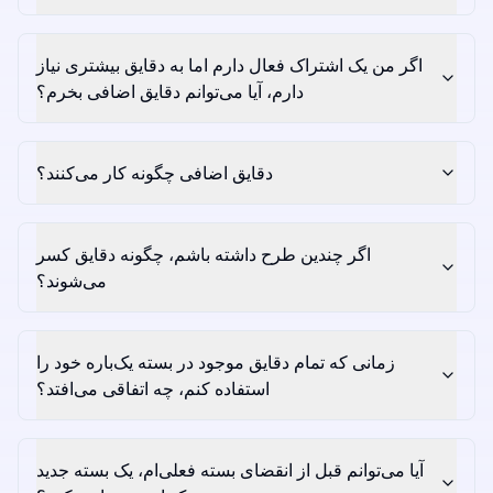
اگر من یک اشتراک فعال دارم اما به دقایق بیشتری نیاز
دارم، آیا می‌توانم دقایق اضافی بخرم؟
دقایق اضافی چگونه کار می‌کنند؟
اگر چندین طرح داشته باشم، چگونه دقایق کسر
می‌شوند؟
زمانی که تمام دقایق موجود در بسته یک‌باره خود را
استفاده کنم، چه اتفاقی می‌افتد؟
آیا می‌توانم قبل از انقضای بسته فعلی‌ام، یک بسته جدید