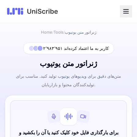
ژنراتور متن یوتیوب
Tools
Home
/
/
۲٬۹۸۳٬۹۵۱ کاربر به ما اعتماد کرده‌اند
ژنراتور متن یوتیوب
متن‌های دقیق برای ویدیوهای یوتیوب تولید کنید. مناسب برای
تولیدکنندگان محتوا و بازاریابان.
برای بارگذاری فایل خود کلیک کنید یا آن را بکشید و