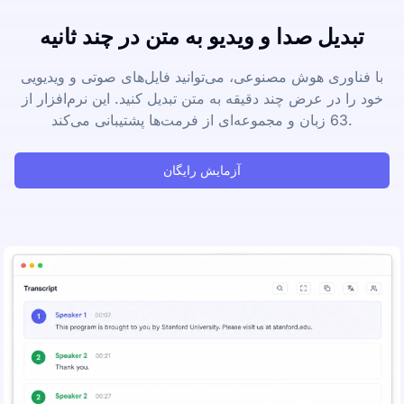
تبدیل صدا و ویدیو به متن در چند ثانیه
با فناوری هوش مصنوعی، می‌توانید فایل‌های صوتی و ویدیویی
خود را در عرض چند دقیقه به متن تبدیل کنید. این نرم‌افزار از
63 زبان و مجموعه‌ای از فرمت‌ها پشتیبانی می‌کند.
آزمایش رایگان