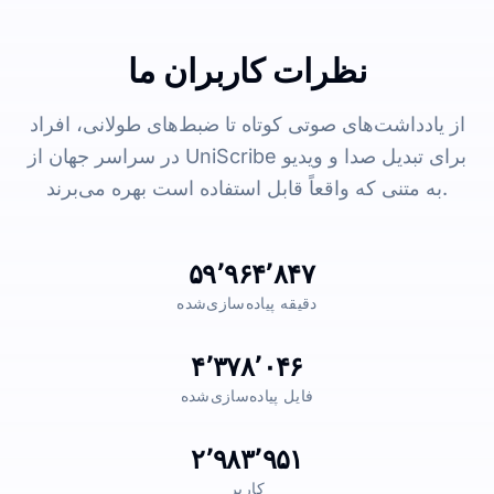
نظرات کاربران ما
از یادداشت‌های صوتی کوتاه تا ضبط‌های طولانی، افراد
در سراسر جهان از UniScribe برای تبدیل صدا و ویدیو
به متنی که واقعاً قابل استفاده است بهره می‌برند.
۵۹٬۹۶۴٬۸۴۷
دقیقه پیاده‌سازی‌شده
۴٬۳۷۸٬۰۴۶
فایل پیاده‌سازی‌شده
۲٬۹۸۳٬۹۵۱
کاربر