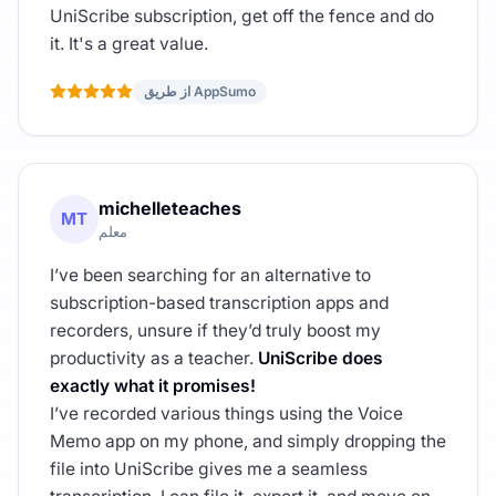
UniScribe subscription, get off the fence and do
it. It's a great value.
از طریق AppSumo
michelleteaches
MT
معلم
I’ve been searching for an alternative to
subscription-based transcription apps and
recorders, unsure if they’d truly boost my
productivity as a teacher.
UniScribe does
exactly what it promises!
I’ve recorded various things using the Voice
Memo app on my phone, and simply dropping the
file into UniScribe gives me a seamless