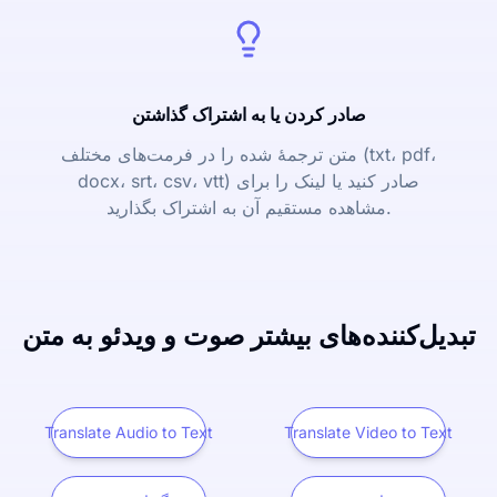
صادر کردن یا به اشتراک گذاشتن
متن ترجمۀ شده را در فرمت‌های مختلف (txt، pdf،
docx، srt، csv، vtt) صادر کنید یا لینک را برای
مشاهده مستقیم آن به اشتراک بگذارید.
تبدیل‌کننده‌های بیشتر صوت و ویدئو به متن
Translate Audio to Text
Translate Video to Text