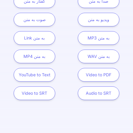
صدا به متن
گفتار به متن
ویدیو به متن
صوت به متن
MP3 به متن
Link به متن
WAV به متن
MP4 به متن
YouTube to Text
Video to PDF
Video to SRT
Audio to SRT