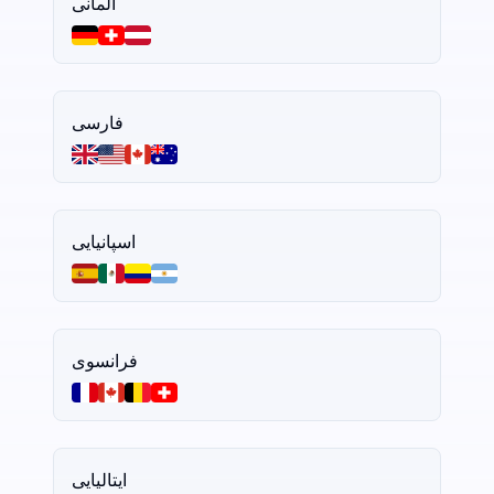
آلمانی
فارسی
اسپانیایی
فرانسوی
ایتالیایی