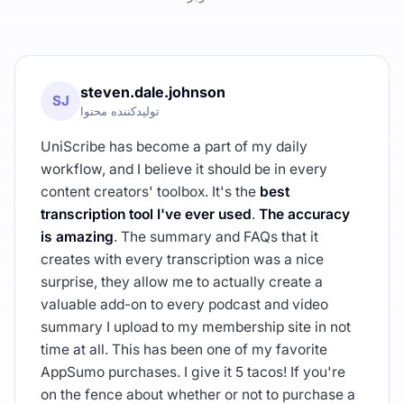
steven.dale.johnson
SJ
تولیدکننده محتوا
UniScribe has become a part of my daily
workflow, and I believe it should be in every
content creators' toolbox. It's the
best
transcription tool I've ever used
.
The accuracy
is amazing
. The summary and FAQs that it
creates with every transcription was a nice
surprise, they allow me to actually create a
valuable add-on to every podcast and video
summary I upload to my membership site in not
time at all. This has been one of my favorite
AppSumo purchases. I give it 5 tacos! If you're
on the fence about whether or not to purchase a