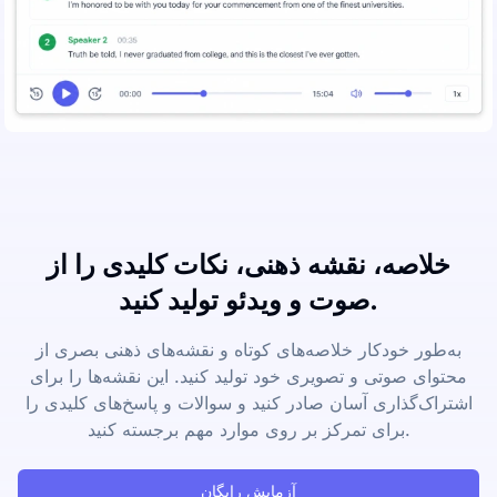
خلاصه، نقشه ذهنی، نکات کلیدی را از
صوت و ویدئو تولید کنید.
به‌طور خودکار خلاصه‌های کوتاه و نقشه‌های ذهنی بصری از
محتوای صوتی و تصویری خود تولید کنید. این نقشه‌ها را برای
اشتراک‌گذاری آسان صادر کنید و سوالات و پاسخ‌های کلیدی را
برای تمرکز بر روی موارد مهم برجسته کنید.
آزمایش رایگان