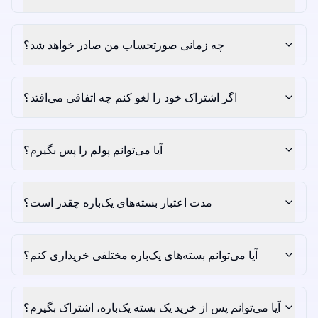
چه زمانی صورتحساب من صادر خواهد شد؟
اگر اشتراک خود را لغو کنم چه اتفاقی می‌افتد؟
آیا می‌توانم پولم را پس بگیرم؟
مدت اعتبار بسته‌های یک‌باره چقدر است؟
آیا می‌توانم بسته‌های یک‌باره مختلفی خریداری کنم؟
آیا می‌توانم پس از خرید یک بسته یک‌باره، اشتراک بگیرم؟