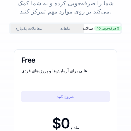
شما را صرفه‌جویی کرده و به شما کمک
می‌کند بر روی موارد مهم تمرکز کنید.
سالانه
ماهانه
معاملات یک‌باره
صرفه‌جویی 40%
Free
عالی برای آزمایش‌ها و پروژه‌های فردی.
شروع کنید
$0
/ ماه