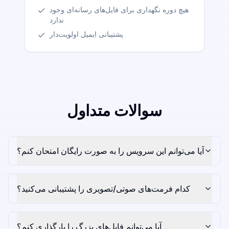
هیچ دوره نگهداری برای فایل‌های رسانه‌ای وجود
ندارد
پشتیبانی ایمیل اولویت‌دار
سوالات متداول
آیا می‌توانم این سرویس را به صورت رایگان امتحان کنم؟
کدام فرمت‌های صوتی/تصویری را پشتیبانی می‌کنید؟
آیا می‌توانم فایل‌های بزرگ را بارگذاری کنم؟