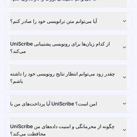
آیا می‌توانم متن ترانویسی خود را صادر کنم؟
UniScribe از کدام زبان‌ها برای رونویسی پشتیبانی
می‌کند؟
چقدر زود می‌توانم انتظار نتایج رونویسی خود را داشته
باشم؟
آیا پرداخت‌های من با UniScribe امن است؟
UniScribe چگونه از محرمانگی و امنیت داده‌های من
محافظت می‌کند؟