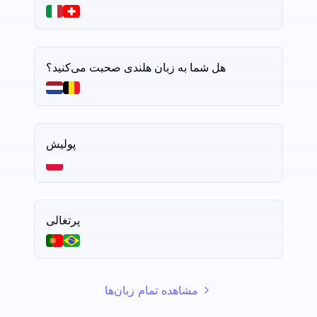
هل شما به زبان هلندی صحبت می‌کنید؟
پولیش
پرتغالی
مشاهده تمام زبان‌ها