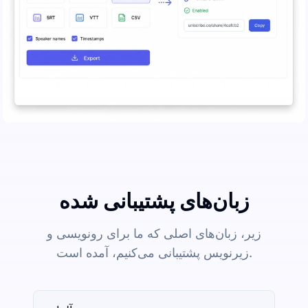
زبان‌های پشتیبانی شده
زیر، زبان‌های اصلی که ما برای رونویسی و
زیرنویس پشتیبانی می‌کنیم، آمده است.