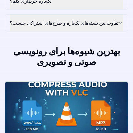
یک‌باره خریداری کنم؟
تفاوت بین بسته‌های یک‌باره و طرح‌های اشتراکی چیست؟
بهترین شیوه‌ها برای رونویسی
صوتی و تصویری