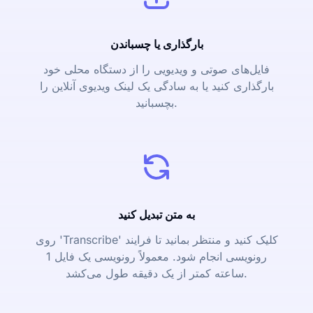
بارگذاری یا چسباندن
فایل‌های صوتی و ویدیویی را از دستگاه محلی خود
بارگذاری کنید یا به سادگی یک لینک ویدیوی آنلاین را
بچسبانید.
به متن تبدیل کنید
روی 'Transcribe' کلیک کنید و منتظر بمانید تا فرایند
رونویسی انجام شود. معمولاً رونویسی یک فایل 1
ساعته کمتر از یک دقیقه طول می‌کشد.