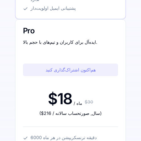
پشتیبانی ایمیل اولویت‌دار
Pro
ایده‌آل برای کاربران و تیم‌های با حجم بالا.
هم‌اکنون اشتراک‌گذاری کنید
$18
$30
/ ماه
)
/ سال
,
صورتحساب سالانه
$216
(
6000 دقیقه ترنسکریپشن در هر ماه