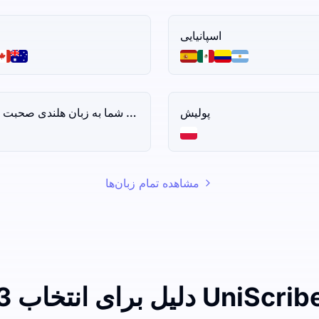
اسپانیایی
پولیش
هل شما به زبان هلندی صحبت می‌کنید؟
مشاهده تمام زبان‌ها
دلیل برای انتخاب UniScribe