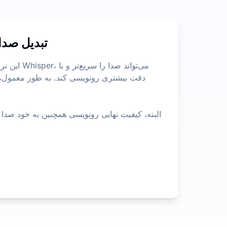
تبدیل صدا
این نرم‌اف
البته، کیفیت نهایی رونویسی همچنین به خود صدا