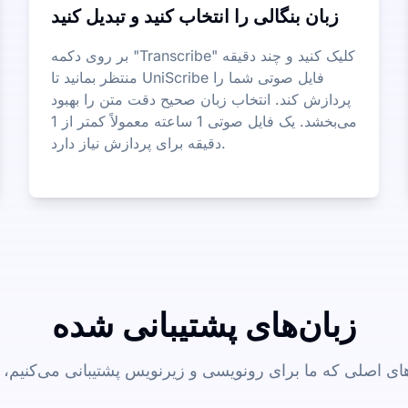
زبان بنگالی را انتخاب کنید و تبدیل کنید
بر روی دکمه "Transcribe" کلیک کنید و چند دقیقه
منتظر بمانید تا UniScribe فایل صوتی شما را
پردازش کند. انتخاب زبان صحیح دقت متن را بهبود
می‌بخشد. یک فایل صوتی 1 ساعته معمولاً کمتر از 1
دقیقه برای پردازش نیاز دارد.
زبان‌های پشتیبانی شده