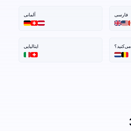
فارسی
آلمانی
ایتالیایی