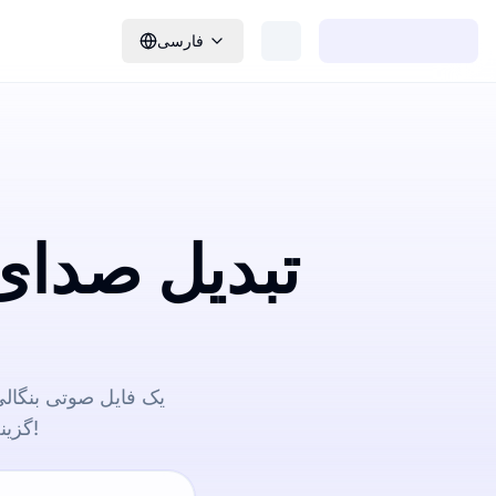
فارسی
تبدیل صدای
گزینه‌های آسان صادرات، تبدیل را راحت می‌کند. همین حالا امتحان کنید!