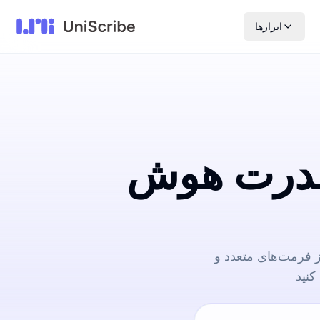
ابزارها
 قدرت هوش
 کنید. پشتیبانی از فرمت‌های متعدد و