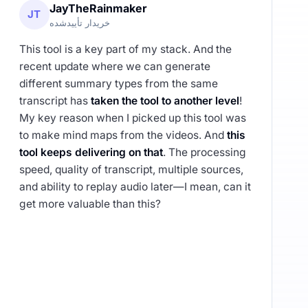
JayTheRainmaker
JT
خریدار تأییدشده
This tool is a key part of my stack. And the
recent update where we can generate
different summary types from the same
transcript has
taken the tool to another level
!
My key reason when I picked up this tool was
to make mind maps from the videos. And
this
tool keeps delivering on that
. The processing
speed, quality of transcript, multiple sources,
and ability to replay audio later—I mean, can it
get more valuable than this?