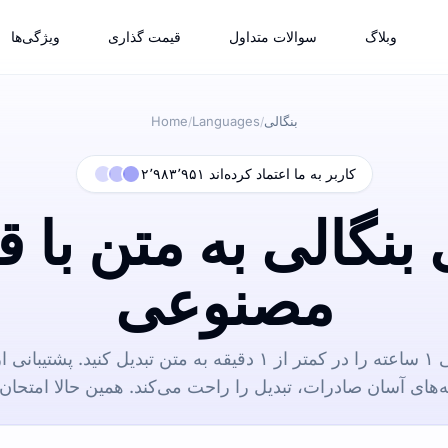
وبلاگ
سوالات متداول
قیمت گذاری
ویژگی‌ها
بنگالی
Languages
Home
/
/
۲٬۹۸۳٬۹۵۱ کاربر به ما اعتماد کرده‌اند
 بنگالی به متن با
مصنوعی
یک فایل صوتی بنگالی ۱ ساعته را در کمتر از ۱ دقیقه به متن تبدیل