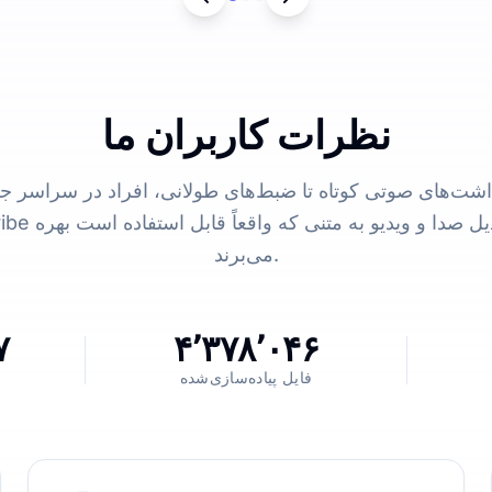
نظرات کاربران ما
داشت‌های صوتی کوتاه تا ضبط‌های طولانی، افراد در سراسر جه
UniScribe برای تبدیل صدا و 
می‌برند.
۷
۴٬۳۷۸٬۰۴۶
فایل پیاده‌سازی‌شده