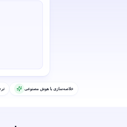
خلاصه‌سازی با هوش مصنوعی
ترج