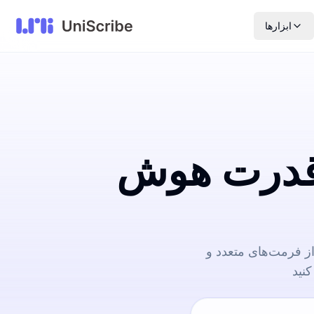
ابزارها
 قدرت هوش
ل کنید. پشتیبانی از فرمت‌های متعدد و