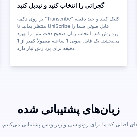
گجراتی را انتخاب کنید و تبدیل کنید
بر روی دکمه "Transcribe" کلیک کنید و چند دقیقه
منتظر بمانید تا UniScribe فایل صوتی شما را
پردازش کند. انتخاب زبان صحیح دقت متن را بهبود
می‌بخشد. یک فایل صوتی 1 ساعته معمولاً کمتر از 1
دقیقه برای پردازش نیاز دارد.
زبان‌های پشتیبانی شده