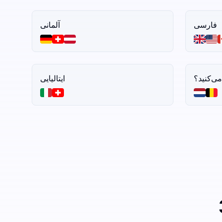
فارسی
آلمانی
ایتالیایی