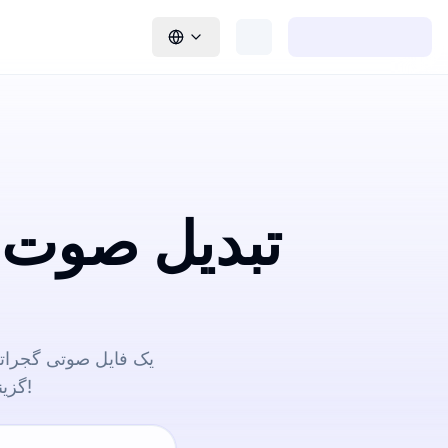
تبدیل صوت 
گزینه‌های آسان صادرات، تبدیل را ساده می‌کند. همین حالا امتحان کنید!