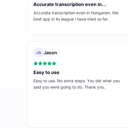
Accurate transcription even in…
Accurate transcription even in Hungarian, the
best app in its league I have tried so far.
Jason
JA
Easy to use
Easy to use. No extra steps. You did what you
said you were going to do. Thank you.