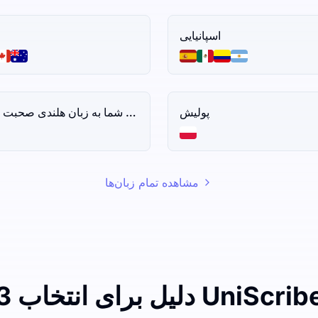
اسپانیایی
پولیش
هل شما به زبان هلندی صحبت می‌کنید؟
مشاهده تمام زبان‌ها
دلیل برای انتخاب UniScribe