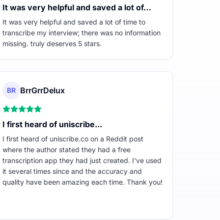
It was very helpful and saved a lot of…
It was very helpful and saved a lot of time to
transcribe my interview; there was no information
missing. truly deserves 5 stars.
BrrGrrDelux
BR
I first heard of uniscribe...
I first heard of uniscribe.co on a Reddit post
where the author stated they had a free
transcription app they had just created. I've used
it several times since and the accuracy and
quality have been amazing each time. Thank you!