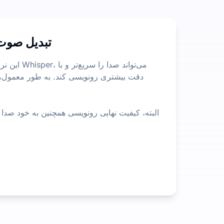
تبدیل صوت
این نرم‌اف
البته، کیفیت نهایی رونویسی همچنین به خود صدا