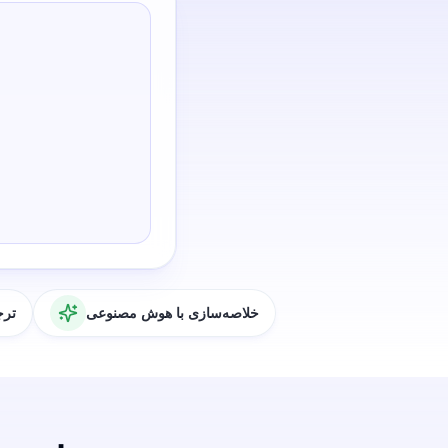
خلاصه‌سازی با هوش مصنوعی
ترج