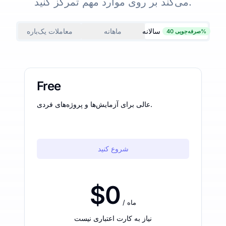
می‌کند بر روی موارد مهم تمرکز کنید.
سالانه
ماهانه
معاملات یک‌باره
صرفه‌جویی 40%
Free
عالی برای آزمایش‌ها و پروژه‌های فردی.
شروع کنید
$0
/ ماه
نیاز به کارت اعتباری نیست