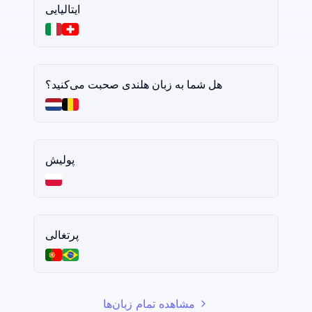
ایتالیایی
هل شما به زبان هلندی صحبت می‌کنید؟
پولیش
پرتغالی
مشاهده تمام زبان‌ها