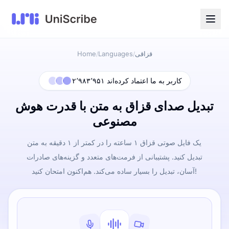
قزاقی
Languages
Home
/
/
۲٬۹۸۳٬۹۵۱ کاربر به ما اعتماد کرده‌اند
تبدیل صدای قزاق به متن با قدرت هوش
مصنوعی
یک فایل صوتی قزاق ۱ ساعته را در کمتر از ۱ دقیقه به متن
تبدیل کنید. پشتیبانی از فرمت‌های متعدد و گزینه‌های صادرات
آسان، تبدیل را بسیار ساده می‌کند. هم‌اکنون امتحان کنید!