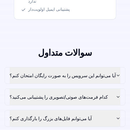
ندارد
پشتیبانی ایمیل اولویت‌دار
سوالات متداول
آیا می‌توانم این سرویس را به صورت رایگان امتحان کنم؟
کدام فرمت‌های صوتی/تصویری را پشتیبانی می‌کنید؟
آیا می‌توانم فایل‌های بزرگ را بارگذاری کنم؟