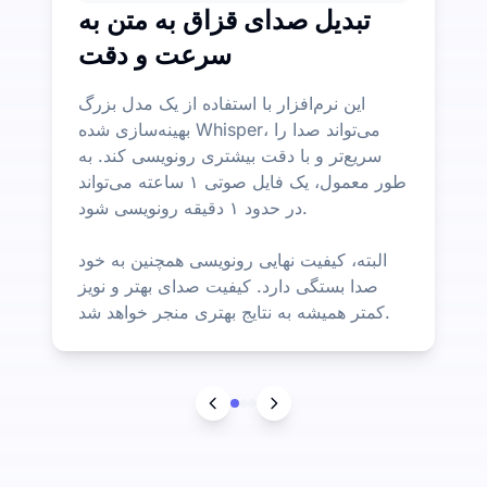
تبدیل صدای قزاق به متن به
سرعت و دقت
این نرم‌افزار با استفاده از یک مدل بزرگ
بهینه‌سازی شده Whisper، می‌تواند صدا را
سریع‌تر و با دقت بیشتری رونویسی کند. به
طور معمول، یک فایل صوتی ۱ ساعته می‌تواند
در حدود ۱ دقیقه رونویسی شود.
البته، کیفیت نهایی رونویسی همچنین به خود
صدا بستگی دارد. کیفیت صدای بهتر و نویز
کمتر همیشه به نتایج بهتری منجر خواهد شد.