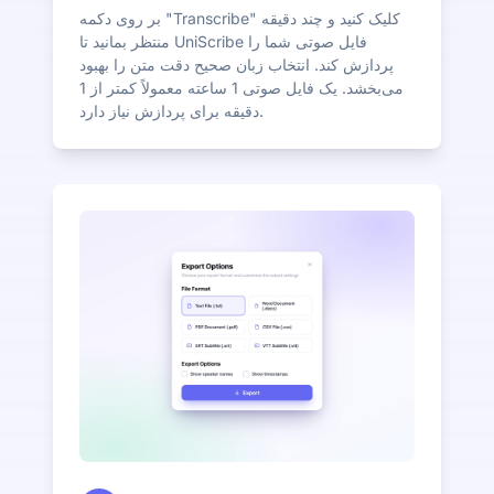
بر روی دکمه "Transcribe" کلیک کنید و چند دقیقه
منتظر بمانید تا UniScribe فایل صوتی شما را
پردازش کند. انتخاب زبان صحیح دقت متن را بهبود
می‌بخشد. یک فایل صوتی 1 ساعته معمولاً کمتر از 1
دقیقه برای پردازش نیاز دارد.