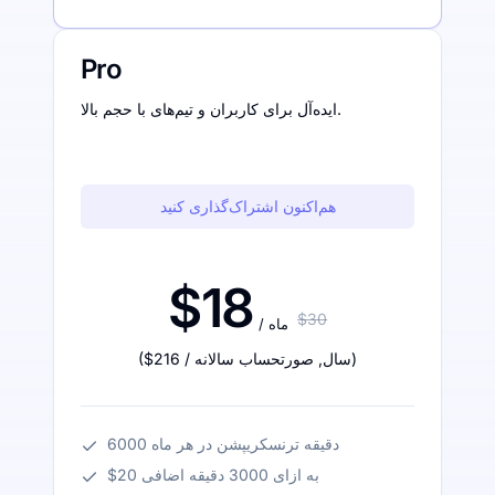
Pro
ایده‌آل برای کاربران و تیم‌های با حجم بالا.
هم‌اکنون اشتراک‌گذاری کنید
$18
$30
/ ماه
)
/ سال
,
صورتحساب سالانه
$216
(
6000 دقیقه ترنسکریپشن در هر ماه
$20 به ازای 3000 دقیقه اضافی