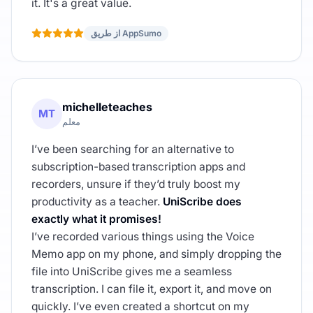
it. It's a great value.
از طریق AppSumo
michelleteaches
MT
معلم
I’ve been searching for an alternative to
subscription-based transcription apps and
recorders, unsure if they’d truly boost my
productivity as a teacher.
UniScribe does
exactly what it promises!
I’ve recorded various things using the Voice
Memo app on my phone, and simply dropping the
file into UniScribe gives me a seamless
transcription. I can file it, export it, and move on
quickly. I’ve even created a shortcut on my