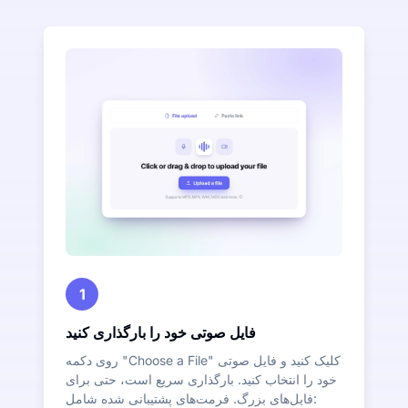
1
فایل صوتی خود را بارگذاری کنید
روی دکمه "Choose a File" کلیک کنید و فایل صوتی
خود را انتخاب کنید. بارگذاری سریع است، حتی برای
فایل‌های بزرگ. فرمت‌های پشتیبانی شده شامل: