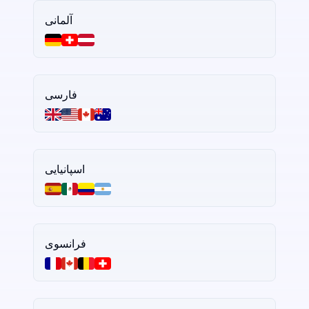
آلمانی
فارسی
اسپانیایی
فرانسوی