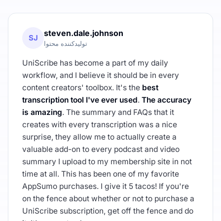
steven.dale.johnson
SJ
تولیدکننده محتوا
UniScribe has become a part of my daily
workflow, and I believe it should be in every
content creators' toolbox. It's the
best
transcription tool I've ever used
.
The accuracy
is amazing
. The summary and FAQs that it
creates with every transcription was a nice
surprise, they allow me to actually create a
valuable add-on to every podcast and video
summary I upload to my membership site in not
time at all. This has been one of my favorite
AppSumo purchases. I give it 5 tacos! If you're
on the fence about whether or not to purchase a
UniScribe subscription, get off the fence and do