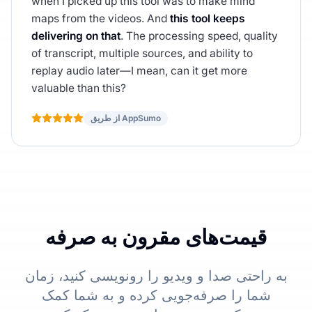
when I picked up this tool was to make mind
maps from the videos. And
this tool keeps
delivering on that
. The processing speed, quality
of transcript, multiple sources, and ability to
replay audio later—I mean, can it get more
valuable than this?
از طریق AppSumo
قیمت‌های مقرون به صرفه
به راحتی صدا و ویدیو را رونویسی کنید، زمان
شما را صرفه‌جویی کرده و به شما کمک