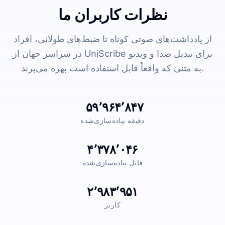
نظرات کاربران ما
از یادداشت‌های صوتی کوتاه تا ضبط‌های طولانی، افراد
در سراسر جهان از UniScribe برای تبدیل صدا و ویدیو
به متنی که واقعاً قابل استفاده است بهره می‌برند.
۵۹٬۹۶۴٬۸۴۷
دقیقه پیاده‌سازی‌شده
۴٬۳۷۸٬۰۴۶
فایل پیاده‌سازی‌شده
۲٬۹۸۳٬۹۵۱
کاربر