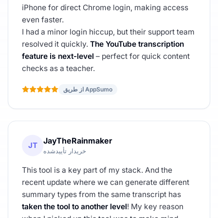
iPhone for direct Chrome login, making access
even faster.
I had a minor login hiccup, but their support team
resolved it quickly.
The YouTube transcription
feature is next-level
– perfect for quick content
checks as a teacher.
از طریق AppSumo
JayTheRainmaker
JT
خریدار تأییدشده
This tool is a key part of my stack. And the
recent update where we can generate different
summary types from the same transcript has
taken the tool to another level
! My key reason