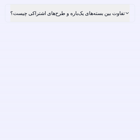
تفاوت بین بسته‌های یک‌باره و طرح‌های اشتراکی چیست؟