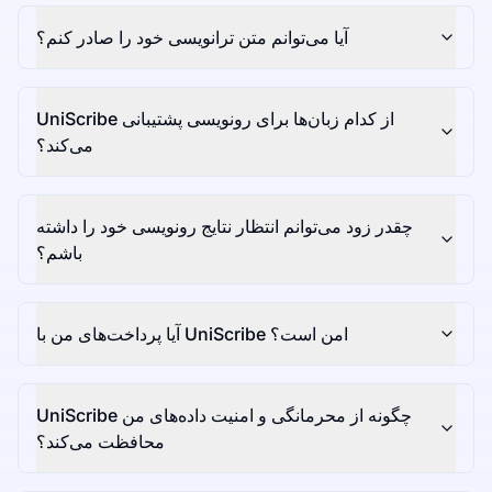
آیا می‌توانم متن ترانویسی خود را صادر کنم؟
UniScribe از کدام زبان‌ها برای رونویسی پشتیبانی
می‌کند؟
چقدر زود می‌توانم انتظار نتایج رونویسی خود را داشته
باشم؟
آیا پرداخت‌های من با UniScribe امن است؟
UniScribe چگونه از محرمانگی و امنیت داده‌های من
محافظت می‌کند؟