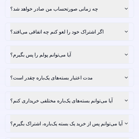
چه زمانی صورتحساب من صادر خواهد شد؟
اگر اشتراک خود را لغو کنم چه اتفاقی می‌افتد؟
آیا می‌توانم پولم را پس بگیرم؟
مدت اعتبار بسته‌های یک‌باره چقدر است؟
آیا می‌توانم بسته‌های یک‌باره مختلفی خریداری کنم؟
آیا می‌توانم پس از خرید یک بسته یک‌باره، اشتراک بگیرم؟