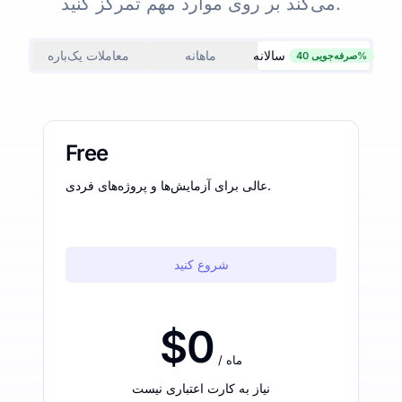
می‌کند بر روی موارد مهم تمرکز کنید.
سالانه
ماهانه
معاملات یک‌باره
صرفه‌جویی 40%
Free
عالی برای آزمایش‌ها و پروژه‌های فردی.
شروع کنید
$0
/ ماه
نیاز به کارت اعتباری نیست