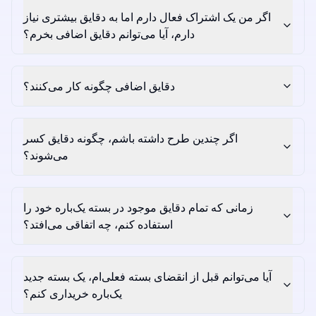
اگر من یک اشتراک فعال دارم اما به دقایق بیشتری نیاز
دارم، آیا می‌توانم دقایق اضافی بخرم؟
دقایق اضافی چگونه کار می‌کنند؟
اگر چندین طرح داشته باشم، چگونه دقایق کسر
می‌شوند؟
زمانی که تمام دقایق موجود در بسته یک‌باره خود را
استفاده کنم، چه اتفاقی می‌افتد؟
آیا می‌توانم قبل از انقضای بسته فعلی‌ام، یک بسته جدید
یک‌باره خریداری کنم؟