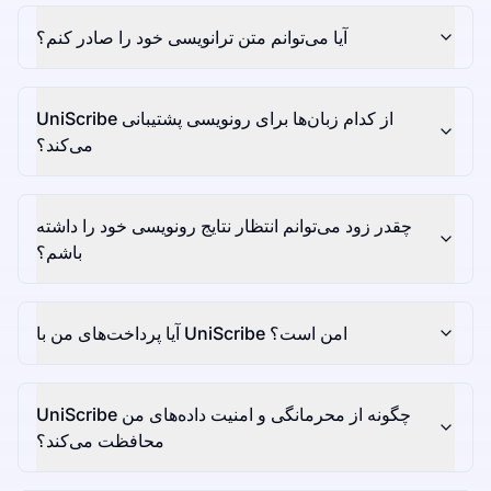
آیا می‌توانم متن ترانویسی خود را صادر کنم؟
UniScribe از کدام زبان‌ها برای رونویسی پشتیبانی
می‌کند؟
چقدر زود می‌توانم انتظار نتایج رونویسی خود را داشته
باشم؟
آیا پرداخت‌های من با UniScribe امن است؟
UniScribe چگونه از محرمانگی و امنیت داده‌های من
محافظت می‌کند؟