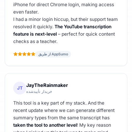
iPhone for direct Chrome login, making access
even faster.
I had a minor login hiccup, but their support team
resolved it quickly.
The YouTube transcription
feature is next-level
– perfect for quick content
checks as a teacher.
از طریق AppSumo
JayTheRainmaker
JT
خریدار تأییدشده
This tool is a key part of my stack. And the
recent update where we can generate different
summary types from the same transcript has
taken the tool to another level
! My key reason