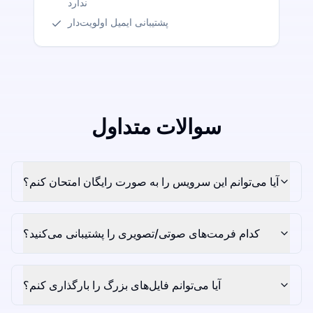
ندارد
پشتیبانی ایمیل اولویت‌دار
سوالات متداول
آیا می‌توانم این سرویس را به صورت رایگان امتحان کنم؟
کدام فرمت‌های صوتی/تصویری را پشتیبانی می‌کنید؟
آیا می‌توانم فایل‌های بزرگ را بارگذاری کنم؟