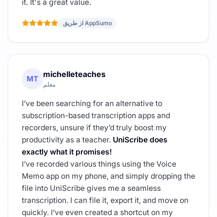
it. It's a great value.
از طریق AppSumo
michelleteaches
MT
معلم
I’ve been searching for an alternative to
subscription-based transcription apps and
recorders, unsure if they’d truly boost my
productivity as a teacher.
UniScribe does
exactly what it promises!
I’ve recorded various things using the Voice
Memo app on my phone, and simply dropping the
file into UniScribe gives me a seamless
transcription. I can file it, export it, and move on
quickly. I’ve even created a shortcut on my