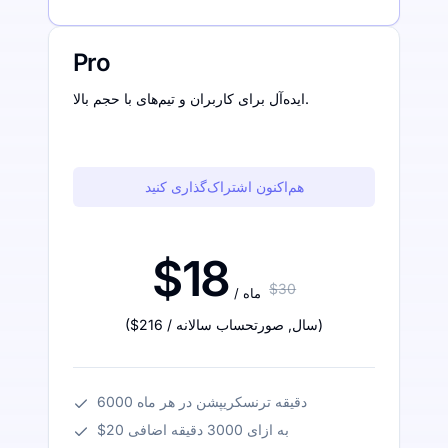
Pro
ایده‌آل برای کاربران و تیم‌های با حجم بالا.
هم‌اکنون اشتراک‌گذاری کنید
$18
$30
/ ماه
)
/ سال
,
صورتحساب سالانه
$216
(
6000 دقیقه ترنسکریپشن در هر ماه
$20 به ازای 3000 دقیقه اضافی