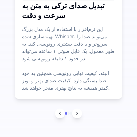
تبدیل صدای ترکی به متن به
سرعت و دقت
این نرم‌افزار با استفاده از یک مدل بزرگ
بهینه‌سازی شده Whisper، می‌تواند صدا را
سریع‌تر و با دقت بیشتری رونویسی کند. به
طور معمول، یک فایل صوتی ۱ ساعته می‌تواند
در حدود ۱ دقیقه رونویسی شود.
البته، کیفیت نهایی رونویسی همچنین به خود
صدا بستگی دارد. کیفیت صدای بهتر و نویز
کمتر همیشه به نتایج بهتری منجر خواهد شد.