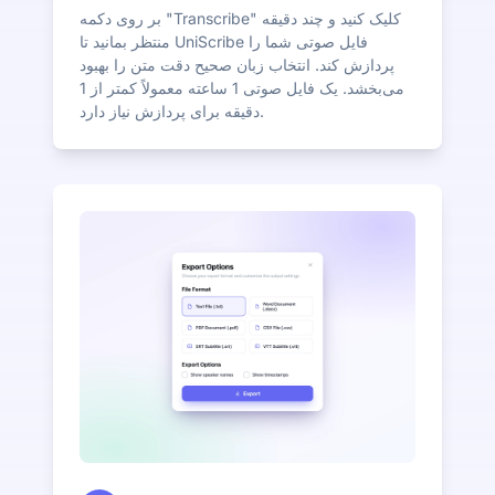
بر روی دکمه "Transcribe" کلیک کنید و چند دقیقه
منتظر بمانید تا UniScribe فایل صوتی شما را
پردازش کند. انتخاب زبان صحیح دقت متن را بهبود
می‌بخشد. یک فایل صوتی 1 ساعته معمولاً کمتر از 1
دقیقه برای پردازش نیاز دارد.