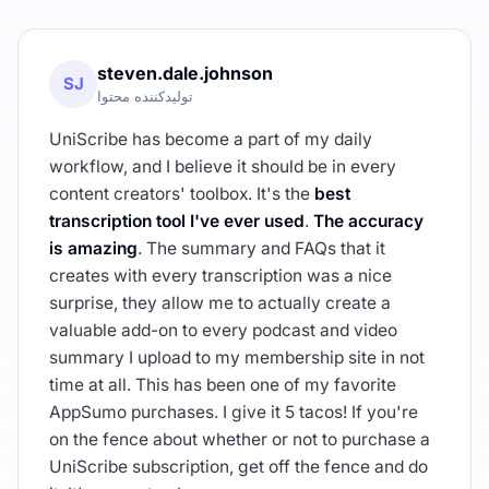
steven.dale.johnson
SJ
تولیدکننده محتوا
UniScribe has become a part of my daily
workflow, and I believe it should be in every
content creators' toolbox. It's the
best
transcription tool I've ever used
.
The accuracy
is amazing
. The summary and FAQs that it
creates with every transcription was a nice
surprise, they allow me to actually create a
valuable add-on to every podcast and video
summary I upload to my membership site in not
time at all. This has been one of my favorite
AppSumo purchases. I give it 5 tacos! If you're
on the fence about whether or not to purchase a
UniScribe subscription, get off the fence and do