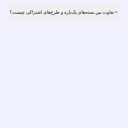
تفاوت بین بسته‌های یک‌باره و طرح‌های اشتراکی چیست؟