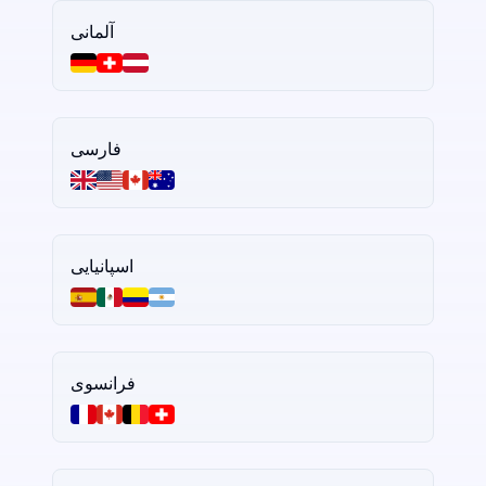
آلمانی
فارسی
اسپانیایی
فرانسوی