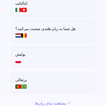
ایتالیایی
هل شما به زبان هلندی صحبت می‌کنید؟
پولیش
پرتغالی
مشاهده تمام زبان‌ها