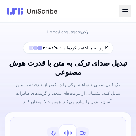
ترکی
Languages
Home
/
/
۲٬۹۸۳٬۹۵۱ کاربر به ما اعتماد کرده‌اند
تبدیل صدای ترکی به متن با قدرت هوش
مصنوعی
یک فایل صوتی ۱ ساعته ترکی را در کمتر از ۱ دقیقه به متن
تبدیل کنید. پشتیبانی از فرمت‌های متعدد و گزینه‌های صادرات
آسان، تبدیل را ساده می‌کند. همین حالا امتحان کنید!