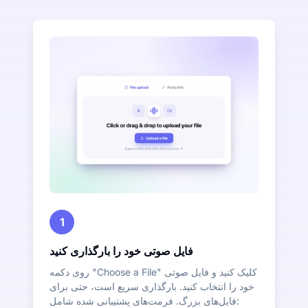
1
فایل صوتی خود را بارگذاری کنید
روی دکمه "Choose a File" کلیک کنید و فایل صوتی
خود را انتخاب کنید. بارگذاری سریع است، حتی برای
فایل‌های بزرگ. فرمت‌های پشتیبانی شده شامل: