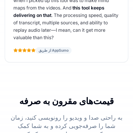
when I picked up this tool was to make mind
maps from the videos. And
this tool keeps
delivering on that
. The processing speed, quality
of transcript, multiple sources, and ability to
replay audio later—I mean, can it get more
valuable than this?
از طریق AppSumo
قیمت‌های مقرون به صرفه
به راحتی صدا و ویدیو را رونویسی کنید، زمان
شما را صرفه‌جویی کرده و به شما کمک