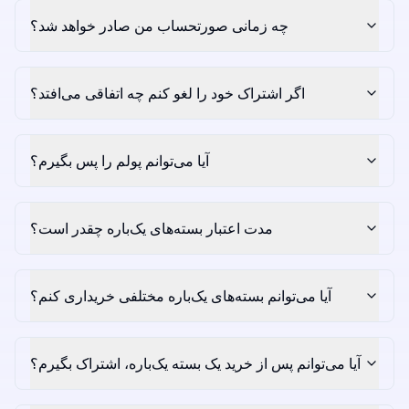
چه زمانی صورتحساب من صادر خواهد شد؟
اگر اشتراک خود را لغو کنم چه اتفاقی می‌افتد؟
آیا می‌توانم پولم را پس بگیرم؟
مدت اعتبار بسته‌های یک‌باره چقدر است؟
آیا می‌توانم بسته‌های یک‌باره مختلفی خریداری کنم؟
آیا می‌توانم پس از خرید یک بسته یک‌باره، اشتراک بگیرم؟