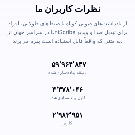
نظرات کاربران ما
از یادداشت‌های صوتی کوتاه تا ضبط‌های طولانی، افراد
در سراسر جهان از UniScribe برای تبدیل صدا و ویدیو
به متنی که واقعاً قابل استفاده است بهره می‌برند.
۵۹٬۹۶۴٬۸۴۷
دقیقه پیاده‌سازی‌شده
۴٬۳۷۸٬۰۴۶
فایل پیاده‌سازی‌شده
۲٬۹۸۳٬۹۵۱
کاربر