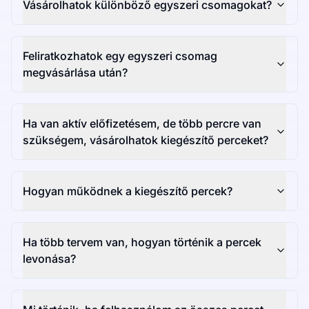
Vásárolhatok különböző egyszeri csomagokat?
Feliratkozhatok egy egyszeri csomag
megvásárlása után?
Ha van aktív előfizetésem, de több percre van
szükségem, vásárolhatok kiegészítő perceket?
Hogyan működnek a kiegészítő percek?
Ha több tervem van, hogyan történik a percek
levonása?