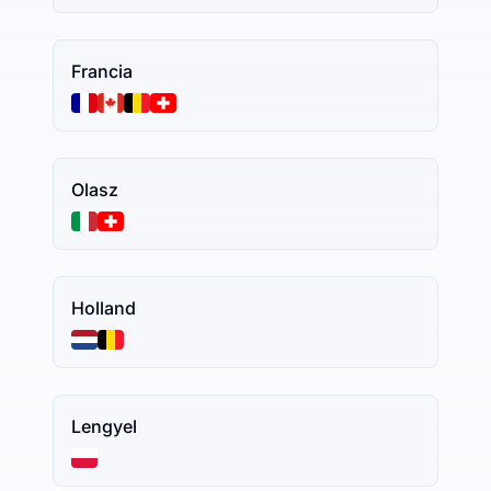
Francia
Olasz
Holland
Lengyel