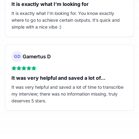
It is exactly what I’m looking for
It is exactly what I’m looking for. You know exactly
where to go to achieve certain outputs. It’s quick and
simple with a nice vibe :)
Gamertus D
GD
It was very helpful and saved a lot of…
It was very helpful and saved a lot of time to transcribe
my interview; there was no information missing. truly
deserves 5 stars.