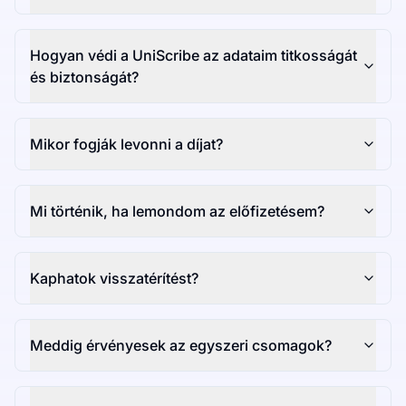
Hogyan védi a UniScribe az adataim titkosságát
és biztonságát?
Mikor fogják levonni a díjat?
Mi történik, ha lemondom az előfizetésem?
Kaphatok visszatérítést?
Meddig érvényesek az egyszeri csomagok?