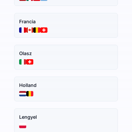
Francia
Olasz
Holland
Lengyel