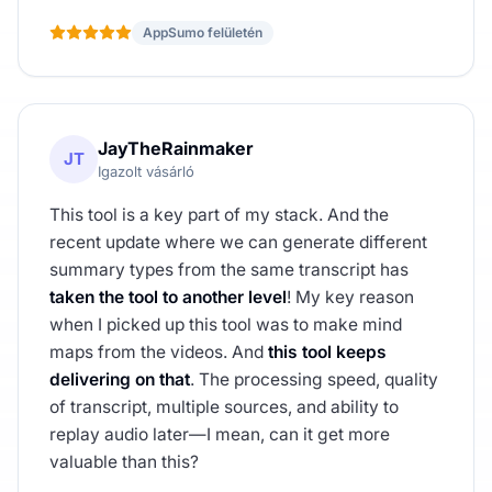
AppSumo felületén
JayTheRainmaker
JT
Igazolt vásárló
This tool is a key part of my stack. And the
recent update where we can generate different
summary types from the same transcript has
taken the tool to another level
! My key reason
when I picked up this tool was to make mind
maps from the videos. And
this tool keeps
delivering on that
. The processing speed, quality
of transcript, multiple sources, and ability to
replay audio later—I mean, can it get more
valuable than this?