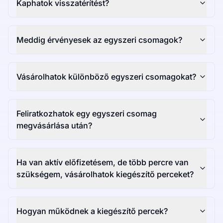
Kaphatok visszatérítést?
Meddig érvényesek az egyszeri csomagok?
Vásárolhatok különböző egyszeri csomagokat?
Feliratkozhatok egy egyszeri csomag
megvásárlása után?
Ha van aktív előfizetésem, de több percre van
szükségem, vásárolhatok kiegészítő perceket?
Hogyan működnek a kiegészítő percek?