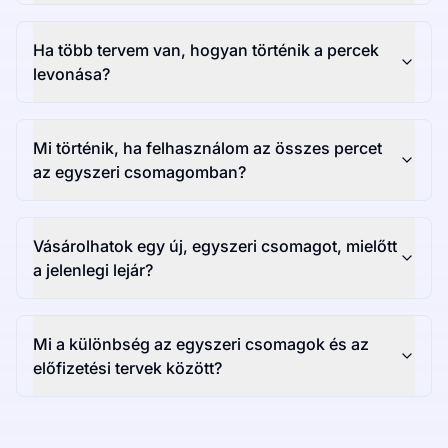
Ha több tervem van, hogyan történik a percek
levonása?
Mi történik, ha felhasználom az összes percet
az egyszeri csomagomban?
Vásárolhatok egy új, egyszeri csomagot, mielőtt
a jelenlegi lejár?
Mi a különbség az egyszeri csomagok és az
előfizetési tervek között?