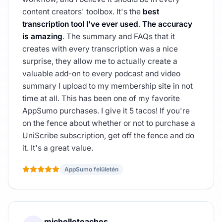
content creators' toolbox. It's the
best
transcription tool I've ever used
.
The accuracy
is amazing
. The summary and FAQs that it
creates with every transcription was a nice
surprise, they allow me to actually create a
valuable add-on to every podcast and video
summary I upload to my membership site in not
time at all. This has been one of my favorite
AppSumo purchases. I give it 5 tacos! If you're
on the fence about whether or not to purchase a
UniScribe subscription, get off the fence and do
it. It's a great value.
AppSumo felületén
michelleteaches