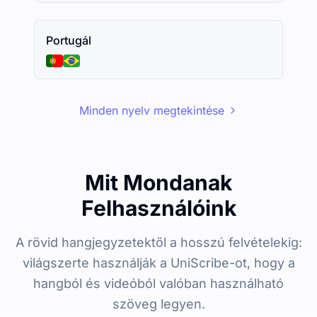
Portugál
Minden nyelv megtekintése
Mit Mondanak
Felhasználóink
A rövid hangjegyzetektől a hosszú felvételekig:
világszerte használják a UniScribe-ot, hogy a
hangból és videóból valóban használható
szöveg legyen.